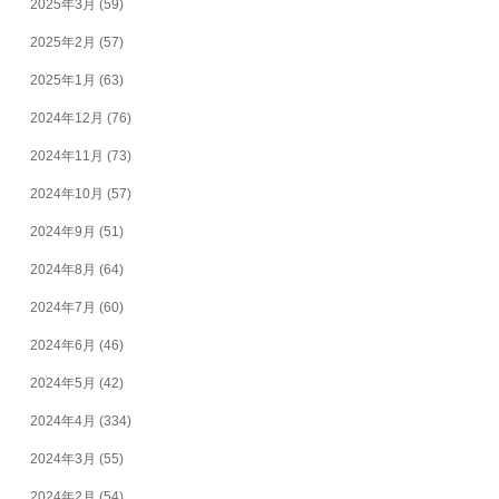
2025年3月
(59)
2025年2月
(57)
2025年1月
(63)
2024年12月
(76)
2024年11月
(73)
2024年10月
(57)
2024年9月
(51)
2024年8月
(64)
2024年7月
(60)
2024年6月
(46)
2024年5月
(42)
2024年4月
(334)
2024年3月
(55)
2024年2月
(54)