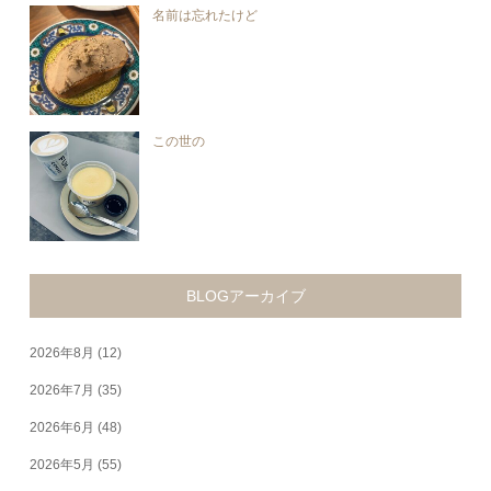
名前は忘れたけど
この世の
BLOGアーカイブ
2026年8月
(12)
2026年7月
(35)
2026年6月
(48)
2026年5月
(55)