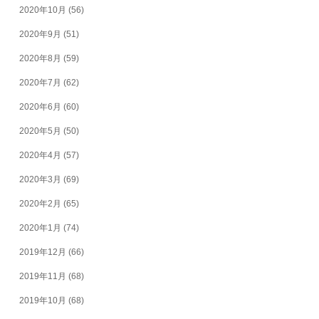
2020年10月
(56)
2020年9月
(51)
2020年8月
(59)
2020年7月
(62)
2020年6月
(60)
2020年5月
(50)
2020年4月
(57)
2020年3月
(69)
2020年2月
(65)
2020年1月
(74)
2019年12月
(66)
2019年11月
(68)
2019年10月
(68)