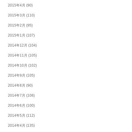
2015年4月
(90)
2015年3月
(110)
2015年2月
(95)
2015年1月
(107)
2014年12月
(104)
2014年11月
(105)
2014年10月
(102)
2014年9月
(105)
2014年8月
(90)
2014年7月
(108)
2014年6月
(100)
2014年5月
(112)
2014年4月
(135)