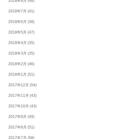
2018年8月
(48)
2018年7月
(41)
2018年6月
(38)
2018年5月
(47)
2018年4月
(35)
2018年3月
(35)
2018年2月
(46)
2018年1月
(51)
2017年12月
(54)
2017年11月
(43)
2017年10月
(43)
2017年9月
(49)
2017年8月
(51)
2017年7月
(58)