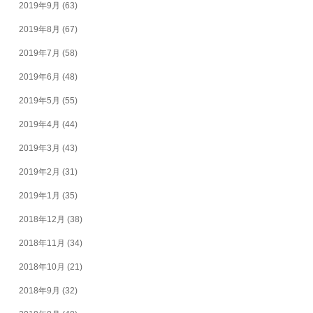
2019年9月
(63)
2019年8月
(67)
2019年7月
(58)
2019年6月
(48)
2019年5月
(55)
2019年4月
(44)
2019年3月
(43)
2019年2月
(31)
2019年1月
(35)
2018年12月
(38)
2018年11月
(34)
2018年10月
(21)
2018年9月
(32)