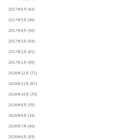
2017年6月
(64)
2017年5月
(46)
2017年4月
(50)
2017年3月
(54)
2017年2月
(61)
2017年1月
(65)
2016年12月
(71)
2016年11月
(67)
2016年10月
(75)
2016年9月
(55)
2016年8月
(33)
2016年7月
(40)
2016年6月
(93)