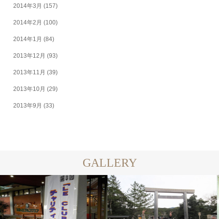
2014年3月
(157)
2014年2月
(100)
2014年1月
(84)
2013年12月
(93)
2013年11月
(39)
2013年10月
(29)
2013年9月
(33)
GALLERY