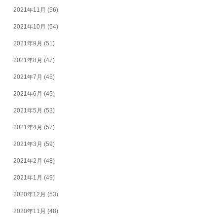
2021年11月
(56)
2021年10月
(54)
2021年9月
(51)
2021年8月
(47)
2021年7月
(45)
2021年6月
(45)
2021年5月
(53)
2021年4月
(57)
2021年3月
(59)
2021年2月
(48)
2021年1月
(49)
2020年12月
(53)
2020年11月
(48)