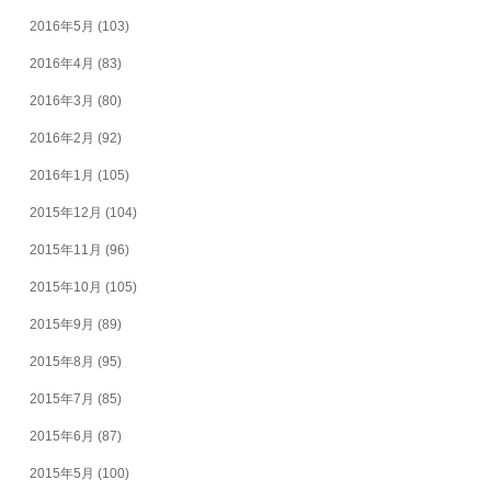
2016年5月
(103)
2016年4月
(83)
2016年3月
(80)
2016年2月
(92)
2016年1月
(105)
2015年12月
(104)
2015年11月
(96)
2015年10月
(105)
2015年9月
(89)
2015年8月
(95)
2015年7月
(85)
2015年6月
(87)
2015年5月
(100)