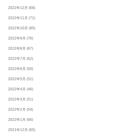
2022年12月
(68)
2022年11月
(71)
2022年10月
(85)
2022年9月
(76)
2022年8月
(67)
2022年7月
(62)
2022年6月
(50)
2022年5月
(51)
2022年4月
(46)
2022年3月
(51)
2022年2月
(54)
2022年1月
(66)
2021年12月
(65)