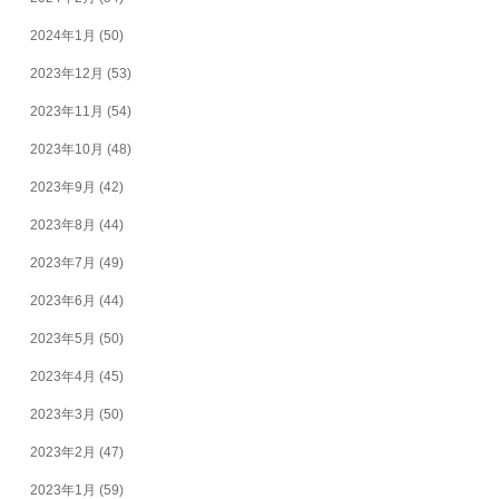
2024年1月
(50)
2023年12月
(53)
2023年11月
(54)
2023年10月
(48)
2023年9月
(42)
2023年8月
(44)
2023年7月
(49)
2023年6月
(44)
2023年5月
(50)
2023年4月
(45)
2023年3月
(50)
2023年2月
(47)
2023年1月
(59)