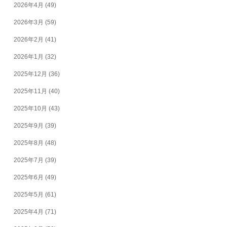
2026年4月
(49)
2026年3月
(59)
2026年2月
(41)
2026年1月
(32)
2025年12月
(36)
2025年11月
(40)
2025年10月
(43)
2025年9月
(39)
2025年8月
(48)
2025年7月
(39)
2025年6月
(49)
2025年5月
(61)
2025年4月
(71)