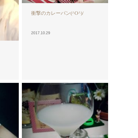
日本酒(^O^)/
2017.10.26