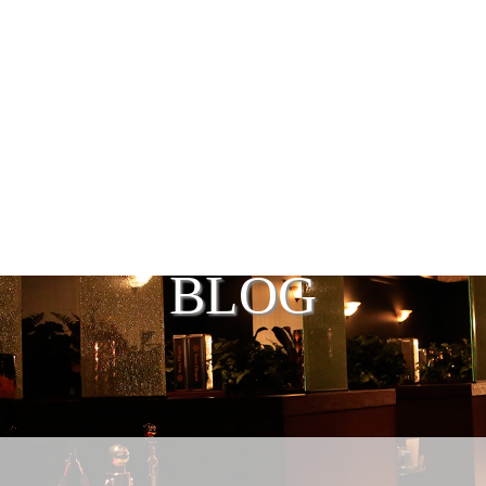
2017年 10月