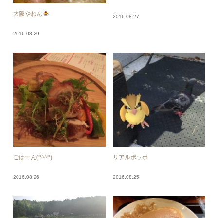
大阪やねん
2016.08.27
2016.08.29
ごはーん(*^^*)
リアルポッポ
2016.08.26
2016.08.25