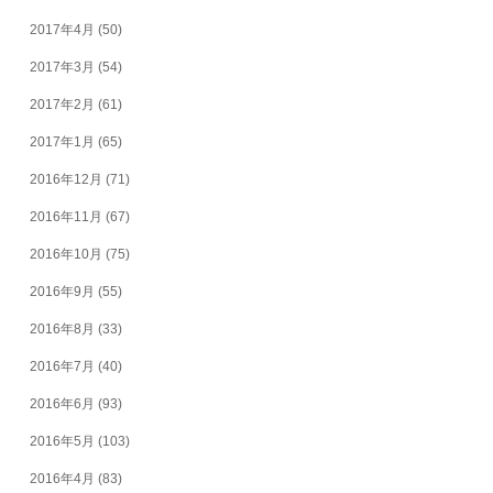
2017年4月
(50)
2017年3月
(54)
2017年2月
(61)
2017年1月
(65)
2016年12月
(71)
2016年11月
(67)
2016年10月
(75)
2016年9月
(55)
2016年8月
(33)
2016年7月
(40)
2016年6月
(93)
2016年5月
(103)
2016年4月
(83)