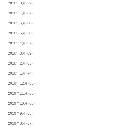
2020年8月
(59)
2020年7月
(62)
2020年6月
(60)
2020年5月
(50)
2020年4月
(57)
2020年3月
(69)
2020年2月
(65)
2020年1月
(74)
2019年12月
(66)
2019年11月
(68)
2019年10月
(68)
2019年9月
(63)
2019年8月
(67)