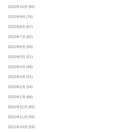
2022年10月
(85)
2022年9月
(76)
2022年8月
(67)
2022年7月
(62)
2022年6月
(50)
2022年5月
(51)
2022年4月
(46)
2022年3月
(51)
2022年2月
(54)
2022年1月
(66)
2021年12月
(65)
2021年11月
(56)
2021年10月
(54)