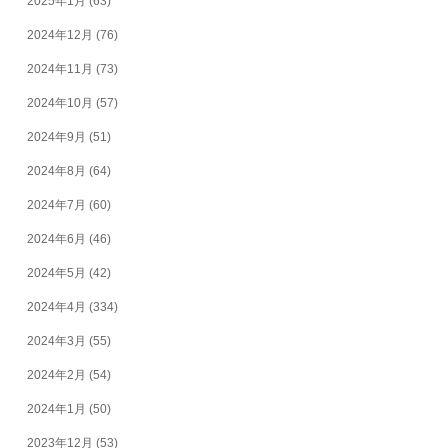
2025年1月
(63)
2024年12月
(76)
2024年11月
(73)
2024年10月
(57)
2024年9月
(51)
2024年8月
(64)
2024年7月
(60)
2024年6月
(46)
2024年5月
(42)
2024年4月
(334)
2024年3月
(55)
2024年2月
(54)
2024年1月
(50)
2023年12月
(53)