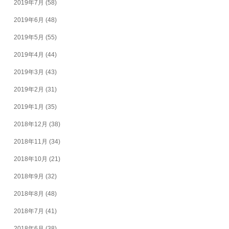
2019年7月
(58)
2019年6月
(48)
2019年5月
(55)
2019年4月
(44)
2019年3月
(43)
2019年2月
(31)
2019年1月
(35)
2018年12月
(38)
2018年11月
(34)
2018年10月
(21)
2018年9月
(32)
2018年8月
(48)
2018年7月
(41)
2018年6月
(38)