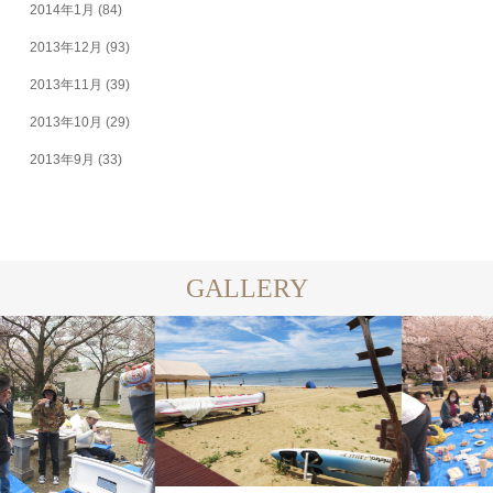
2014年1月
(84)
2013年12月
(93)
2013年11月
(39)
2013年10月
(29)
2013年9月
(33)
GALLERY