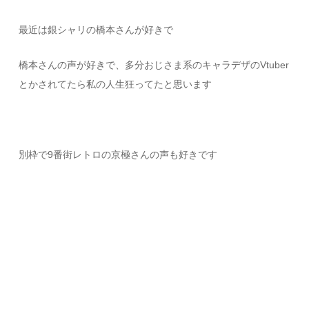
最近は銀シャリの橋本さんが好きで
橋本さんの声が好きで、多分おじさま系のキャラデザのVtuber
とかされてたら私の人生狂ってたと思います
別枠で9番街レトロの京極さんの声も好きです