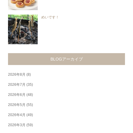
めいです！
BLOGアーカイブ
2026年8月
(8)
2026年7月
(35)
2026年6月
(48)
2026年5月
(55)
2026年4月
(49)
2026年3月
(59)