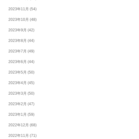
2023年11月
(54)
2023年10月
(48)
2023年9月
(42)
2023年8月
(44)
2023年7月
(49)
2023年6月
(44)
2023年5月
(50)
2023年4月
(45)
2023年3月
(50)
2023年2月
(47)
2023年1月
(59)
2022年12月
(68)
2022年11月
(71)