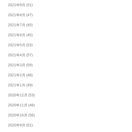
2021年9月
(51)
2021年8月
(47)
2021年7月
(45)
2021年6月
(45)
2021年5月
(53)
2021年4月
(57)
2021年3月
(59)
2021年2月
(48)
2021年1月
(49)
2020年12月
(53)
2020年11月
(48)
2020年10月
(56)
2020年9月
(51)