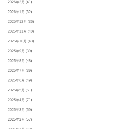
2026年2月
(41)
2026年1月
(32)
2025年12月
(36)
2025年11月
(40)
2025年10月
(43)
2025年9月
(39)
2025年8月
(48)
2025年7月
(39)
2025年6月
(49)
2025年5月
(61)
2025年4月
(71)
2025年3月
(59)
2025年2月
(57)