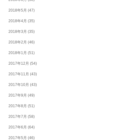
2018年5月
(47)
2018年4月
(35)
2018年3月
(35)
2018年2月
(46)
2018年1月
(51)
2017年12月
(54)
2017年11月
(43)
2017年10月
(43)
2017年9月
(49)
2017年8月
(51)
2017年7月
(58)
2017年6月
(64)
2017年5月
(46)