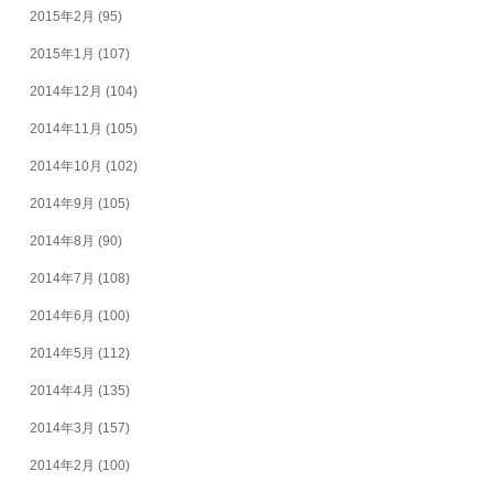
2015年2月
(95)
2015年1月
(107)
2014年12月
(104)
2014年11月
(105)
2014年10月
(102)
2014年9月
(105)
2014年8月
(90)
2014年7月
(108)
2014年6月
(100)
2014年5月
(112)
2014年4月
(135)
2014年3月
(157)
2014年2月
(100)