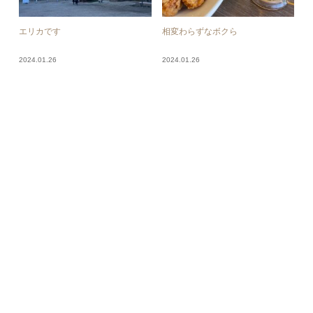
エリカです
相変わらずなボクら
2024.01.26
2024.01.26
おきなわー
☺︎
2024.01.26
2024.01.25