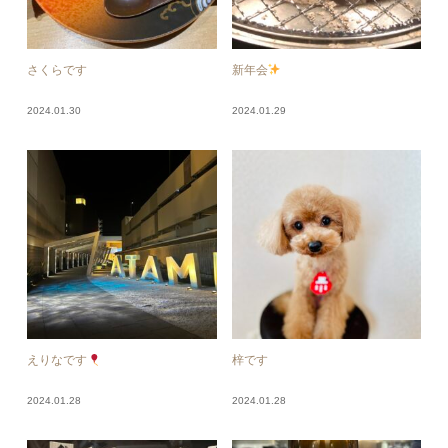
さくらです
新年会
2024.01.30
2024.01.29
えりなです
梓です
2024.01.28
2024.01.28