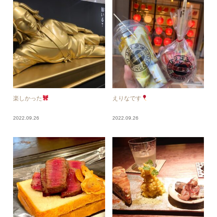
楽しかった
えりなです
2022.09.26
2022.09.26