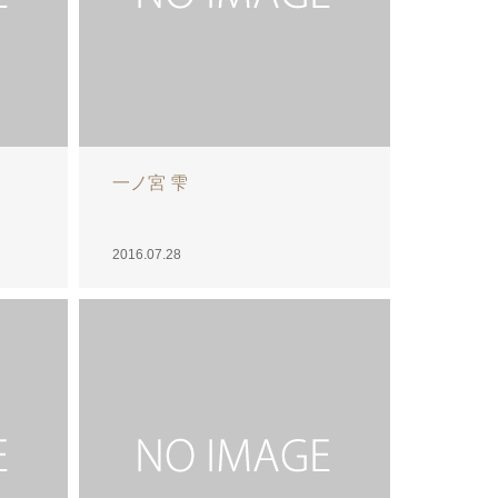
美崎 涼
2016.07.25