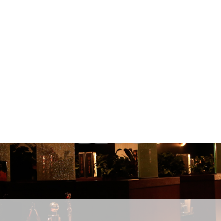
2016年 7月