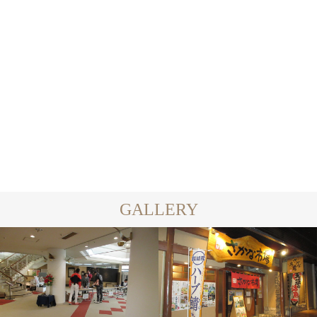
楽しみ
また×3
2022.06.19
2022.06.19
GALLERY