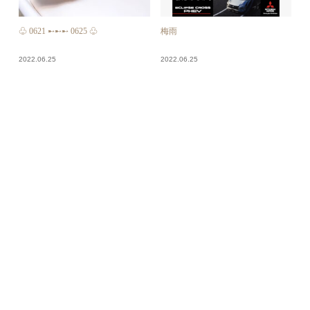
♧ 0621 ➸➸➸ 0625 ♧
梅雨
2022.06.25
2022.06.25
久々
蓉です☺︎
2022.06.25
2022.06.24