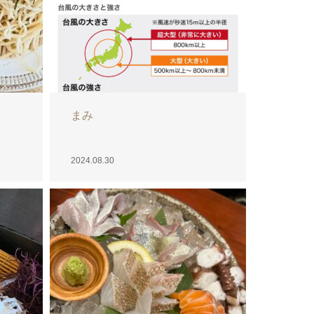
はるか
2024.08.28