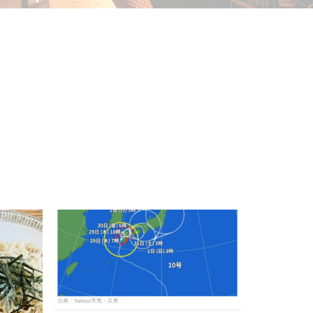
まみ
2024.08.30