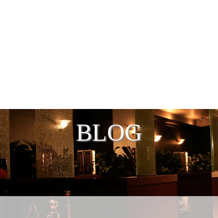
2024年 8月