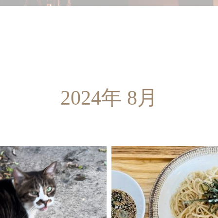
吟麦
08.30
2024.08.30