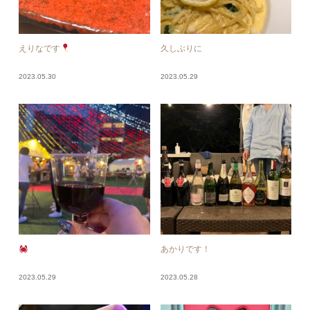
えりなです
久しぶりに
2023.05.30
2023.05.29
あかりです！
2023.05.29
2023.05.28