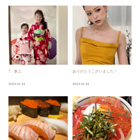
7、参上
ありがとうございました！
2023.01.31
2023.01.31