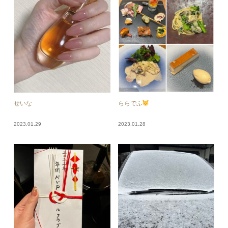
せいな
ららでふ
2023.01.29
2023.01.28