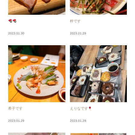
梓です
2023.01.30
2023.01.29
希子です
えりなです
2023.01.29
2023.01.29