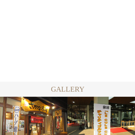
シンボル
GAGA
2023.01.21
2023.01.21
GALLERY