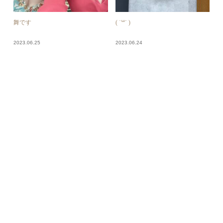
舞です
( ˙꒳​˙ )
2023.06.25
2023.06.24
舞です
なみです！
2023.06.23
2023.06.22