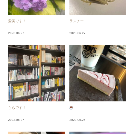
愛美です！
ランチー
2023.06.27
2023.06.27
ららです！
2023.06.27
2023.06.26