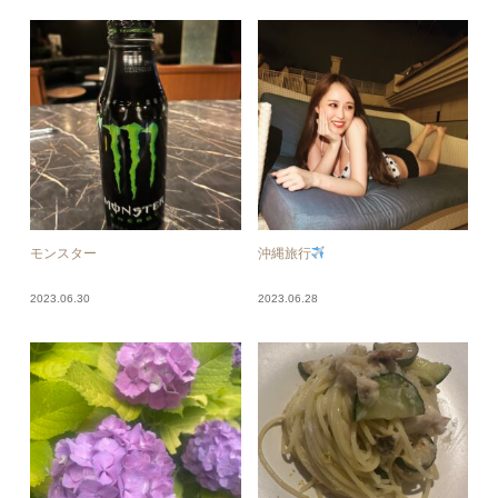
モンスター
沖縄旅行
2023.06.30
2023.06.28