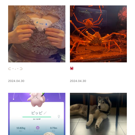
⊂・-・⊃
2024.04.30
2024.04.30