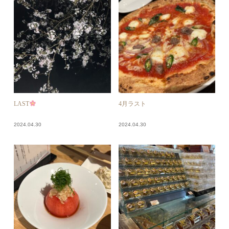
LAST
4月ラスト
2024.04.30
2024.04.30