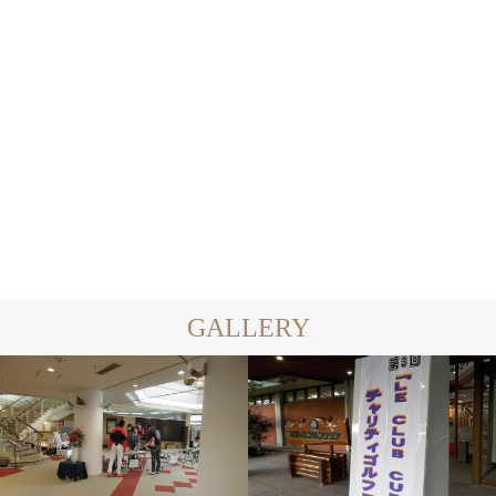
もかです☺︎︎
2024.04.29
2024.04.29
GALLERY