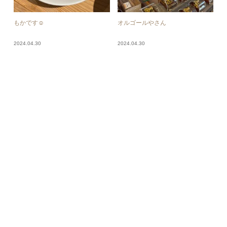
もかです☺︎︎
オルゴールやさん
2024.04.30
2024.04.30
まみ
りなです
2024.04.30
2024.04.30