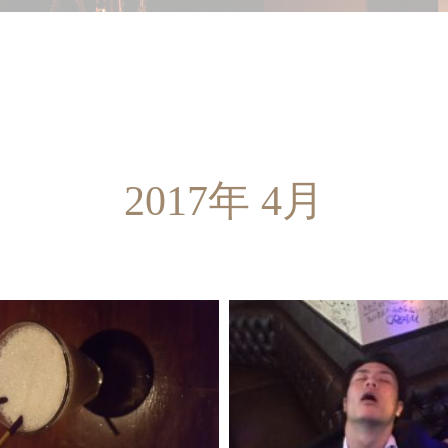
2017年 4月