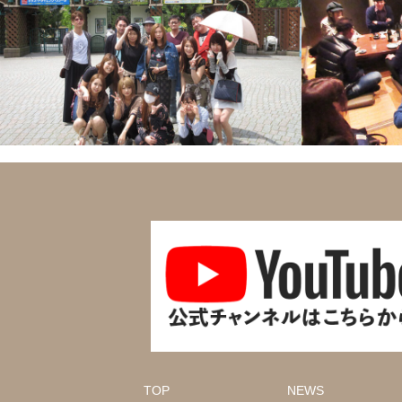
TOP
NEWS