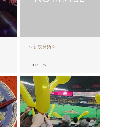
☆新規開拓☆
2017.04.29