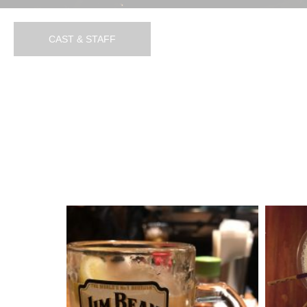
CAST & STAFF