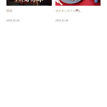
映画
ポケモンカフェ
þ...
2022.01.29
2022.01.29
久々
おすすめ教えてください
2022.01.29
2022.01.29