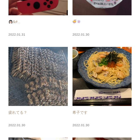
&#...
2022.01.31
2022.01.30
疲れてる？
希子です
2022.01.30
2022.01.30