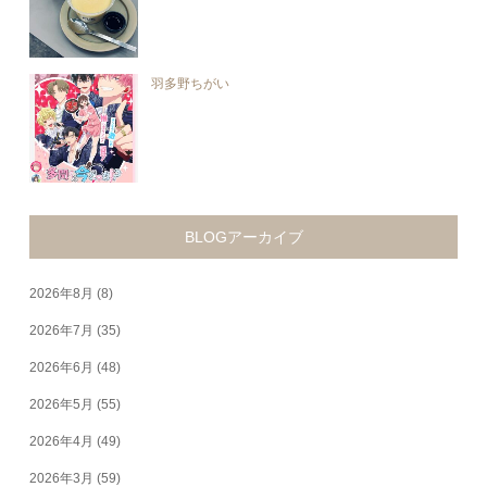
羽多野ちがい
BLOGアーカイブ
2026年8月
(8)
2026年7月
(35)
2026年6月
(48)
2026年5月
(55)
2026年4月
(49)
2026年3月
(59)