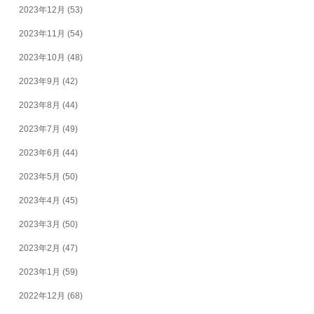
2023年12月
(53)
2023年11月
(54)
2023年10月
(48)
2023年9月
(42)
2023年8月
(44)
2023年7月
(49)
2023年6月
(44)
2023年5月
(50)
2023年4月
(45)
2023年3月
(50)
2023年2月
(47)
2023年1月
(59)
2022年12月
(68)