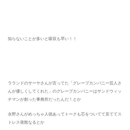
知らないことが多いと吸収も早い！！
ラランドのサーヤさんが言ってた「グレープカンパニー芸人さ
んが優しくしてくれた」のグレープカンパニーはサンドウィッ
チマンが創った事務所だったんだ！とか
永野さんがめっちゃ人徳あってトークも芯をついてて見ててス
トレス発散なるとか