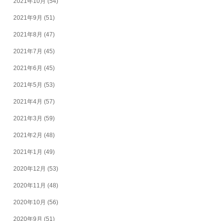
2021年10月
(54)
2021年9月
(51)
2021年8月
(47)
2021年7月
(45)
2021年6月
(45)
2021年5月
(53)
2021年4月
(57)
2021年3月
(59)
2021年2月
(48)
2021年1月
(49)
2020年12月
(53)
2020年11月
(48)
2020年10月
(56)
2020年9月
(51)