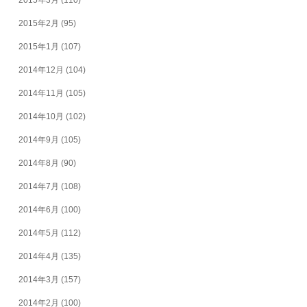
2015年2月
(95)
2015年1月
(107)
2014年12月
(104)
2014年11月
(105)
2014年10月
(102)
2014年9月
(105)
2014年8月
(90)
2014年7月
(108)
2014年6月
(100)
2014年5月
(112)
2014年4月
(135)
2014年3月
(157)
2014年2月
(100)