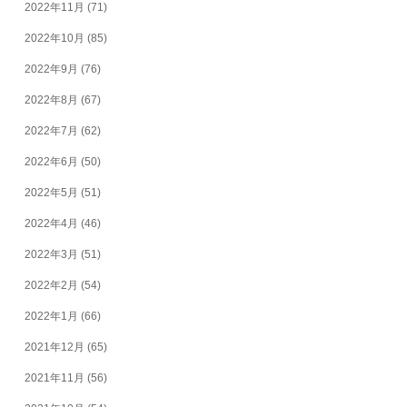
2022年11月
(71)
2022年10月
(85)
2022年9月
(76)
2022年8月
(67)
2022年7月
(62)
2022年6月
(50)
2022年5月
(51)
2022年4月
(46)
2022年3月
(51)
2022年2月
(54)
2022年1月
(66)
2021年12月
(65)
2021年11月
(56)