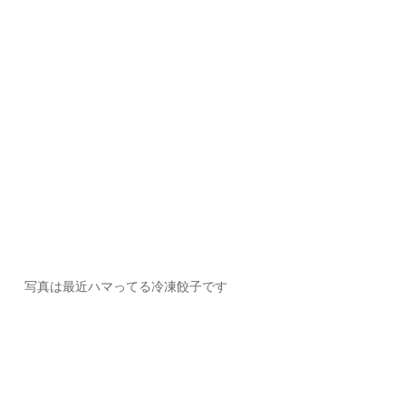
写真は最近ハマってる冷凍餃子です