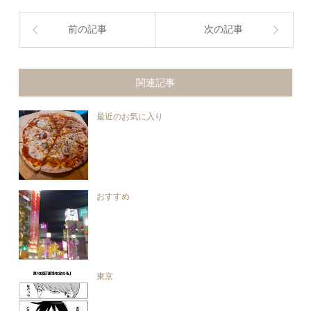
前の記事
次の記事
関連記事
最近のお気に入り
おすすめ
東京