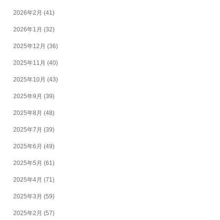
2026年2月
(41)
2026年1月
(32)
2025年12月
(36)
2025年11月
(40)
2025年10月
(43)
2025年9月
(39)
2025年8月
(48)
2025年7月
(39)
2025年6月
(49)
2025年5月
(61)
2025年4月
(71)
2025年3月
(59)
2025年2月
(57)