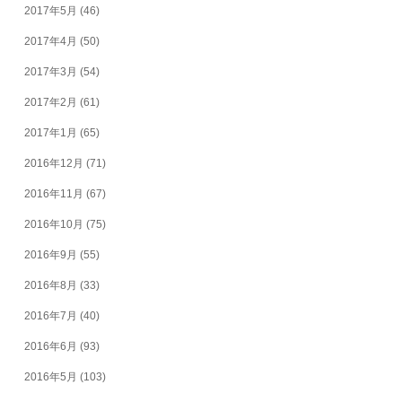
2017年5月
(46)
2017年4月
(50)
2017年3月
(54)
2017年2月
(61)
2017年1月
(65)
2016年12月
(71)
2016年11月
(67)
2016年10月
(75)
2016年9月
(55)
2016年8月
(33)
2016年7月
(40)
2016年6月
(93)
2016年5月
(103)