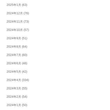
2025年1月
(63)
2024年12月
(76)
2024年11月
(73)
2024年10月
(57)
2024年9月
(51)
2024年8月
(64)
2024年7月
(60)
2024年6月
(46)
2024年5月
(42)
2024年4月
(334)
2024年3月
(55)
2024年2月
(54)
2024年1月
(50)