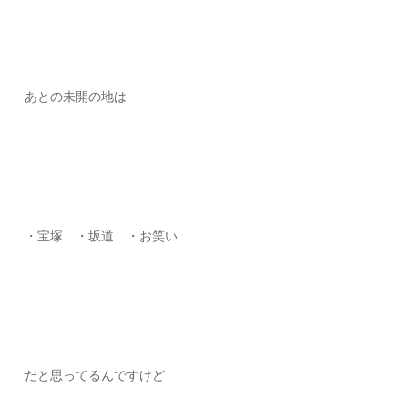
あとの未開の地は
・宝塚 ・坂道 ・お笑い
だと思ってるんですけど