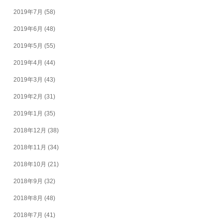
2019年7月
(58)
2019年6月
(48)
2019年5月
(55)
2019年4月
(44)
2019年3月
(43)
2019年2月
(31)
2019年1月
(35)
2018年12月
(38)
2018年11月
(34)
2018年10月
(21)
2018年9月
(32)
2018年8月
(48)
2018年7月
(41)