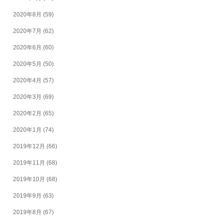
2020年8月
(59)
2020年7月
(62)
2020年6月
(60)
2020年5月
(50)
2020年4月
(57)
2020年3月
(69)
2020年2月
(65)
2020年1月
(74)
2019年12月
(66)
2019年11月
(68)
2019年10月
(68)
2019年9月
(63)
2019年8月
(67)