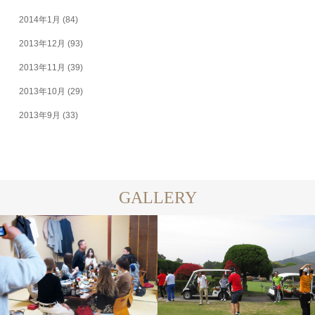
2014年1月
(84)
2013年12月
(93)
2013年11月
(39)
2013年10月
(29)
2013年9月
(33)
GALLERY