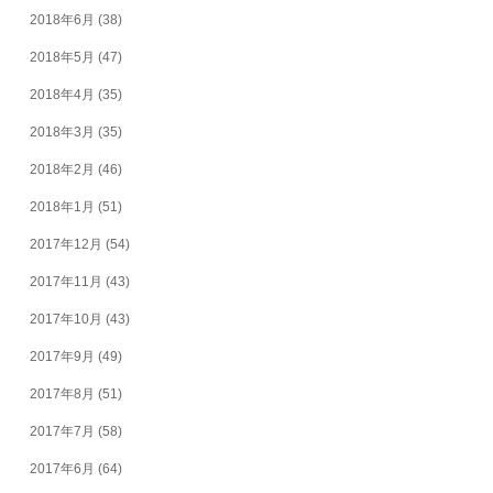
2018年6月
(38)
2018年5月
(47)
2018年4月
(35)
2018年3月
(35)
2018年2月
(46)
2018年1月
(51)
2017年12月
(54)
2017年11月
(43)
2017年10月
(43)
2017年9月
(49)
2017年8月
(51)
2017年7月
(58)
2017年6月
(64)