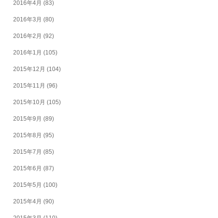
2016年4月
(83)
2016年3月
(80)
2016年2月
(92)
2016年1月
(105)
2015年12月
(104)
2015年11月
(96)
2015年10月
(105)
2015年9月
(89)
2015年8月
(95)
2015年7月
(85)
2015年6月
(87)
2015年5月
(100)
2015年4月
(90)
2015年3月
(110)