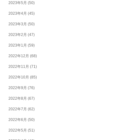
2023年5月
(50)
2023年4月
(45)
2023年3月
(50)
2023年2月
(47)
2023年1月
(59)
2022年12月
(68)
2022年11月
(71)
2022年10月
(85)
2022年9月
(76)
2022年8月
(67)
2022年7月
(62)
2022年6月
(50)
2022年5月
(51)