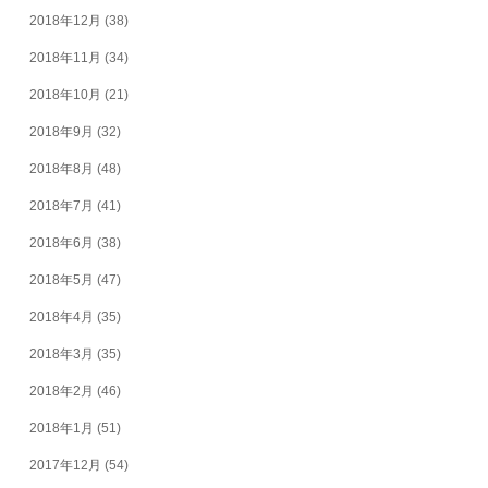
2018年12月
(38)
2018年11月
(34)
2018年10月
(21)
2018年9月
(32)
2018年8月
(48)
2018年7月
(41)
2018年6月
(38)
2018年5月
(47)
2018年4月
(35)
2018年3月
(35)
2018年2月
(46)
2018年1月
(51)
2017年12月
(54)