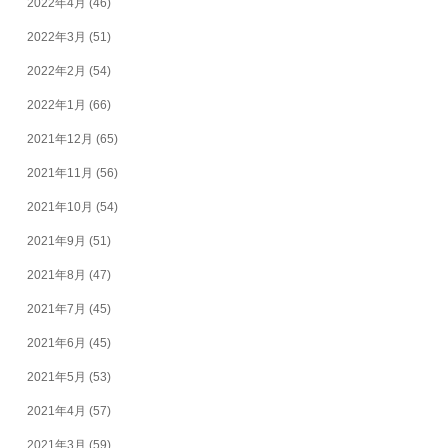
2022年4月
(46)
2022年3月
(51)
2022年2月
(54)
2022年1月
(66)
2021年12月
(65)
2021年11月
(56)
2021年10月
(54)
2021年9月
(51)
2021年8月
(47)
2021年7月
(45)
2021年6月
(45)
2021年5月
(53)
2021年4月
(57)
2021年3月
(59)