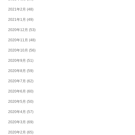
2021年2月
(48)
2021年1月
(49)
2020年12月
(53)
2020年11月
(48)
2020年10月
(56)
2020年9月
(51)
2020年8月
(59)
2020年7月
(62)
2020年6月
(60)
2020年5月
(50)
2020年4月
(57)
2020年3月
(69)
2020年2月
(65)