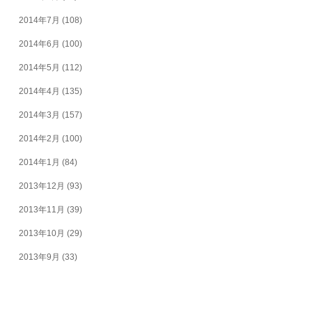
2014年7月
(108)
2014年6月
(100)
2014年5月
(112)
2014年4月
(135)
2014年3月
(157)
2014年2月
(100)
2014年1月
(84)
2013年12月
(93)
2013年11月
(39)
2013年10月
(29)
2013年9月
(33)