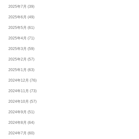
2025年7月
(39)
2025年6月
(49)
2025年5月
(61)
2025年4月
(71)
2025年3月
(59)
2025年2月
(57)
2025年1月
(63)
2024年12月
(76)
2024年11月
(73)
2024年10月
(57)
2024年9月
(51)
2024年8月
(64)
2024年7月
(60)