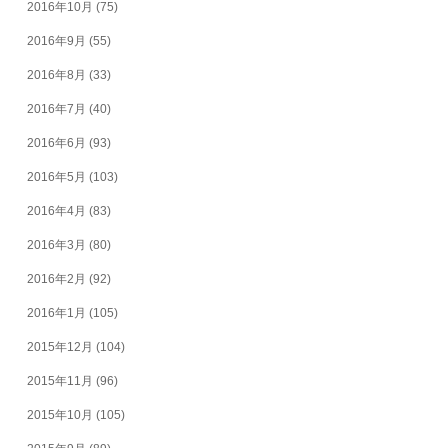
2016年10月
(75)
2016年9月
(55)
2016年8月
(33)
2016年7月
(40)
2016年6月
(93)
2016年5月
(103)
2016年4月
(83)
2016年3月
(80)
2016年2月
(92)
2016年1月
(105)
2015年12月
(104)
2015年11月
(96)
2015年10月
(105)