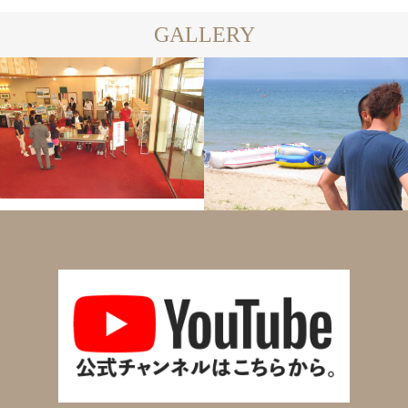
GALLERY