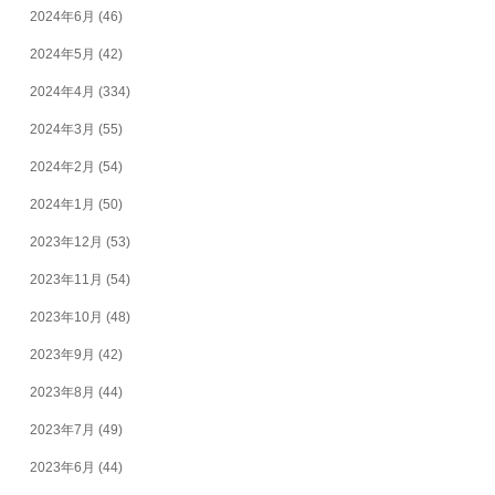
2024年6月
(46)
2024年5月
(42)
2024年4月
(334)
2024年3月
(55)
2024年2月
(54)
2024年1月
(50)
2023年12月
(53)
2023年11月
(54)
2023年10月
(48)
2023年9月
(42)
2023年8月
(44)
2023年7月
(49)
2023年6月
(44)