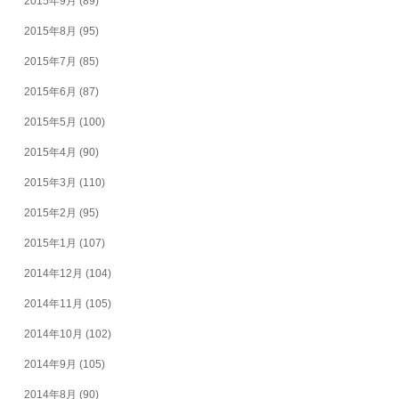
2015年9月
(89)
2015年8月
(95)
2015年7月
(85)
2015年6月
(87)
2015年5月
(100)
2015年4月
(90)
2015年3月
(110)
2015年2月
(95)
2015年1月
(107)
2014年12月
(104)
2014年11月
(105)
2014年10月
(102)
2014年9月
(105)
2014年8月
(90)