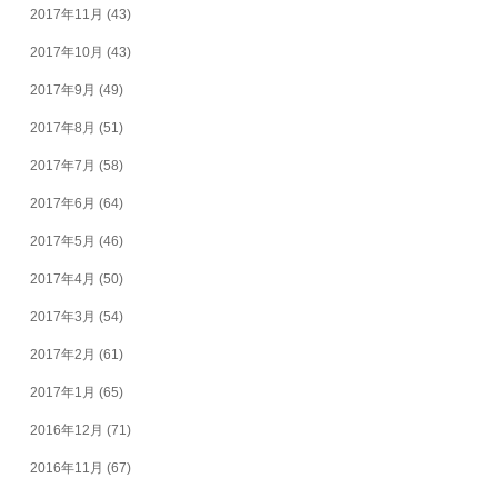
2017年11月
(43)
2017年10月
(43)
2017年9月
(49)
2017年8月
(51)
2017年7月
(58)
2017年6月
(64)
2017年5月
(46)
2017年4月
(50)
2017年3月
(54)
2017年2月
(61)
2017年1月
(65)
2016年12月
(71)
2016年11月
(67)