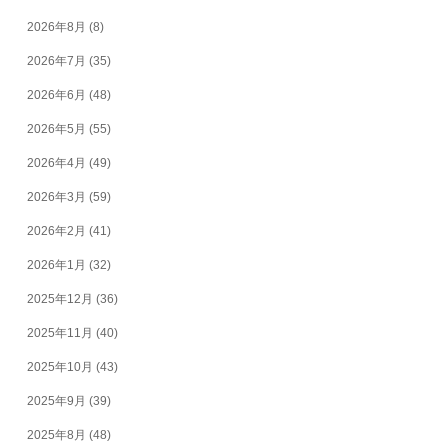
2026年8月
(8)
2026年7月
(35)
2026年6月
(48)
2026年5月
(55)
2026年4月
(49)
2026年3月
(59)
2026年2月
(41)
2026年1月
(32)
2025年12月
(36)
2025年11月
(40)
2025年10月
(43)
2025年9月
(39)
2025年8月
(48)