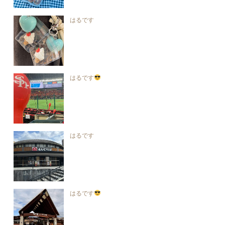
はるです
はるです
はるです
はるです