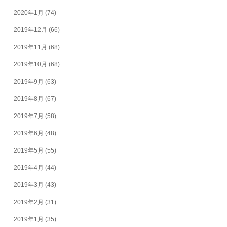
2020年1月
(74)
2019年12月
(66)
2019年11月
(68)
2019年10月
(68)
2019年9月
(63)
2019年8月
(67)
2019年7月
(58)
2019年6月
(48)
2019年5月
(55)
2019年4月
(44)
2019年3月
(43)
2019年2月
(31)
2019年1月
(35)