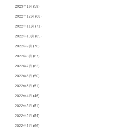
2023年1月
(59)
2022年12月
(68)
2022年11月
(71)
2022年10月
(85)
2022年9月
(76)
2022年8月
(67)
2022年7月
(62)
2022年6月
(50)
2022年5月
(51)
2022年4月
(46)
2022年3月
(51)
2022年2月
(54)
2022年1月
(66)