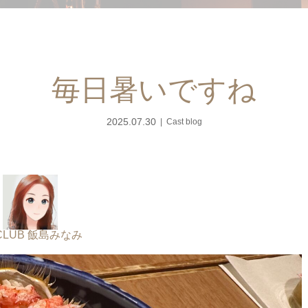
毎日暑いですね
2025.07.30
Cast blog
 CLUB 飯島みなみ