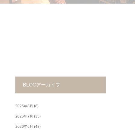
BLOGアーカイブ
2026年8月
(8)
2026年7月
(35)
2026年6月
(48)