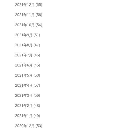
2021年12月
(65)
2021年11月
(56)
2021年10月
(54)
2021年9月
(51)
2021年8月
(47)
2021年7月
(45)
2021年6月
(45)
2021年5月
(53)
2021年4月
(57)
2021年3月
(59)
2021年2月
(48)
2021年1月
(49)
2020年12月
(53)