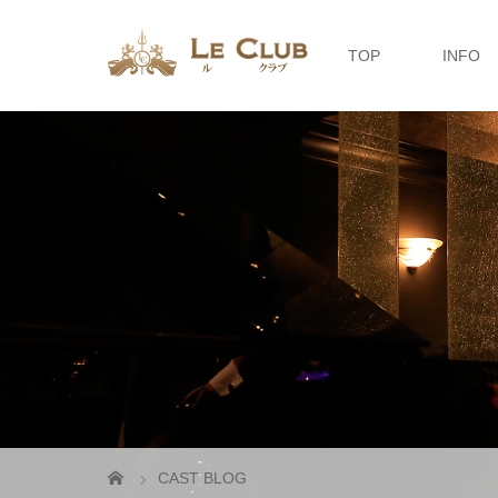
TOP
INFO
CAST BLOG