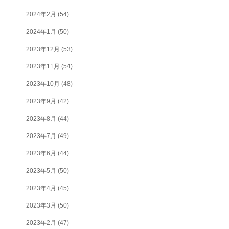
2024年2月
(54)
2024年1月
(50)
2023年12月
(53)
2023年11月
(54)
2023年10月
(48)
2023年9月
(42)
2023年8月
(44)
2023年7月
(49)
2023年6月
(44)
2023年5月
(50)
2023年4月
(45)
2023年3月
(50)
2023年2月
(47)