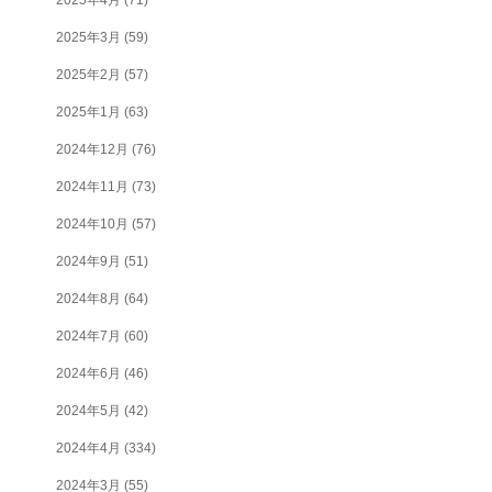
2025年3月
(59)
2025年2月
(57)
2025年1月
(63)
2024年12月
(76)
2024年11月
(73)
2024年10月
(57)
2024年9月
(51)
2024年8月
(64)
2024年7月
(60)
2024年6月
(46)
2024年5月
(42)
2024年4月
(334)
2024年3月
(55)