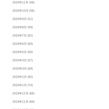
2020年11月
(48)
2020年10月
(56)
2020年9月
(51)
2020年8月
(59)
2020年7月
(62)
2020年6月
(60)
2020年5月
(50)
2020年4月
(57)
2020年3月
(69)
2020年2月
(65)
2020年1月
(74)
2019年12月
(66)
2019年11月
(68)