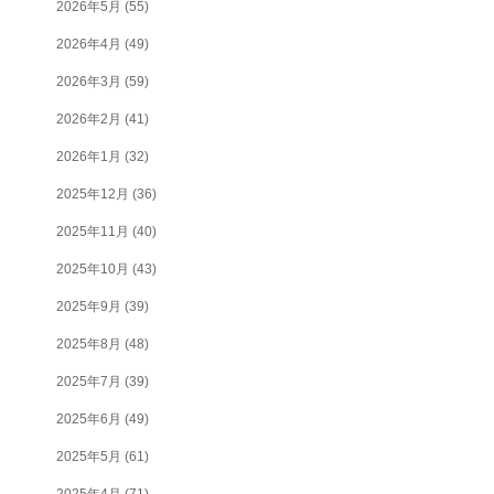
2026年5月
(55)
2026年4月
(49)
2026年3月
(59)
2026年2月
(41)
2026年1月
(32)
2025年12月
(36)
2025年11月
(40)
2025年10月
(43)
2025年9月
(39)
2025年8月
(48)
2025年7月
(39)
2025年6月
(49)
2025年5月
(61)
2025年4月
(71)