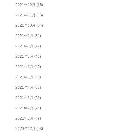
2021年12月
(65)
2021年11月
(56)
2021年10月
(54)
2021年9月
(51)
2021年8月
(47)
2021年7月
(45)
2021年6月
(45)
2021年5月
(53)
2021年4月
(57)
2021年3月
(59)
2021年2月
(48)
2021年1月
(49)
2020年12月
(53)