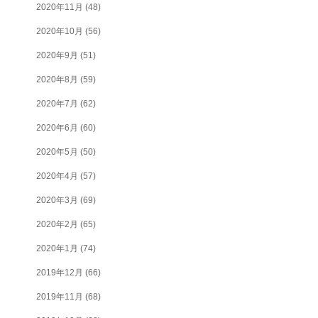
2020年11月
(48)
2020年10月
(56)
2020年9月
(51)
2020年8月
(59)
2020年7月
(62)
2020年6月
(60)
2020年5月
(50)
2020年4月
(57)
2020年3月
(69)
2020年2月
(65)
2020年1月
(74)
2019年12月
(66)
2019年11月
(68)