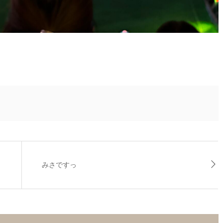
みさですっ