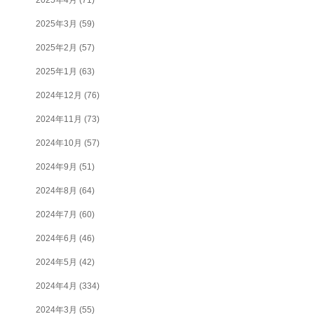
2025年3月
(59)
2025年2月
(57)
2025年1月
(63)
2024年12月
(76)
2024年11月
(73)
2024年10月
(57)
2024年9月
(51)
2024年8月
(64)
2024年7月
(60)
2024年6月
(46)
2024年5月
(42)
2024年4月
(334)
2024年3月
(55)