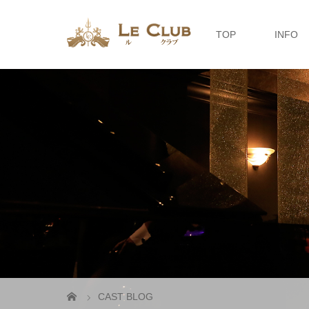
TOP
INFO
CAST BLOG