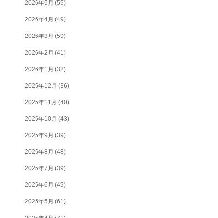
2026年5月
(55)
2026年4月
(49)
2026年3月
(59)
2026年2月
(41)
2026年1月
(32)
2025年12月
(36)
2025年11月
(40)
2025年10月
(43)
2025年9月
(39)
2025年8月
(48)
2025年7月
(39)
2025年6月
(49)
2025年5月
(61)
2025年4月
(71)