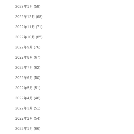
2023年1月
(59)
2022年12月
(68)
2022年11月
(71)
2022年10月
(85)
2022年9月
(76)
2022年8月
(67)
2022年7月
(62)
2022年6月
(50)
2022年5月
(51)
2022年4月
(46)
2022年3月
(51)
2022年2月
(54)
2022年1月
(66)