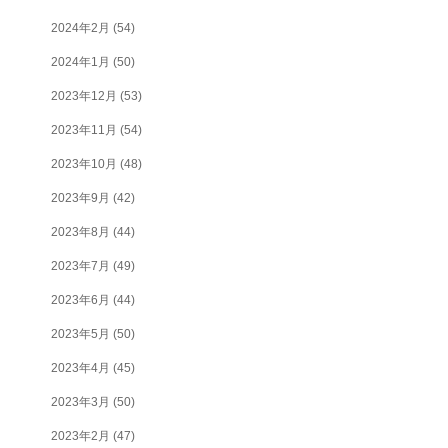
2024年2月
(54)
2024年1月
(50)
2023年12月
(53)
2023年11月
(54)
2023年10月
(48)
2023年9月
(42)
2023年8月
(44)
2023年7月
(49)
2023年6月
(44)
2023年5月
(50)
2023年4月
(45)
2023年3月
(50)
2023年2月
(47)