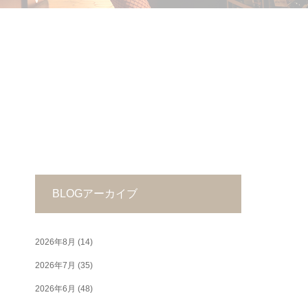
BLOGアーカイブ
2026年8月
(14)
2026年7月
(35)
2026年6月
(48)