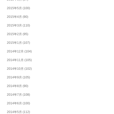
2015年5月
(100)
2015年4月
(90)
2015年3月
(110)
2015年2月
(95)
2015年1月
(107)
2014年12月
(104)
2014年11月
(105)
2014年10月
(102)
2014年9月
(105)
2014年8月
(90)
2014年7月
(108)
2014年6月
(100)
2014年5月
(112)