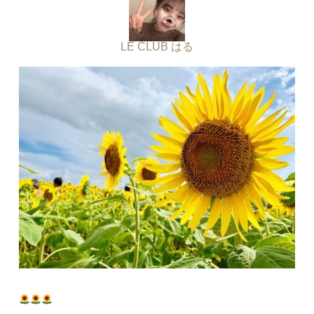
LE CLUB はる