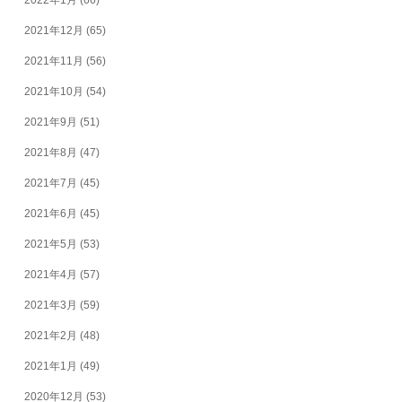
2022年1月
(66)
2021年12月
(65)
2021年11月
(56)
2021年10月
(54)
2021年9月
(51)
2021年8月
(47)
2021年7月
(45)
2021年6月
(45)
2021年5月
(53)
2021年4月
(57)
2021年3月
(59)
2021年2月
(48)
2021年1月
(49)
2020年12月
(53)