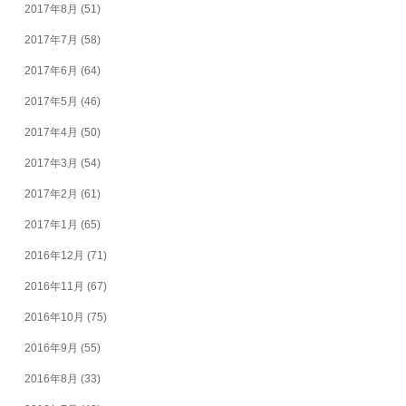
2017年8月
(51)
2017年7月
(58)
2017年6月
(64)
2017年5月
(46)
2017年4月
(50)
2017年3月
(54)
2017年2月
(61)
2017年1月
(65)
2016年12月
(71)
2016年11月
(67)
2016年10月
(75)
2016年9月
(55)
2016年8月
(33)