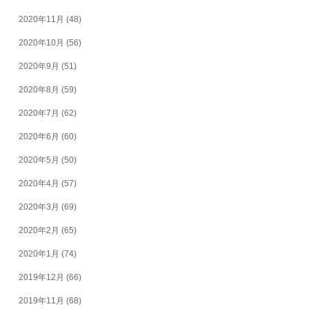
2020年11月
(48)
2020年10月
(56)
2020年9月
(51)
2020年8月
(59)
2020年7月
(62)
2020年6月
(60)
2020年5月
(50)
2020年4月
(57)
2020年3月
(69)
2020年2月
(65)
2020年1月
(74)
2019年12月
(66)
2019年11月
(68)