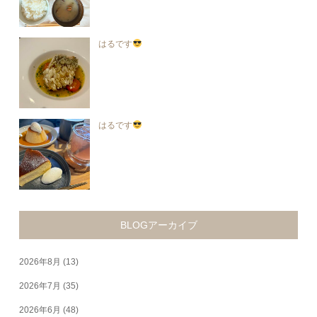
はるです
はるです
BLOGアーカイブ
2026年8月
(13)
2026年7月
(35)
2026年6月
(48)