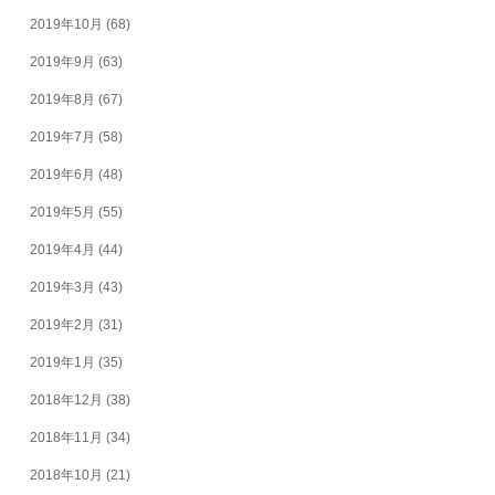
2019年10月
(68)
2019年9月
(63)
2019年8月
(67)
2019年7月
(58)
2019年6月
(48)
2019年5月
(55)
2019年4月
(44)
2019年3月
(43)
2019年2月
(31)
2019年1月
(35)
2018年12月
(38)
2018年11月
(34)
2018年10月
(21)