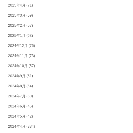
2025年4月
(71)
2025年3月
(59)
2025年2月
(57)
2025年1月
(63)
2024年12月
(76)
2024年11月
(73)
2024年10月
(57)
2024年9月
(51)
2024年8月
(64)
2024年7月
(60)
2024年6月
(46)
2024年5月
(42)
2024年4月
(334)