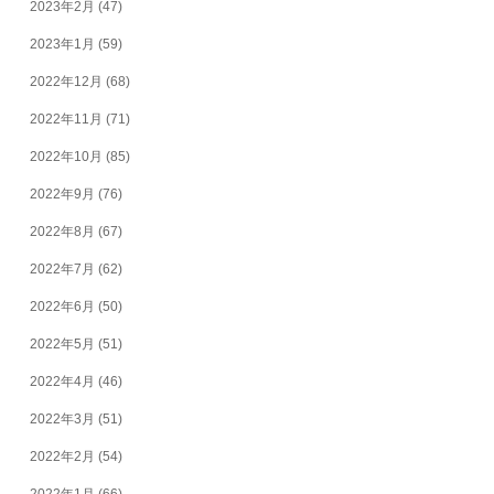
2023年2月
(47)
2023年1月
(59)
2022年12月
(68)
2022年11月
(71)
2022年10月
(85)
2022年9月
(76)
2022年8月
(67)
2022年7月
(62)
2022年6月
(50)
2022年5月
(51)
2022年4月
(46)
2022年3月
(51)
2022年2月
(54)