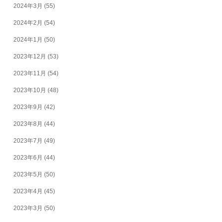
2024年3月
(55)
2024年2月
(54)
2024年1月
(50)
2023年12月
(53)
2023年11月
(54)
2023年10月
(48)
2023年9月
(42)
2023年8月
(44)
2023年7月
(49)
2023年6月
(44)
2023年5月
(50)
2023年4月
(45)
2023年3月
(50)