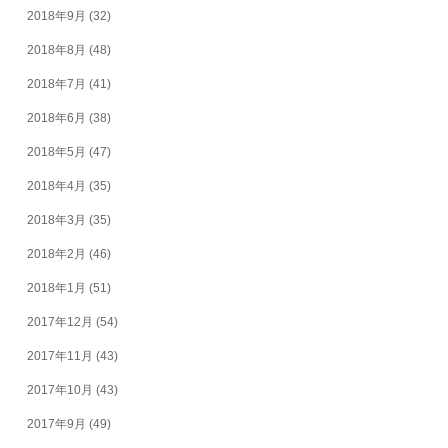
2018年9月
(32)
2018年8月
(48)
2018年7月
(41)
2018年6月
(38)
2018年5月
(47)
2018年4月
(35)
2018年3月
(35)
2018年2月
(46)
2018年1月
(51)
2017年12月
(54)
2017年11月
(43)
2017年10月
(43)
2017年9月
(49)