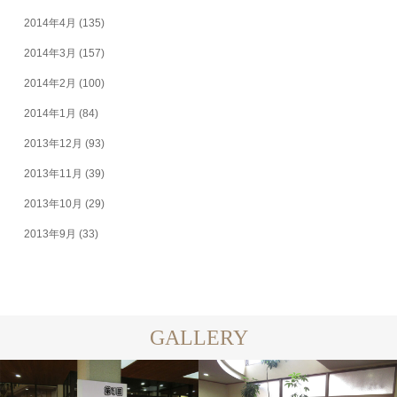
2014年4月
(135)
2014年3月
(157)
2014年2月
(100)
2014年1月
(84)
2013年12月
(93)
2013年11月
(39)
2013年10月
(29)
2013年9月
(33)
GALLERY