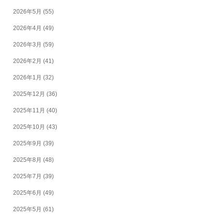
2026年5月
(55)
2026年4月
(49)
2026年3月
(59)
2026年2月
(41)
2026年1月
(32)
2025年12月
(36)
2025年11月
(40)
2025年10月
(43)
2025年9月
(39)
2025年8月
(48)
2025年7月
(39)
2025年6月
(49)
2025年5月
(61)