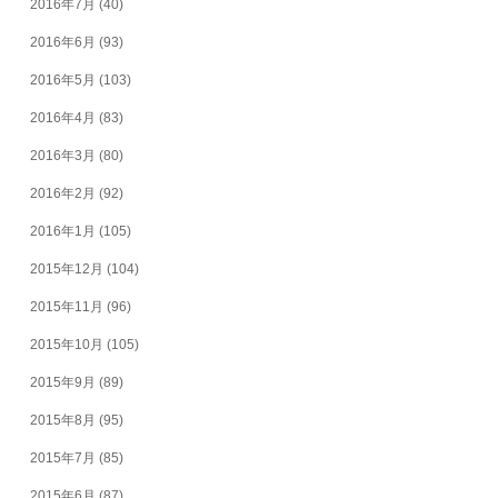
2016年7月
(40)
2016年6月
(93)
2016年5月
(103)
2016年4月
(83)
2016年3月
(80)
2016年2月
(92)
2016年1月
(105)
2015年12月
(104)
2015年11月
(96)
2015年10月
(105)
2015年9月
(89)
2015年8月
(95)
2015年7月
(85)
2015年6月
(87)