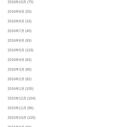
2016年10月
(75)
2016年9月
(55)
2016年8月
(33)
2016年7月
(40)
2016年6月
(93)
2016年5月
(103)
2016年4月
(83)
2016年3月
(80)
2016年2月
(92)
2016年1月
(105)
2015年12月
(104)
2015年11月
(96)
2015年10月
(105)