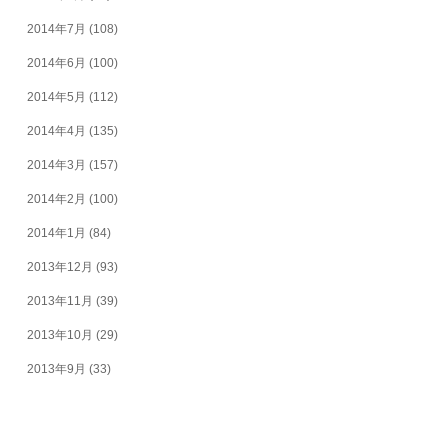
2014年7月
(108)
2014年6月
(100)
2014年5月
(112)
2014年4月
(135)
2014年3月
(157)
2014年2月
(100)
2014年1月
(84)
2013年12月
(93)
2013年11月
(39)
2013年10月
(29)
2013年9月
(33)