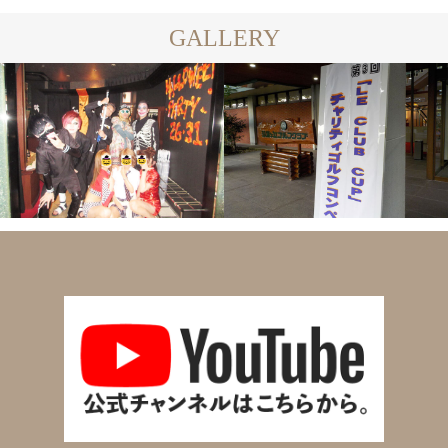
GALLERY