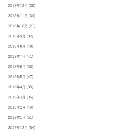
2018年12月
(38)
2018年11月
(34)
2018年10月
(21)
2018年9月
(32)
2018年8月
(48)
2018年7月
(41)
2018年6月
(38)
2018年5月
(47)
2018年4月
(35)
2018年3月
(35)
2018年2月
(46)
2018年1月
(51)
2017年12月
(54)