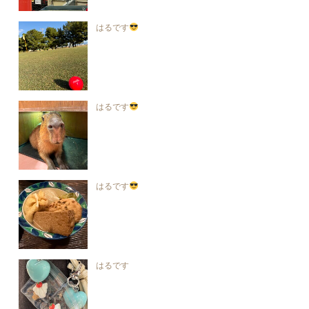
はるです
はるです
はるです
はるです