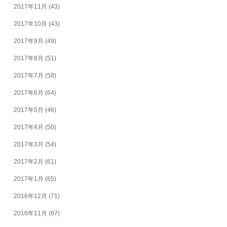
2017年11月
(43)
2017年10月
(43)
2017年9月
(49)
2017年8月
(51)
2017年7月
(58)
2017年6月
(64)
2017年5月
(46)
2017年4月
(50)
2017年3月
(54)
2017年2月
(61)
2017年1月
(65)
2016年12月
(71)
2016年11月
(67)