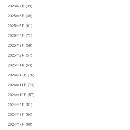
2025年7月
(39)
2025年6月
(49)
2025年5月
(61)
2025年4月
(71)
2025年3月
(59)
2025年2月
(57)
2025年1月
(63)
2024年12月
(76)
2024年11月
(73)
2024年10月
(57)
2024年9月
(51)
2024年8月
(64)
2024年7月
(60)