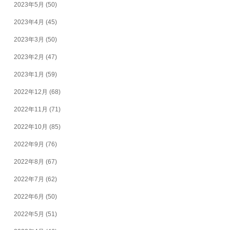
2023年5月
(50)
2023年4月
(45)
2023年3月
(50)
2023年2月
(47)
2023年1月
(59)
2022年12月
(68)
2022年11月
(71)
2022年10月
(85)
2022年9月
(76)
2022年8月
(67)
2022年7月
(62)
2022年6月
(50)
2022年5月
(51)