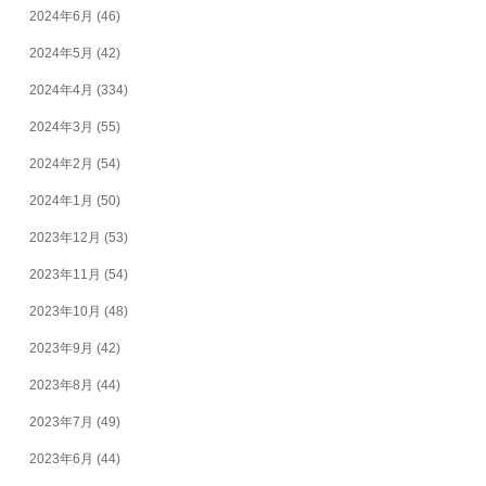
2024年6月
(46)
2024年5月
(42)
2024年4月
(334)
2024年3月
(55)
2024年2月
(54)
2024年1月
(50)
2023年12月
(53)
2023年11月
(54)
2023年10月
(48)
2023年9月
(42)
2023年8月
(44)
2023年7月
(49)
2023年6月
(44)