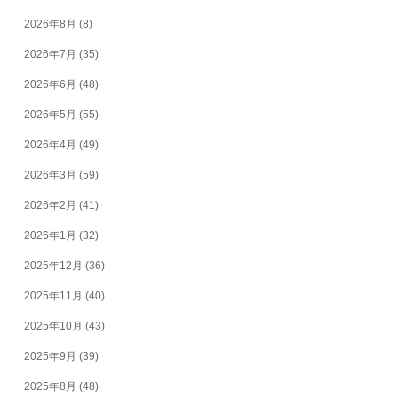
2026年8月
(8)
2026年7月
(35)
2026年6月
(48)
2026年5月
(55)
2026年4月
(49)
2026年3月
(59)
2026年2月
(41)
2026年1月
(32)
2025年12月
(36)
2025年11月
(40)
2025年10月
(43)
2025年9月
(39)
2025年8月
(48)