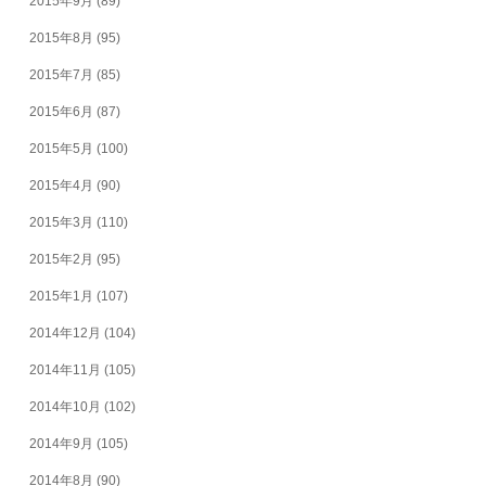
2015年9月
(89)
2015年8月
(95)
2015年7月
(85)
2015年6月
(87)
2015年5月
(100)
2015年4月
(90)
2015年3月
(110)
2015年2月
(95)
2015年1月
(107)
2014年12月
(104)
2014年11月
(105)
2014年10月
(102)
2014年9月
(105)
2014年8月
(90)