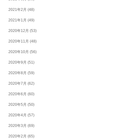
2021年2月
(48)
2021年1月
(49)
2020年12月
(53)
2020年11月
(48)
2020年10月
(56)
2020年9月
(51)
2020年8月
(59)
2020年7月
(62)
2020年6月
(60)
2020年5月
(50)
2020年4月
(57)
2020年3月
(69)
2020年2月
(65)