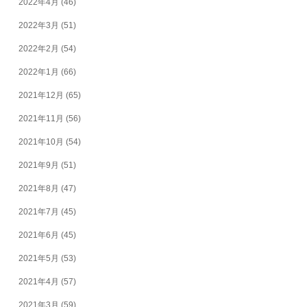
2022年4月
(46)
2022年3月
(51)
2022年2月
(54)
2022年1月
(66)
2021年12月
(65)
2021年11月
(56)
2021年10月
(54)
2021年9月
(51)
2021年8月
(47)
2021年7月
(45)
2021年6月
(45)
2021年5月
(53)
2021年4月
(57)
2021年3月
(59)