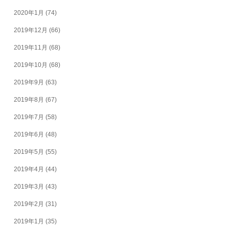
2020年1月
(74)
2019年12月
(66)
2019年11月
(68)
2019年10月
(68)
2019年9月
(63)
2019年8月
(67)
2019年7月
(58)
2019年6月
(48)
2019年5月
(55)
2019年4月
(44)
2019年3月
(43)
2019年2月
(31)
2019年1月
(35)