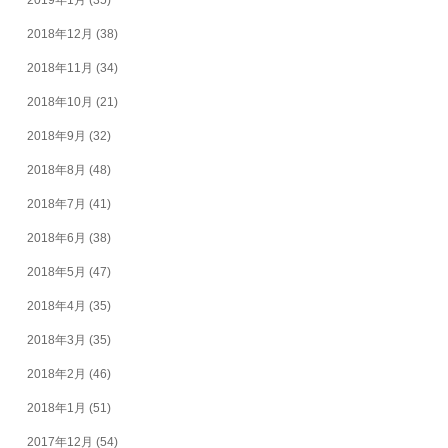
2018年12月
(38)
2018年11月
(34)
2018年10月
(21)
2018年9月
(32)
2018年8月
(48)
2018年7月
(41)
2018年6月
(38)
2018年5月
(47)
2018年4月
(35)
2018年3月
(35)
2018年2月
(46)
2018年1月
(51)
2017年12月
(54)