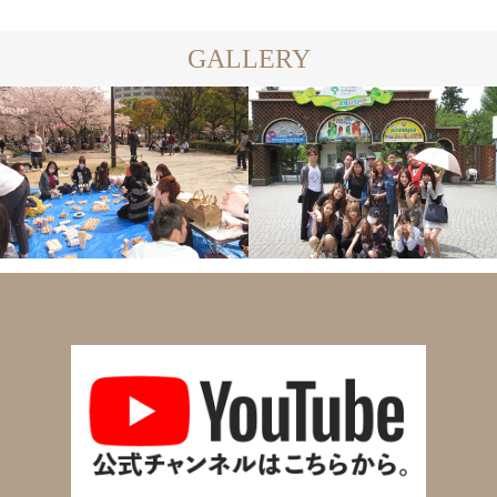
GALLERY