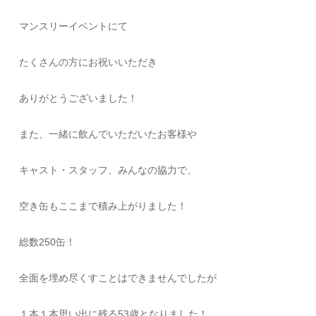
マンスリーイベントにて
たくさんの方にお祝いいただき
ありがとうございました！
また、一緒に飲んでいただいたお客様や
キャスト・スタッフ、みんなの協力で、
空き缶もここまで積み上がりました！
総数250缶！
全面を埋め尽くすことはできませんでしたが
１本１本思い出に残る53歳となりました！