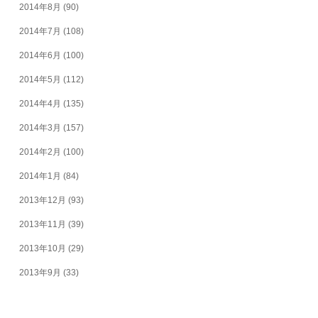
2014年8月
(90)
2014年7月
(108)
2014年6月
(100)
2014年5月
(112)
2014年4月
(135)
2014年3月
(157)
2014年2月
(100)
2014年1月
(84)
2013年12月
(93)
2013年11月
(39)
2013年10月
(29)
2013年9月
(33)