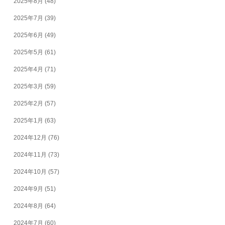
2025年8月
(48)
2025年7月
(39)
2025年6月
(49)
2025年5月
(61)
2025年4月
(71)
2025年3月
(59)
2025年2月
(57)
2025年1月
(63)
2024年12月
(76)
2024年11月
(73)
2024年10月
(57)
2024年9月
(51)
2024年8月
(64)
2024年7月
(60)