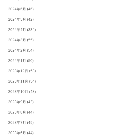
2024年6月
(46)
2024年5月
(42)
2024年4月
(334)
2024年3月
(55)
2024年2月
(54)
2024年1月
(50)
2023年12月
(53)
2023年11月
(54)
2023年10月
(48)
2023年9月
(42)
2023年8月
(44)
2023年7月
(49)
2023年6月
(44)