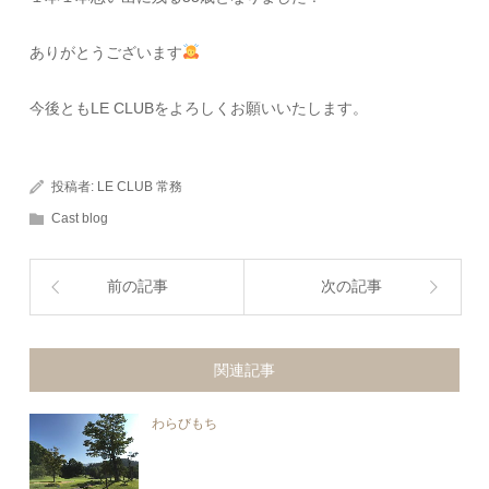
ありがとうございます
今後ともLE CLUBをよろしくお願いいたします。
投稿者:
LE CLUB 常務
Cast blog
前の記事
次の記事
関連記事
わらびもち