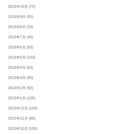
2016年10月
(75)
2016年9月
(55)
2016年8月
(33)
2016年7月
(40)
2016年6月
(93)
2016年5月
(103)
2016年4月
(83)
2016年3月
(80)
2016年2月
(92)
2016年1月
(105)
2015年12月
(104)
2015年11月
(96)
2015年10月
(105)