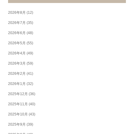
2026年8月
(12)
2026年7月
(35)
2026年6月
(48)
2026年5月
(55)
2026年4月
(49)
2026年3月
(59)
2026年2月
(41)
2026年1月
(32)
2025年12月
(36)
2025年11月
(40)
2025年10月
(43)
2025年9月
(39)