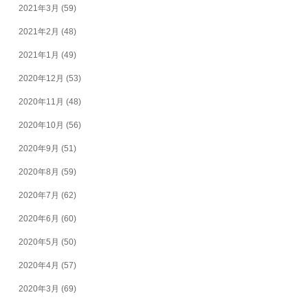
2021年3月
(59)
2021年2月
(48)
2021年1月
(49)
2020年12月
(53)
2020年11月
(48)
2020年10月
(56)
2020年9月
(51)
2020年8月
(59)
2020年7月
(62)
2020年6月
(60)
2020年5月
(50)
2020年4月
(57)
2020年3月
(69)