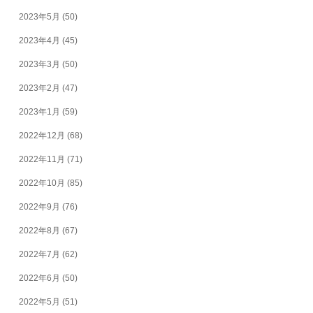
2023年5月
(50)
2023年4月
(45)
2023年3月
(50)
2023年2月
(47)
2023年1月
(59)
2022年12月
(68)
2022年11月
(71)
2022年10月
(85)
2022年9月
(76)
2022年8月
(67)
2022年7月
(62)
2022年6月
(50)
2022年5月
(51)