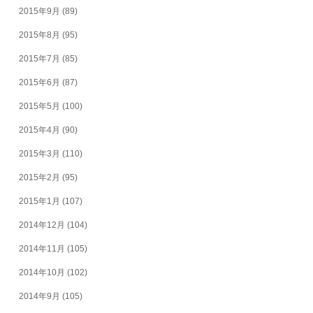
2015年9月
(89)
2015年8月
(95)
2015年7月
(85)
2015年6月
(87)
2015年5月
(100)
2015年4月
(90)
2015年3月
(110)
2015年2月
(95)
2015年1月
(107)
2014年12月
(104)
2014年11月
(105)
2014年10月
(102)
2014年9月
(105)