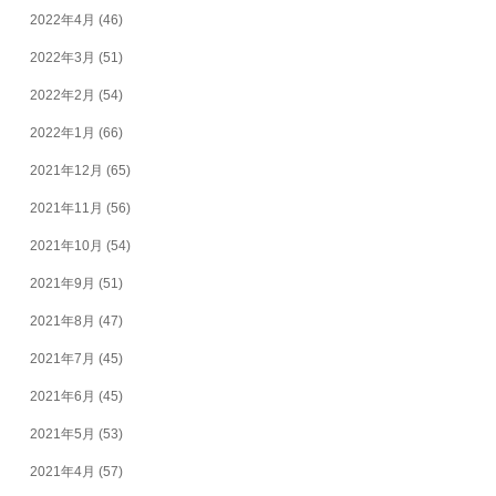
2022年4月
(46)
2022年3月
(51)
2022年2月
(54)
2022年1月
(66)
2021年12月
(65)
2021年11月
(56)
2021年10月
(54)
2021年9月
(51)
2021年8月
(47)
2021年7月
(45)
2021年6月
(45)
2021年5月
(53)
2021年4月
(57)