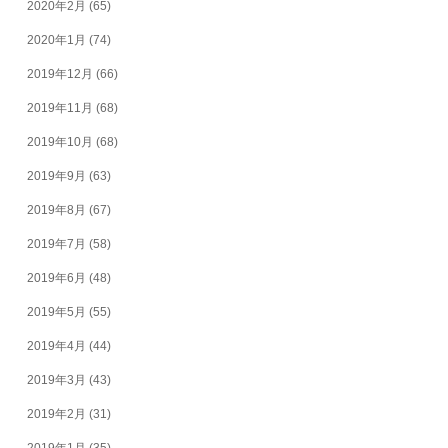
2020年2月
(65)
2020年1月
(74)
2019年12月
(66)
2019年11月
(68)
2019年10月
(68)
2019年9月
(63)
2019年8月
(67)
2019年7月
(58)
2019年6月
(48)
2019年5月
(55)
2019年4月
(44)
2019年3月
(43)
2019年2月
(31)
2019年1月
(35)