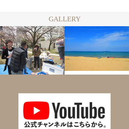
GALLERY