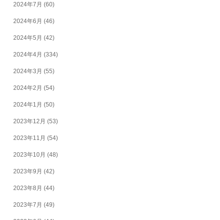
2024年7月
(60)
2024年6月
(46)
2024年5月
(42)
2024年4月
(334)
2024年3月
(55)
2024年2月
(54)
2024年1月
(50)
2023年12月
(53)
2023年11月
(54)
2023年10月
(48)
2023年9月
(42)
2023年8月
(44)
2023年7月
(49)