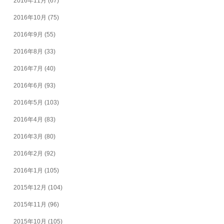
2016年11月
(67)
2016年10月
(75)
2016年9月
(55)
2016年8月
(33)
2016年7月
(40)
2016年6月
(93)
2016年5月
(103)
2016年4月
(83)
2016年3月
(80)
2016年2月
(92)
2016年1月
(105)
2015年12月
(104)
2015年11月
(96)
2015年10月
(105)