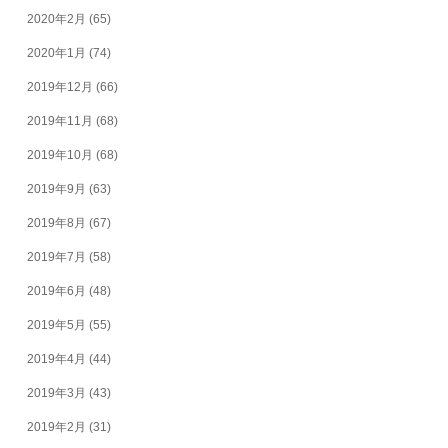
2020年2月
(65)
2020年1月
(74)
2019年12月
(66)
2019年11月
(68)
2019年10月
(68)
2019年9月
(63)
2019年8月
(67)
2019年7月
(58)
2019年6月
(48)
2019年5月
(55)
2019年4月
(44)
2019年3月
(43)
2019年2月
(31)