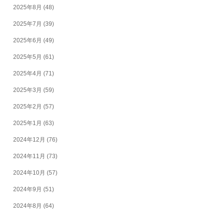
2025年8月
(48)
2025年7月
(39)
2025年6月
(49)
2025年5月
(61)
2025年4月
(71)
2025年3月
(59)
2025年2月
(57)
2025年1月
(63)
2024年12月
(76)
2024年11月
(73)
2024年10月
(57)
2024年9月
(51)
2024年8月
(64)