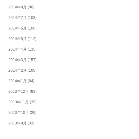
2014年8月
(90)
2014年7月
(108)
2014年6月
(100)
2014年5月
(112)
2014年4月
(135)
2014年3月
(157)
2014年2月
(100)
2014年1月
(84)
2013年12月
(93)
2013年11月
(39)
2013年10月
(29)
2013年9月
(33)