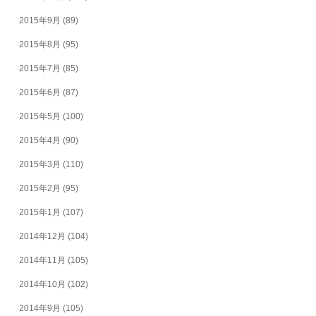
2015年9月
(89)
2015年8月
(95)
2015年7月
(85)
2015年6月
(87)
2015年5月
(100)
2015年4月
(90)
2015年3月
(110)
2015年2月
(95)
2015年1月
(107)
2014年12月
(104)
2014年11月
(105)
2014年10月
(102)
2014年9月
(105)