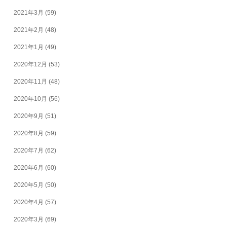
2021年3月
(59)
2021年2月
(48)
2021年1月
(49)
2020年12月
(53)
2020年11月
(48)
2020年10月
(56)
2020年9月
(51)
2020年8月
(59)
2020年7月
(62)
2020年6月
(60)
2020年5月
(50)
2020年4月
(57)
2020年3月
(69)