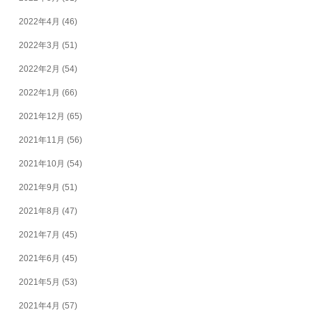
2022年4月
(46)
2022年3月
(51)
2022年2月
(54)
2022年1月
(66)
2021年12月
(65)
2021年11月
(56)
2021年10月
(54)
2021年9月
(51)
2021年8月
(47)
2021年7月
(45)
2021年6月
(45)
2021年5月
(53)
2021年4月
(57)