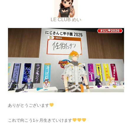
LE CLUB めい
ありがとうございます
これで向こう1ヶ月生きていけます