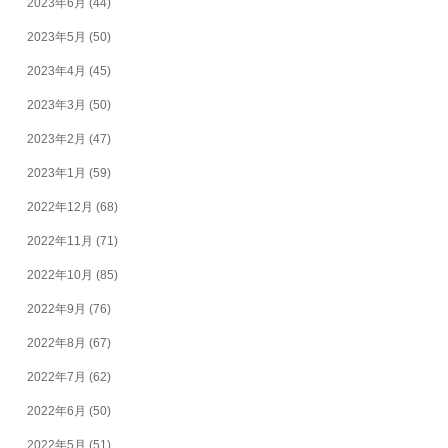
2023年6月
(44)
2023年5月
(50)
2023年4月
(45)
2023年3月
(50)
2023年2月
(47)
2023年1月
(59)
2022年12月
(68)
2022年11月
(71)
2022年10月
(85)
2022年9月
(76)
2022年8月
(67)
2022年7月
(62)
2022年6月
(50)
2022年5月
(51)