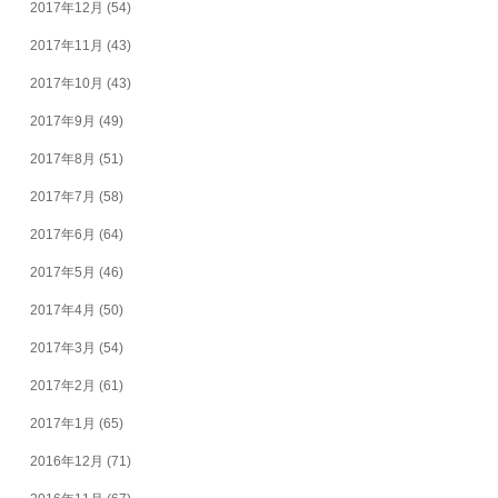
2017年12月
(54)
2017年11月
(43)
2017年10月
(43)
2017年9月
(49)
2017年8月
(51)
2017年7月
(58)
2017年6月
(64)
2017年5月
(46)
2017年4月
(50)
2017年3月
(54)
2017年2月
(61)
2017年1月
(65)
2016年12月
(71)