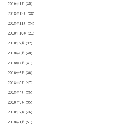
2019年1月
(35)
2018年12月
(38)
2018年11月
(34)
2018年10月
(21)
2018年9月
(32)
2018年8月
(48)
2018年7月
(41)
2018年6月
(38)
2018年5月
(47)
2018年4月
(35)
2018年3月
(35)
2018年2月
(46)
2018年1月
(51)