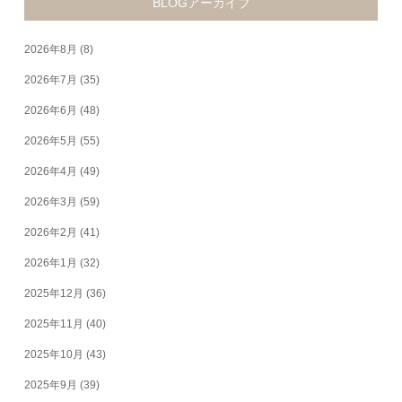
BLOGアーカイブ
2026年8月
(8)
2026年7月
(35)
2026年6月
(48)
2026年5月
(55)
2026年4月
(49)
2026年3月
(59)
2026年2月
(41)
2026年1月
(32)
2025年12月
(36)
2025年11月
(40)
2025年10月
(43)
2025年9月
(39)