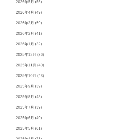
2026年5月
(55)
2026年4月
(49)
2026年3月
(59)
2026年2月
(41)
2026年1月
(32)
2025年12月
(36)
2025年11月
(40)
2025年10月
(43)
2025年9月
(39)
2025年8月
(48)
2025年7月
(39)
2025年6月
(49)
2025年5月
(61)
2025年4月
(71)