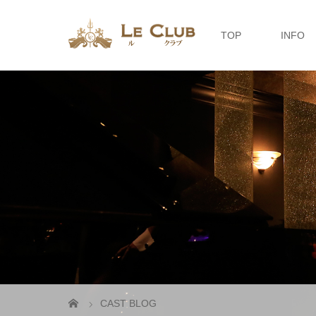
TOP
INFO
CAST BLOG