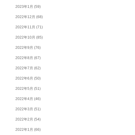
2023年1月
(59)
2022年12月
(68)
2022年11月
(71)
2022年10月
(85)
2022年9月
(76)
2022年8月
(67)
2022年7月
(62)
2022年6月
(50)
2022年5月
(51)
2022年4月
(46)
2022年3月
(51)
2022年2月
(54)
2022年1月
(66)