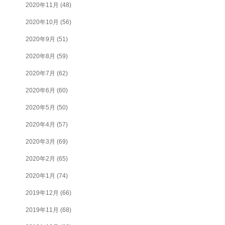
2020年11月
(48)
2020年10月
(56)
2020年9月
(51)
2020年8月
(59)
2020年7月
(62)
2020年6月
(60)
2020年5月
(50)
2020年4月
(57)
2020年3月
(69)
2020年2月
(65)
2020年1月
(74)
2019年12月
(66)
2019年11月
(68)