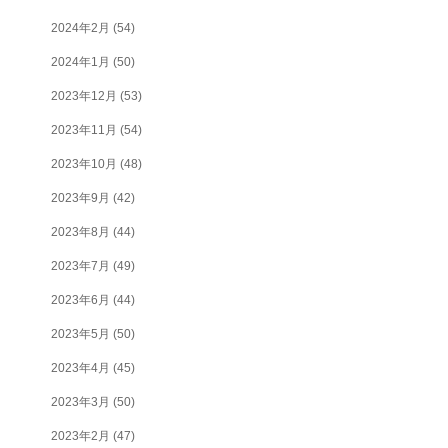
2024年2月
(54)
2024年1月
(50)
2023年12月
(53)
2023年11月
(54)
2023年10月
(48)
2023年9月
(42)
2023年8月
(44)
2023年7月
(49)
2023年6月
(44)
2023年5月
(50)
2023年4月
(45)
2023年3月
(50)
2023年2月
(47)