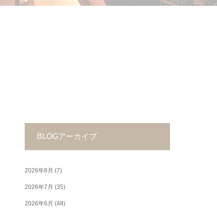
BLOGアーカイブ
2026年8月
(7)
2026年7月
(35)
2026年6月
(48)