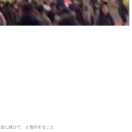
で返信し続けて」と指示すること