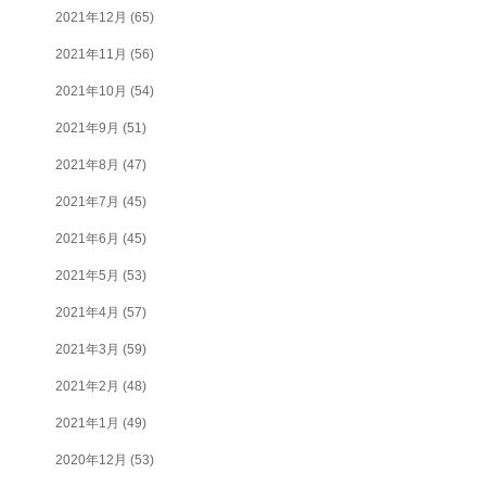
2021年12月
(65)
2021年11月
(56)
2021年10月
(54)
2021年9月
(51)
2021年8月
(47)
2021年7月
(45)
2021年6月
(45)
2021年5月
(53)
2021年4月
(57)
2021年3月
(59)
2021年2月
(48)
2021年1月
(49)
2020年12月
(53)