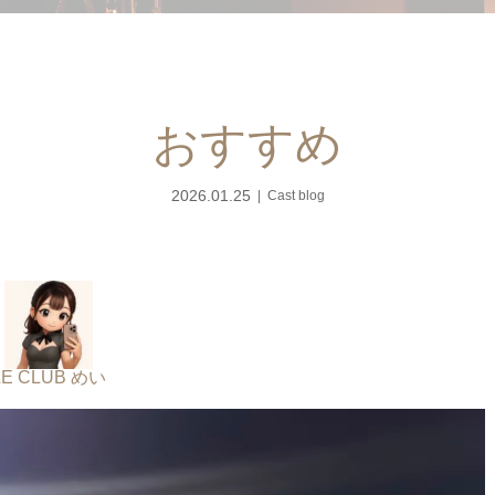
おすすめ
2026.01.25
Cast blog
LE CLUB めい