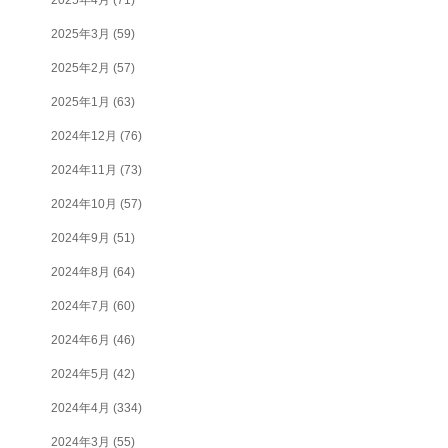
2025年3月
(59)
2025年2月
(57)
2025年1月
(63)
2024年12月
(76)
2024年11月
(73)
2024年10月
(57)
2024年9月
(51)
2024年8月
(64)
2024年7月
(60)
2024年6月
(46)
2024年5月
(42)
2024年4月
(334)
2024年3月
(55)