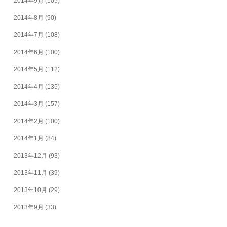
2014年9月
(105)
2014年8月
(90)
2014年7月
(108)
2014年6月
(100)
2014年5月
(112)
2014年4月
(135)
2014年3月
(157)
2014年2月
(100)
2014年1月
(84)
2013年12月
(93)
2013年11月
(39)
2013年10月
(29)
2013年9月
(33)