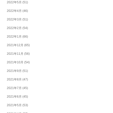
2022年5月
(51)
2022年4月
(46)
2022年3月
(51)
2022年2月
(54)
2022年1月
(66)
2021年12月
(65)
2021年11月
(56)
2021年10月
(54)
2021年9月
(51)
2021年8月
(47)
2021年7月
(45)
2021年6月
(45)
2021年5月
(53)