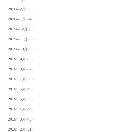
2020年2月
(65)
2020年1月
(74)
2019年12月
(66)
2019年11月
(68)
2019年10月
(68)
2019年9月
(63)
2019年8月
(67)
2019年7月
(58)
2019年6月
(48)
2019年5月
(55)
2019年4月
(44)
2019年3月
(43)
2019年2月
(31)