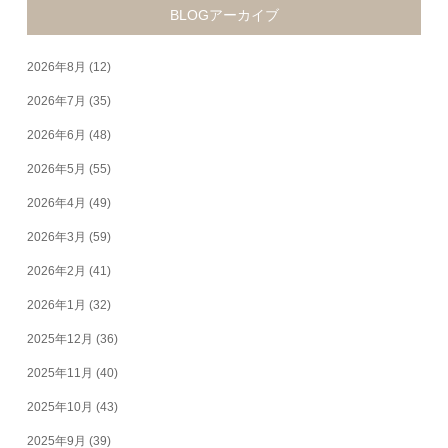
BLOGアーカイブ
2026年8月
(12)
2026年7月
(35)
2026年6月
(48)
2026年5月
(55)
2026年4月
(49)
2026年3月
(59)
2026年2月
(41)
2026年1月
(32)
2025年12月
(36)
2025年11月
(40)
2025年10月
(43)
2025年9月
(39)