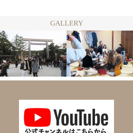
GALLERY