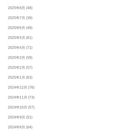
2025年8月
(48)
2025年7月
(39)
2025年6月
(49)
2025年5月
(61)
2025年4月
(71)
2025年3月
(59)
2025年2月
(57)
2025年1月
(63)
2024年12月
(76)
2024年11月
(73)
2024年10月
(57)
2024年9月
(51)
2024年8月
(64)