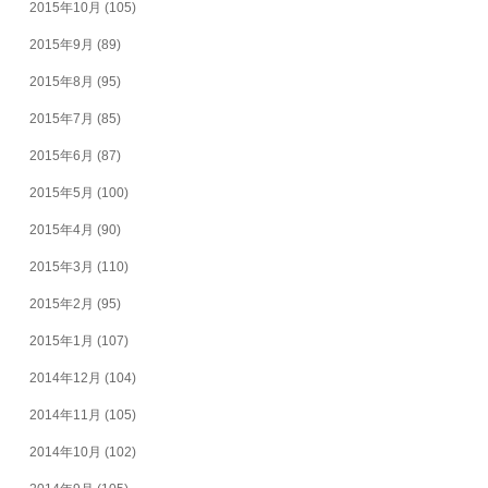
2015年10月
(105)
2015年9月
(89)
2015年8月
(95)
2015年7月
(85)
2015年6月
(87)
2015年5月
(100)
2015年4月
(90)
2015年3月
(110)
2015年2月
(95)
2015年1月
(107)
2014年12月
(104)
2014年11月
(105)
2014年10月
(102)