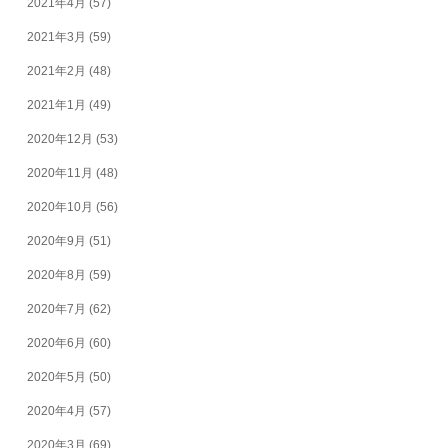
2021年4月
(57)
2021年3月
(59)
2021年2月
(48)
2021年1月
(49)
2020年12月
(53)
2020年11月
(48)
2020年10月
(56)
2020年9月
(51)
2020年8月
(59)
2020年7月
(62)
2020年6月
(60)
2020年5月
(50)
2020年4月
(57)
2020年3月
(69)