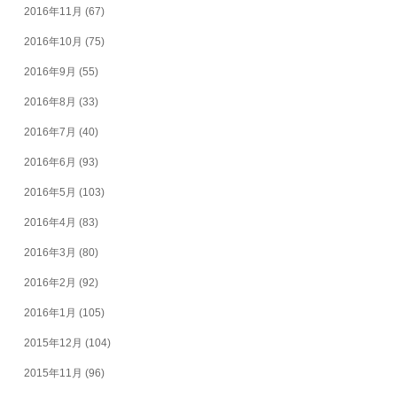
2016年11月
(67)
2016年10月
(75)
2016年9月
(55)
2016年8月
(33)
2016年7月
(40)
2016年6月
(93)
2016年5月
(103)
2016年4月
(83)
2016年3月
(80)
2016年2月
(92)
2016年1月
(105)
2015年12月
(104)
2015年11月
(96)