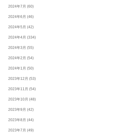
2024年7月
(60)
2024年6月
(46)
2024年5月
(42)
2024年4月
(334)
2024年3月
(55)
2024年2月
(54)
2024年1月
(50)
2023年12月
(53)
2023年11月
(54)
2023年10月
(48)
2023年9月
(42)
2023年8月
(44)
2023年7月
(49)