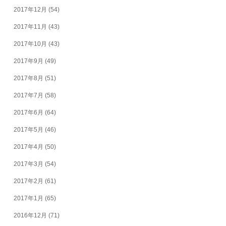
2017年12月
(54)
2017年11月
(43)
2017年10月
(43)
2017年9月
(49)
2017年8月
(51)
2017年7月
(58)
2017年6月
(64)
2017年5月
(46)
2017年4月
(50)
2017年3月
(54)
2017年2月
(61)
2017年1月
(65)
2016年12月
(71)