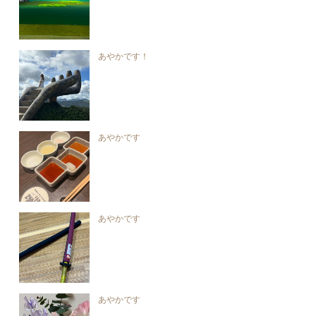
あやかです！
あやかです
あやかです
あやかです