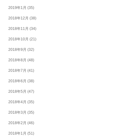
2019年1月
(35)
2018年12月
(38)
2018年11月
(34)
2018年10月
(21)
2018年9月
(32)
2018年8月
(48)
2018年7月
(41)
2018年6月
(38)
2018年5月
(47)
2018年4月
(35)
2018年3月
(35)
2018年2月
(46)
2018年1月
(51)