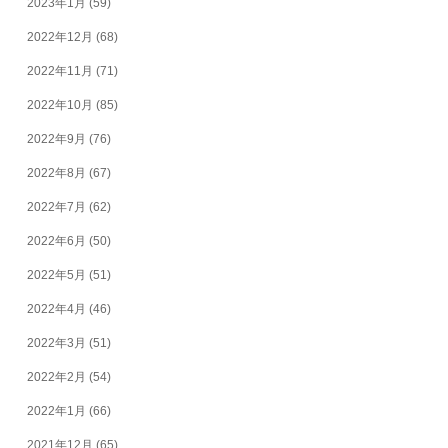
2023年1月
(59)
2022年12月
(68)
2022年11月
(71)
2022年10月
(85)
2022年9月
(76)
2022年8月
(67)
2022年7月
(62)
2022年6月
(50)
2022年5月
(51)
2022年4月
(46)
2022年3月
(51)
2022年2月
(54)
2022年1月
(66)
2021年12月
(65)