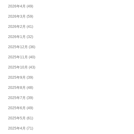
2026年4月
(49)
2026年3月
(59)
2026年2月
(41)
2026年1月
(32)
2025年12月
(36)
2025年11月
(40)
2025年10月
(43)
2025年9月
(39)
2025年8月
(48)
2025年7月
(39)
2025年6月
(49)
2025年5月
(61)
2025年4月
(71)