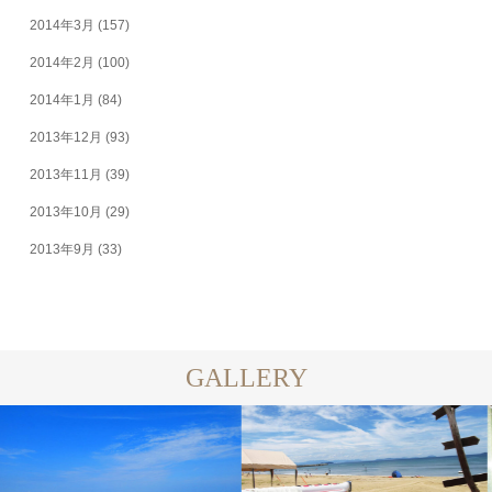
2014年3月
(157)
2014年2月
(100)
2014年1月
(84)
2013年12月
(93)
2013年11月
(39)
2013年10月
(29)
2013年9月
(33)
GALLERY