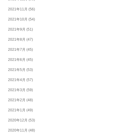
2021年11月
(56)
2021年10月
(54)
2021年9月
(51)
2021年8月
(47)
2021年7月
(45)
2021年6月
(45)
2021年5月
(53)
2021年4月
(57)
2021年3月
(59)
2021年2月
(48)
2021年1月
(49)
2020年12月
(53)
2020年11月
(48)