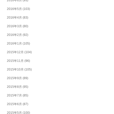
2016年6月
(93)
2016年5月
(103)
2016年4月
(83)
2016年3月
(80)
2016年2月
(92)
2016年1月
(105)
2015年12月
(104)
2015年11月
(96)
2015年10月
(105)
2015年9月
(89)
2015年8月
(95)
2015年7月
(85)
2015年6月
(87)
2015年5月
(100)