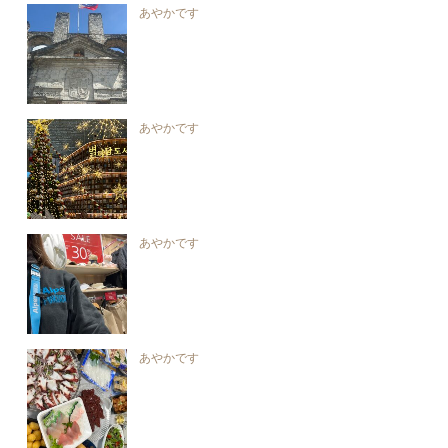
あやかです
あやかです
あやかです
あやかです