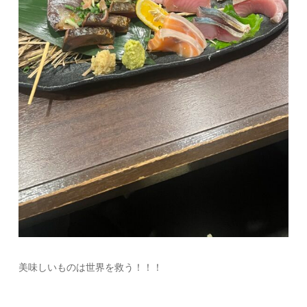
美味しいものは世界を救う！！！