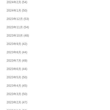
2024年2月
(54)
2024年1月
(50)
2023年12月
(53)
2023年11月
(54)
2023年10月
(48)
2023年9月
(42)
2023年8月
(44)
2023年7月
(49)
2023年6月
(44)
2023年5月
(50)
2023年4月
(45)
2023年3月
(50)
2023年2月
(47)