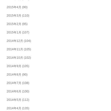
2015年4月
(90)
2015年3月
(110)
2015年2月
(95)
2015年1月
(107)
2014年12月
(104)
2014年11月
(105)
2014年10月
(102)
2014年9月
(105)
2014年8月
(90)
2014年7月
(108)
2014年6月
(100)
2014年5月
(112)
2014年4月
(135)