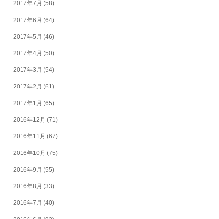
2017年7月
(58)
2017年6月
(64)
2017年5月
(46)
2017年4月
(50)
2017年3月
(54)
2017年2月
(61)
2017年1月
(65)
2016年12月
(71)
2016年11月
(67)
2016年10月
(75)
2016年9月
(55)
2016年8月
(33)
2016年7月
(40)