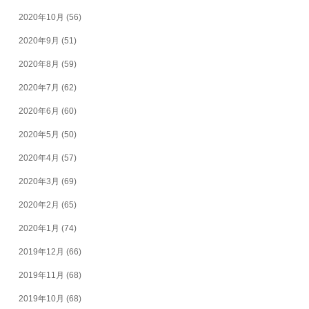
2020年10月
(56)
2020年9月
(51)
2020年8月
(59)
2020年7月
(62)
2020年6月
(60)
2020年5月
(50)
2020年4月
(57)
2020年3月
(69)
2020年2月
(65)
2020年1月
(74)
2019年12月
(66)
2019年11月
(68)
2019年10月
(68)