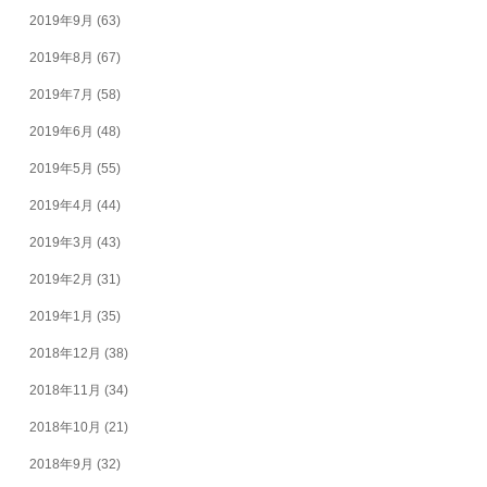
2019年9月
(63)
2019年8月
(67)
2019年7月
(58)
2019年6月
(48)
2019年5月
(55)
2019年4月
(44)
2019年3月
(43)
2019年2月
(31)
2019年1月
(35)
2018年12月
(38)
2018年11月
(34)
2018年10月
(21)
2018年9月
(32)