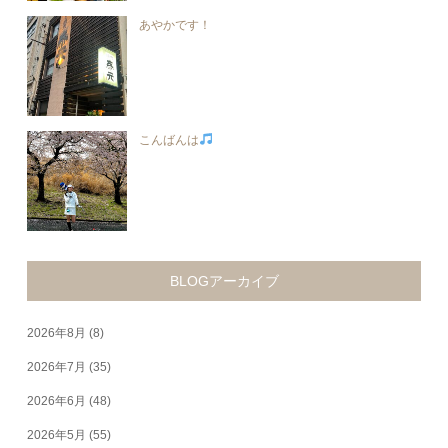
あやかです！
こんばんは
BLOGアーカイブ
2026年8月
(8)
2026年7月
(35)
2026年6月
(48)
2026年5月
(55)