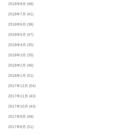
2018年8月
(48)
2018年7月
(41)
2018年6月
(38)
2018年5月
(47)
2018年4月
(35)
2018年3月
(35)
2018年2月
(46)
2018年1月
(51)
2017年12月
(54)
2017年11月
(43)
2017年10月
(43)
2017年9月
(49)
2017年8月
(51)