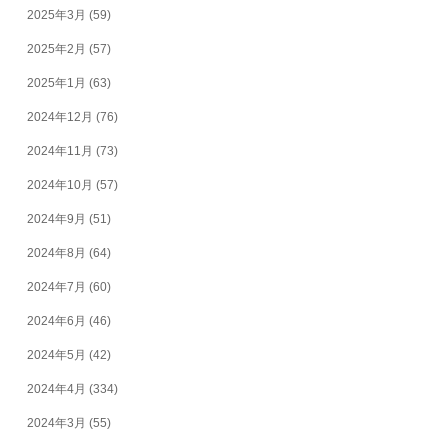
2025年3月
(59)
2025年2月
(57)
2025年1月
(63)
2024年12月
(76)
2024年11月
(73)
2024年10月
(57)
2024年9月
(51)
2024年8月
(64)
2024年7月
(60)
2024年6月
(46)
2024年5月
(42)
2024年4月
(334)
2024年3月
(55)