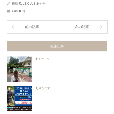
投稿者:
LE CLUB あやか
Cast blog
前の記事
次の記事
関連記事
あやかです
あやかです