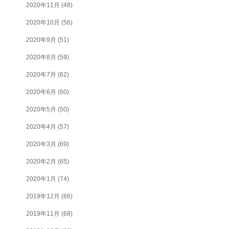
2020年11月
(48)
2020年10月
(56)
2020年9月
(51)
2020年8月
(59)
2020年7月
(62)
2020年6月
(60)
2020年5月
(50)
2020年4月
(57)
2020年3月
(69)
2020年2月
(65)
2020年1月
(74)
2019年12月
(66)
2019年11月
(68)