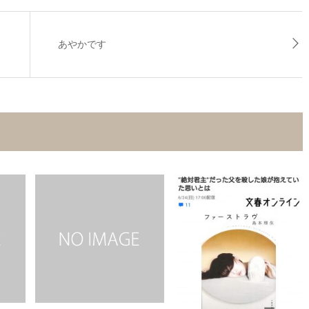
あやかです