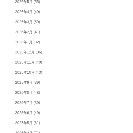
2026年5月
(55)
2026年4月
(49)
2026年3月
(59)
2026年2月
(41)
2026年1月
(32)
2025年12月
(36)
2025年11月
(40)
2025年10月
(43)
2025年9月
(39)
2025年8月
(48)
2025年7月
(39)
2025年6月
(49)
2025年5月
(61)
2025年4月
(71)