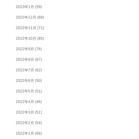
2023年1月
(59)
2022年12月
(68)
2022年11月
(71)
2022年10月
(85)
2022年9月
(76)
2022年8月
(67)
2022年7月
(62)
2022年6月
(50)
2022年5月
(51)
2022年4月
(46)
2022年3月
(51)
2022年2月
(54)
2022年1月
(66)