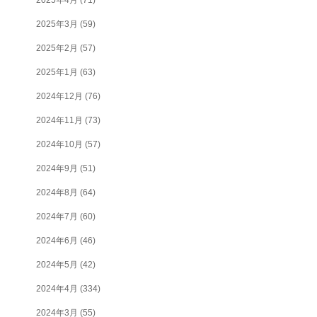
2025年3月
(59)
2025年2月
(57)
2025年1月
(63)
2024年12月
(76)
2024年11月
(73)
2024年10月
(57)
2024年9月
(51)
2024年8月
(64)
2024年7月
(60)
2024年6月
(46)
2024年5月
(42)
2024年4月
(334)
2024年3月
(55)