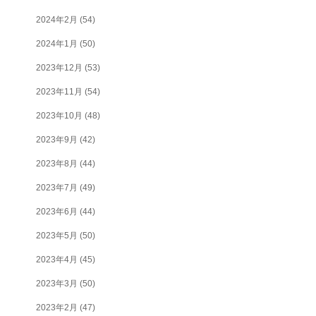
2024年2月
(54)
2024年1月
(50)
2023年12月
(53)
2023年11月
(54)
2023年10月
(48)
2023年9月
(42)
2023年8月
(44)
2023年7月
(49)
2023年6月
(44)
2023年5月
(50)
2023年4月
(45)
2023年3月
(50)
2023年2月
(47)