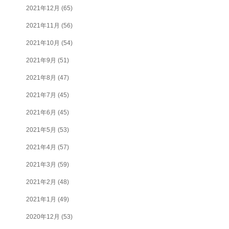
2021年12月
(65)
2021年11月
(56)
2021年10月
(54)
2021年9月
(51)
2021年8月
(47)
2021年7月
(45)
2021年6月
(45)
2021年5月
(53)
2021年4月
(57)
2021年3月
(59)
2021年2月
(48)
2021年1月
(49)
2020年12月
(53)