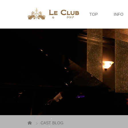
TOP
INFO
CAST BLOG