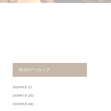
BLOGアーカイブ
2026年8月
(7)
2026年7月
(35)
2026年6月
(48)