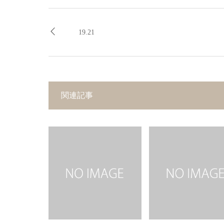
19.21
関連記事