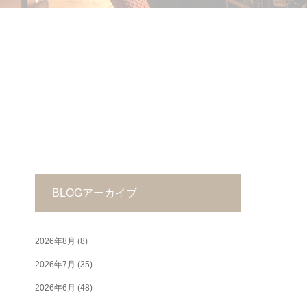
BLOGアーカイブ
2026年8月
(8)
2026年7月
(35)
2026年6月
(48)