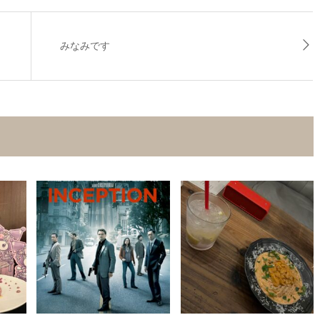
みなみです