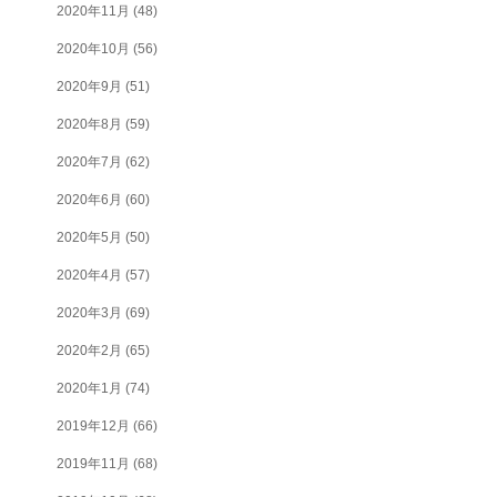
2020年11月
(48)
2020年10月
(56)
2020年9月
(51)
2020年8月
(59)
2020年7月
(62)
2020年6月
(60)
2020年5月
(50)
2020年4月
(57)
2020年3月
(69)
2020年2月
(65)
2020年1月
(74)
2019年12月
(66)
2019年11月
(68)