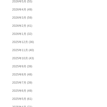
2026年5月
(55)
2026年4月
(49)
2026年3月
(59)
2026年2月
(41)
2026年1月
(32)
2025年12月
(36)
2025年11月
(40)
2025年10月
(43)
2025年9月
(39)
2025年8月
(48)
2025年7月
(39)
2025年6月
(49)
2025年5月
(61)
2025年4月
(71)