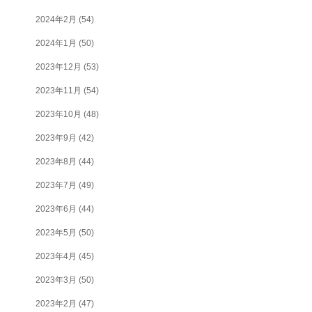
2024年2月
(54)
2024年1月
(50)
2023年12月
(53)
2023年11月
(54)
2023年10月
(48)
2023年9月
(42)
2023年8月
(44)
2023年7月
(49)
2023年6月
(44)
2023年5月
(50)
2023年4月
(45)
2023年3月
(50)
2023年2月
(47)