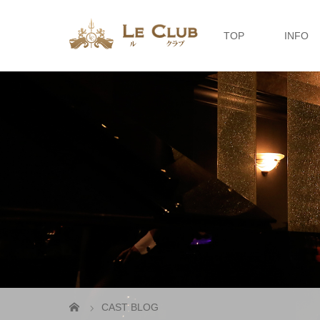
TOP
INFO
CAST BLOG