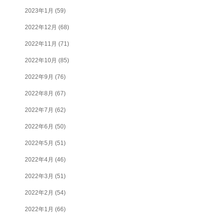
2023年1月
(59)
2022年12月
(68)
2022年11月
(71)
2022年10月
(85)
2022年9月
(76)
2022年8月
(67)
2022年7月
(62)
2022年6月
(50)
2022年5月
(51)
2022年4月
(46)
2022年3月
(51)
2022年2月
(54)
2022年1月
(66)