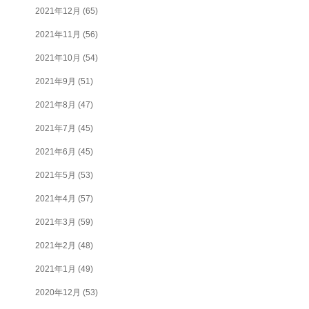
2021年12月
(65)
2021年11月
(56)
2021年10月
(54)
2021年9月
(51)
2021年8月
(47)
2021年7月
(45)
2021年6月
(45)
2021年5月
(53)
2021年4月
(57)
2021年3月
(59)
2021年2月
(48)
2021年1月
(49)
2020年12月
(53)