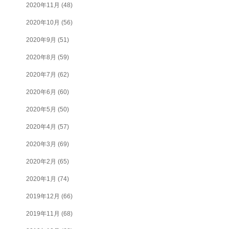
2020年11月
(48)
2020年10月
(56)
2020年9月
(51)
2020年8月
(59)
2020年7月
(62)
2020年6月
(60)
2020年5月
(50)
2020年4月
(57)
2020年3月
(69)
2020年2月
(65)
2020年1月
(74)
2019年12月
(66)
2019年11月
(68)