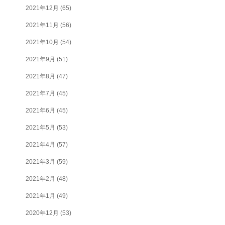
2021年12月
(65)
2021年11月
(56)
2021年10月
(54)
2021年9月
(51)
2021年8月
(47)
2021年7月
(45)
2021年6月
(45)
2021年5月
(53)
2021年4月
(57)
2021年3月
(59)
2021年2月
(48)
2021年1月
(49)
2020年12月
(53)