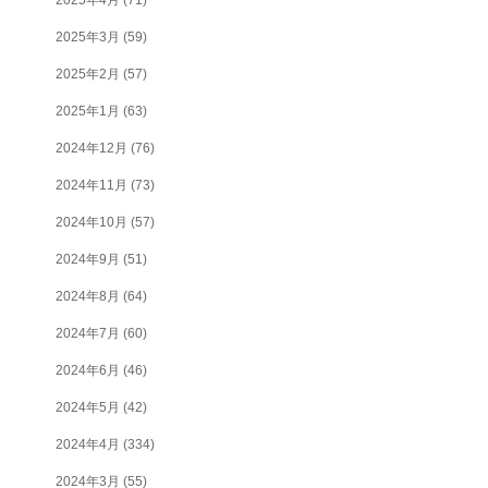
2025年3月
(59)
2025年2月
(57)
2025年1月
(63)
2024年12月
(76)
2024年11月
(73)
2024年10月
(57)
2024年9月
(51)
2024年8月
(64)
2024年7月
(60)
2024年6月
(46)
2024年5月
(42)
2024年4月
(334)
2024年3月
(55)