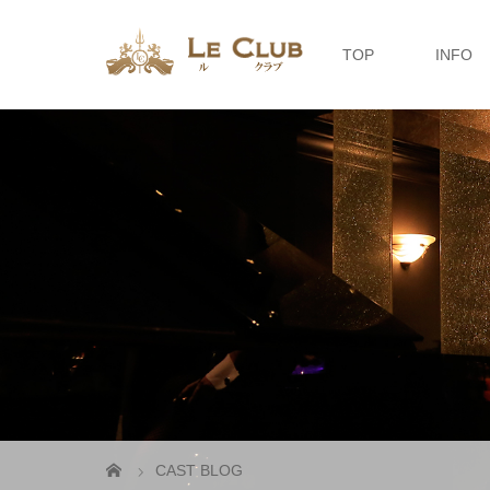
TOP
INFO
CAST BLOG