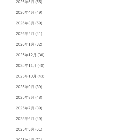
2026年5月
(55)
2026年4月
(49)
2026年3月
(59)
2026年2月
(41)
2026年1月
(32)
2025年12月
(36)
2025年11月
(40)
2025年10月
(43)
2025年9月
(39)
2025年8月
(48)
2025年7月
(39)
2025年6月
(49)
2025年5月
(61)
2025年4月
(71)