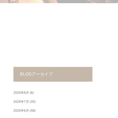
BLOGアーカイブ
2026年8月
(8)
2026年7月
(35)
2026年6月
(48)