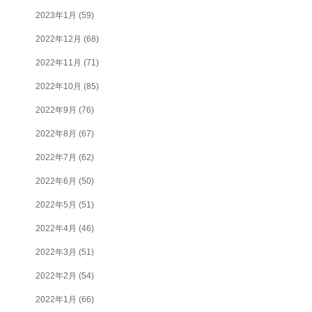
2023年1月
(59)
2022年12月
(68)
2022年11月
(71)
2022年10月
(85)
2022年9月
(76)
2022年8月
(67)
2022年7月
(62)
2022年6月
(50)
2022年5月
(51)
2022年4月
(46)
2022年3月
(51)
2022年2月
(54)
2022年1月
(66)