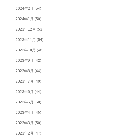
2024年2月
(54)
2024年1月
(50)
2023年12月
(53)
2023年11月
(54)
2023年10月
(48)
2023年9月
(42)
2023年8月
(44)
2023年7月
(49)
2023年6月
(44)
2023年5月
(50)
2023年4月
(45)
2023年3月
(50)
2023年2月
(47)