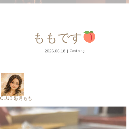
ももです
2026.06.18
Cast blog
 CLUB 彩月もも