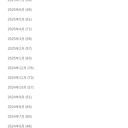
2025年7月
(39)
2025年6月
(49)
2025年5月
(61)
2025年4月
(71)
2025年3月
(59)
2025年2月
(57)
2025年1月
(63)
2024年12月
(76)
2024年11月
(73)
2024年10月
(57)
2024年9月
(51)
2024年8月
(64)
2024年7月
(60)
2024年6月
(46)