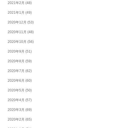
2021年2月
(48)
2021年1月
(49)
2020年12月
(53)
2020年11月
(48)
2020年10月
(56)
2020年9月
(51)
2020年8月
(59)
2020年7月
(62)
2020年6月
(60)
2020年5月
(50)
2020年4月
(57)
2020年3月
(69)
2020年2月
(65)