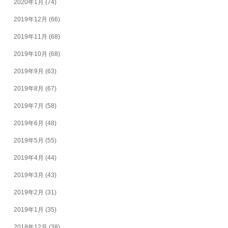
2020年1月
(74)
2019年12月
(66)
2019年11月
(68)
2019年10月
(68)
2019年9月
(63)
2019年8月
(67)
2019年7月
(58)
2019年6月
(48)
2019年5月
(55)
2019年4月
(44)
2019年3月
(43)
2019年2月
(31)
2019年1月
(35)
2018年12月
(38)