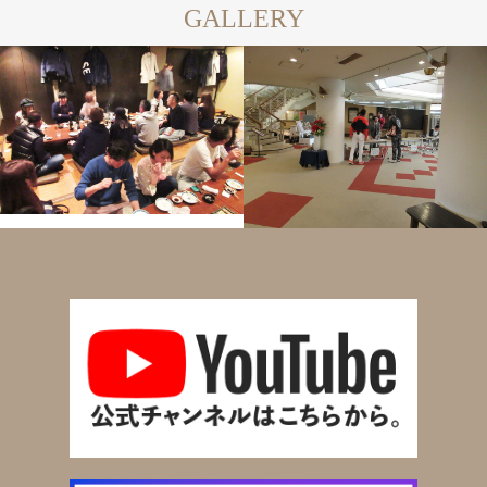
GALLERY