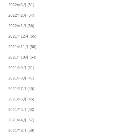
2022年3月
(51)
2022年2月
(54)
2022年1月
(66)
2021年12月
(65)
2021年11月
(56)
2021年10月
(54)
2021年9月
(51)
2021年8月
(47)
2021年7月
(45)
2021年6月
(45)
2021年5月
(53)
2021年4月
(57)
2021年3月
(59)