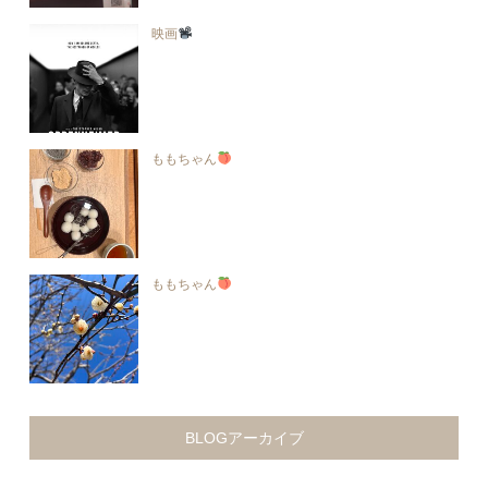
映画
ももちゃん
ももちゃん
BLOGアーカイブ