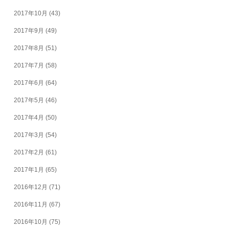
2017年10月
(43)
2017年9月
(49)
2017年8月
(51)
2017年7月
(58)
2017年6月
(64)
2017年5月
(46)
2017年4月
(50)
2017年3月
(54)
2017年2月
(61)
2017年1月
(65)
2016年12月
(71)
2016年11月
(67)
2016年10月
(75)