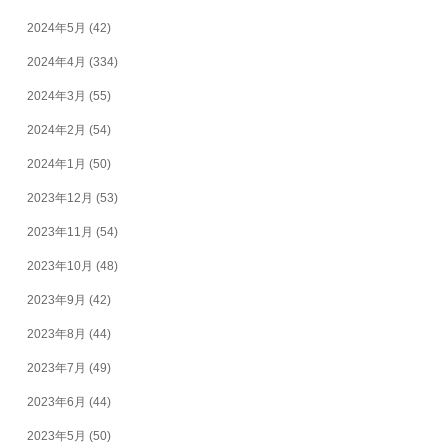
2024年5月
(42)
2024年4月
(334)
2024年3月
(55)
2024年2月
(54)
2024年1月
(50)
2023年12月
(53)
2023年11月
(54)
2023年10月
(48)
2023年9月
(42)
2023年8月
(44)
2023年7月
(49)
2023年6月
(44)
2023年5月
(50)