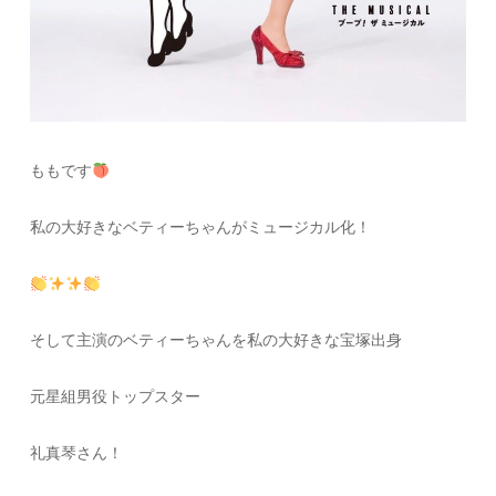
ももです
私の大好きなベティーちゃんがミュージカル化！
そして主演のベティーちゃんを私の大好きな宝塚出身
元星組男役トップスター
礼真琴さん！