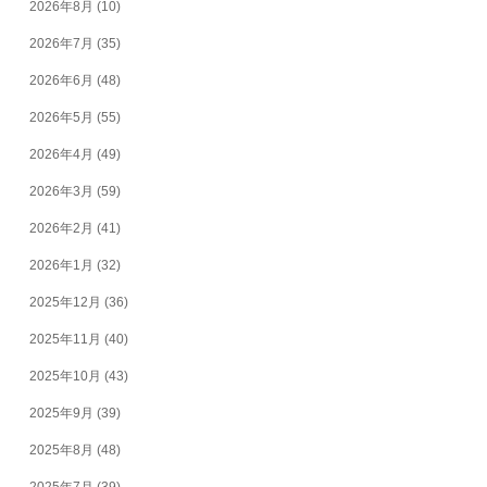
2026年8月
(10)
2026年7月
(35)
2026年6月
(48)
2026年5月
(55)
2026年4月
(49)
2026年3月
(59)
2026年2月
(41)
2026年1月
(32)
2025年12月
(36)
2025年11月
(40)
2025年10月
(43)
2025年9月
(39)
2025年8月
(48)