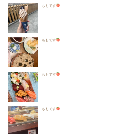
ももです
ももです
ももです
ももです