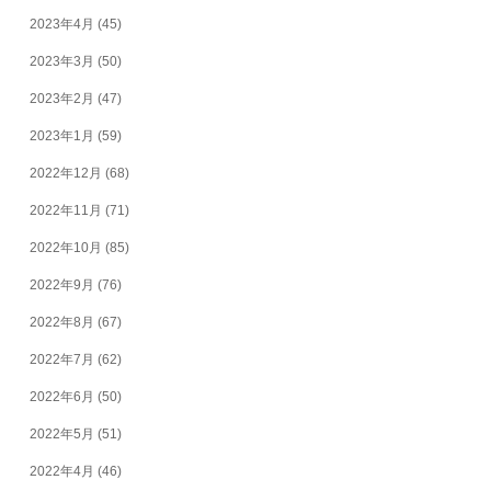
2023年4月
(45)
2023年3月
(50)
2023年2月
(47)
2023年1月
(59)
2022年12月
(68)
2022年11月
(71)
2022年10月
(85)
2022年9月
(76)
2022年8月
(67)
2022年7月
(62)
2022年6月
(50)
2022年5月
(51)
2022年4月
(46)