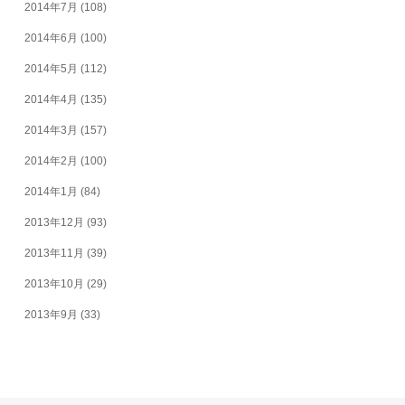
2014年7月
(108)
2014年6月
(100)
2014年5月
(112)
2014年4月
(135)
2014年3月
(157)
2014年2月
(100)
2014年1月
(84)
2013年12月
(93)
2013年11月
(39)
2013年10月
(29)
2013年9月
(33)