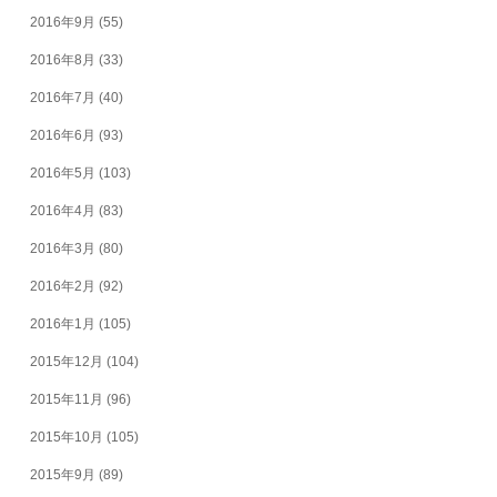
2016年9月
(55)
2016年8月
(33)
2016年7月
(40)
2016年6月
(93)
2016年5月
(103)
2016年4月
(83)
2016年3月
(80)
2016年2月
(92)
2016年1月
(105)
2015年12月
(104)
2015年11月
(96)
2015年10月
(105)
2015年9月
(89)