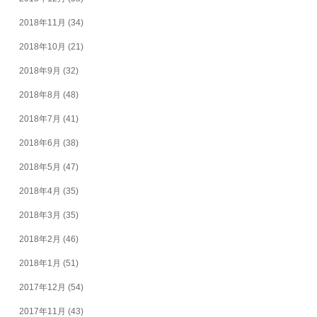
2018年11月
(34)
2018年10月
(21)
2018年9月
(32)
2018年8月
(48)
2018年7月
(41)
2018年6月
(38)
2018年5月
(47)
2018年4月
(35)
2018年3月
(35)
2018年2月
(46)
2018年1月
(51)
2017年12月
(54)
2017年11月
(43)