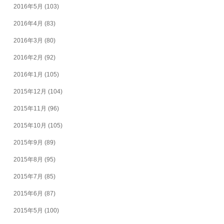
2016年5月
(103)
2016年4月
(83)
2016年3月
(80)
2016年2月
(92)
2016年1月
(105)
2015年12月
(104)
2015年11月
(96)
2015年10月
(105)
2015年9月
(89)
2015年8月
(95)
2015年7月
(85)
2015年6月
(87)
2015年5月
(100)