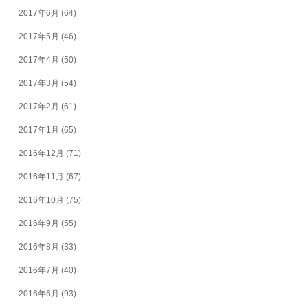
2017年6月
(64)
2017年5月
(46)
2017年4月
(50)
2017年3月
(54)
2017年2月
(61)
2017年1月
(65)
2016年12月
(71)
2016年11月
(67)
2016年10月
(75)
2016年9月
(55)
2016年8月
(33)
2016年7月
(40)
2016年6月
(93)