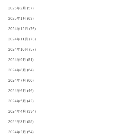
2025年2月
(57)
2025年1月
(63)
2024年12月
(76)
2024年11月
(73)
2024年10月
(57)
2024年9月
(51)
2024年8月
(64)
2024年7月
(60)
2024年6月
(46)
2024年5月
(42)
2024年4月
(334)
2024年3月
(55)
2024年2月
(54)