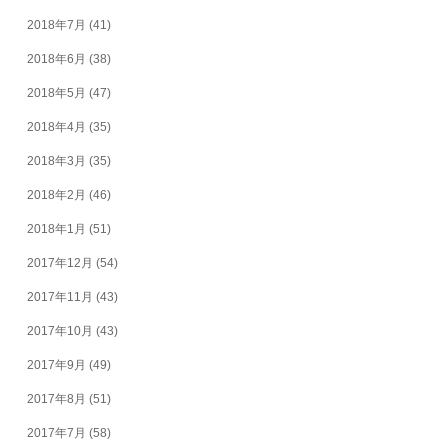
2018年7月
(41)
2018年6月
(38)
2018年5月
(47)
2018年4月
(35)
2018年3月
(35)
2018年2月
(46)
2018年1月
(51)
2017年12月
(54)
2017年11月
(43)
2017年10月
(43)
2017年9月
(49)
2017年8月
(51)
2017年7月
(58)