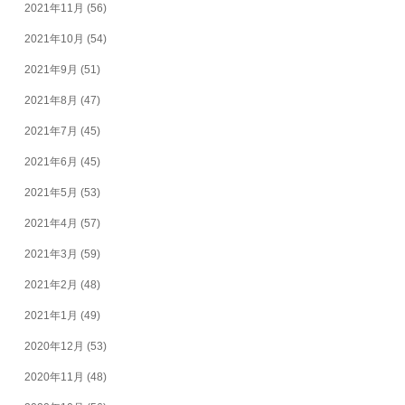
2021年11月
(56)
2021年10月
(54)
2021年9月
(51)
2021年8月
(47)
2021年7月
(45)
2021年6月
(45)
2021年5月
(53)
2021年4月
(57)
2021年3月
(59)
2021年2月
(48)
2021年1月
(49)
2020年12月
(53)
2020年11月
(48)