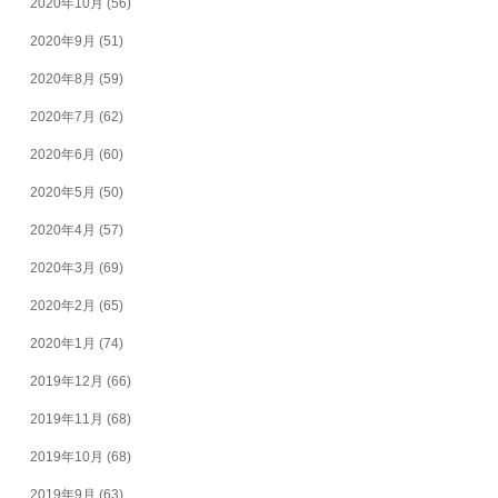
2020年10月
(56)
2020年9月
(51)
2020年8月
(59)
2020年7月
(62)
2020年6月
(60)
2020年5月
(50)
2020年4月
(57)
2020年3月
(69)
2020年2月
(65)
2020年1月
(74)
2019年12月
(66)
2019年11月
(68)
2019年10月
(68)
2019年9月
(63)