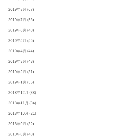
2019年8月
(67)
2019年7月
(58)
2019年6月
(48)
2019年5月
(55)
2019年4月
(44)
2019年3月
(43)
2019年2月
(31)
2019年1月
(35)
2018年12月
(38)
2018年11月
(34)
2018年10月
(21)
2018年9月
(32)
2018年8月
(48)