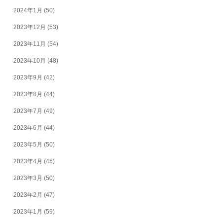
2024年1月
(50)
2023年12月
(53)
2023年11月
(54)
2023年10月
(48)
2023年9月
(42)
2023年8月
(44)
2023年7月
(49)
2023年6月
(44)
2023年5月
(50)
2023年4月
(45)
2023年3月
(50)
2023年2月
(47)
2023年1月
(59)