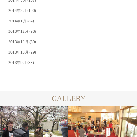
2014年3月
(157)
2014年2月
(100)
2014年1月
(84)
2013年12月
(93)
2013年11月
(39)
2013年10月
(29)
2013年9月
(33)
GALLERY