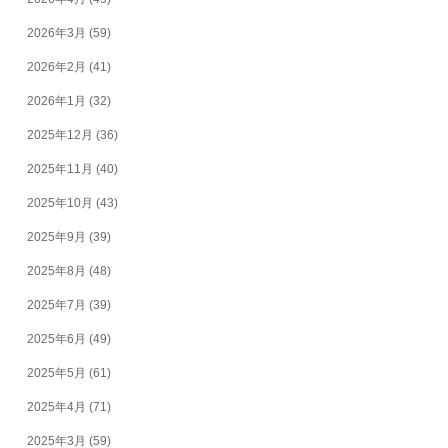
2026年3月
(59)
2026年2月
(41)
2026年1月
(32)
2025年12月
(36)
2025年11月
(40)
2025年10月
(43)
2025年9月
(39)
2025年8月
(48)
2025年7月
(39)
2025年6月
(49)
2025年5月
(61)
2025年4月
(71)
2025年3月
(59)