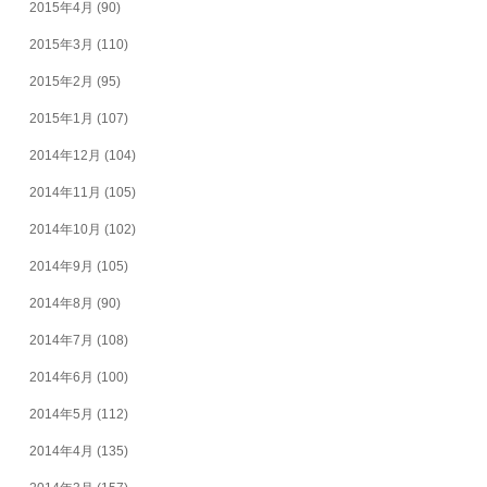
2015年4月
(90)
2015年3月
(110)
2015年2月
(95)
2015年1月
(107)
2014年12月
(104)
2014年11月
(105)
2014年10月
(102)
2014年9月
(105)
2014年8月
(90)
2014年7月
(108)
2014年6月
(100)
2014年5月
(112)
2014年4月
(135)