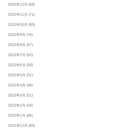
2022年12月
(68)
2022年11月
(71)
2022年10月
(85)
2022年9月
(76)
2022年8月
(67)
2022年7月
(62)
2022年6月
(50)
2022年5月
(51)
2022年4月
(46)
2022年3月
(51)
2022年2月
(54)
2022年1月
(66)
2021年12月
(65)