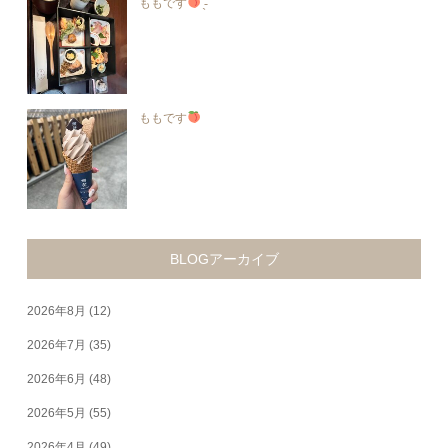
ももです
̖́-︎
ももです
BLOGアーカイブ
2026年8月
(12)
2026年7月
(35)
2026年6月
(48)
2026年5月
(55)
2026年4月
(49)