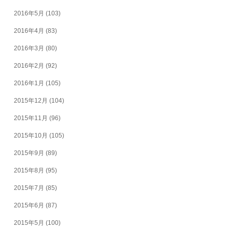
2016年5月
(103)
2016年4月
(83)
2016年3月
(80)
2016年2月
(92)
2016年1月
(105)
2015年12月
(104)
2015年11月
(96)
2015年10月
(105)
2015年9月
(89)
2015年8月
(95)
2015年7月
(85)
2015年6月
(87)
2015年5月
(100)