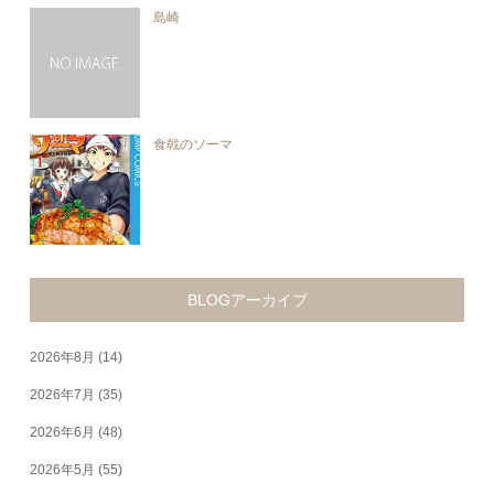
島崎
食戟のソーマ
BLOGアーカイブ
2026年8月
(14)
2026年7月
(35)
2026年6月
(48)
2026年5月
(55)