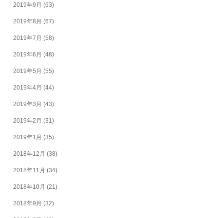
2019年9月
(63)
2019年8月
(67)
2019年7月
(58)
2019年6月
(48)
2019年5月
(55)
2019年4月
(44)
2019年3月
(43)
2019年2月
(31)
2019年1月
(35)
2018年12月
(38)
2018年11月
(34)
2018年10月
(21)
2018年9月
(32)