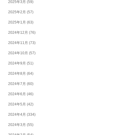
2025年3月
(59)
2025年2月
(57)
2025年1月
(63)
2024年12月
(76)
2024年11月
(73)
2024年10月
(57)
2024年9月
(51)
2024年8月
(64)
2024年7月
(60)
2024年6月
(46)
2024年5月
(42)
2024年4月
(334)
2024年3月
(55)
2024年2月
(54)