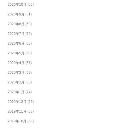
2020年10月
(56)
2020年9月
(51)
2020年8月
(59)
2020年7月
(62)
2020年6月
(60)
2020年5月
(50)
2020年4月
(57)
2020年3月
(69)
2020年2月
(65)
2020年1月
(74)
2019年12月
(66)
2019年11月
(68)
2019年10月
(68)