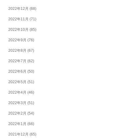
2022年12月
(68)
2022年11月
(71)
2022年10月
(85)
2022年9月
(76)
2022年8月
(67)
2022年7月
(62)
2022年6月
(50)
2022年5月
(51)
2022年4月
(46)
2022年3月
(51)
2022年2月
(54)
2022年1月
(66)
2021年12月
(65)