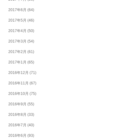
2017年6月
(64)
2017年5月
(46)
2017年4月
(50)
2017年3月
(54)
2017年2月
(61)
2017年1月
(65)
2016年12月
(71)
2016年11月
(67)
2016年10月
(75)
2016年9月
(55)
2016年8月
(33)
2016年7月
(40)
2016年6月
(93)