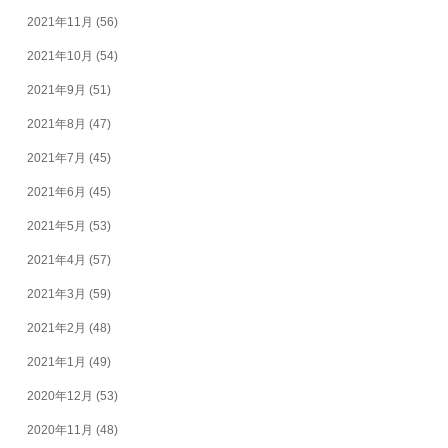
2021年11月
(56)
2021年10月
(54)
2021年9月
(51)
2021年8月
(47)
2021年7月
(45)
2021年6月
(45)
2021年5月
(53)
2021年4月
(57)
2021年3月
(59)
2021年2月
(48)
2021年1月
(49)
2020年12月
(53)
2020年11月
(48)