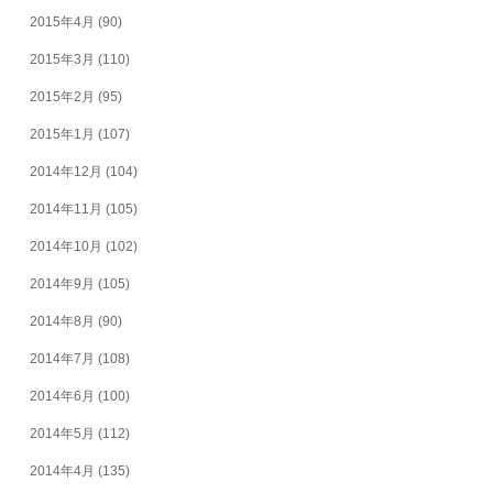
2015年4月
(90)
2015年3月
(110)
2015年2月
(95)
2015年1月
(107)
2014年12月
(104)
2014年11月
(105)
2014年10月
(102)
2014年9月
(105)
2014年8月
(90)
2014年7月
(108)
2014年6月
(100)
2014年5月
(112)
2014年4月
(135)