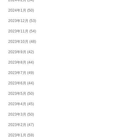
2024年1月
(50)
2023年12月
(53)
2023年11月
(54)
2023年10月
(48)
2023年9月
(42)
2023年8月
(44)
2023年7月
(49)
2023年6月
(44)
2023年5月
(50)
2023年4月
(45)
2023年3月
(50)
2023年2月
(47)
2023年1月
(59)