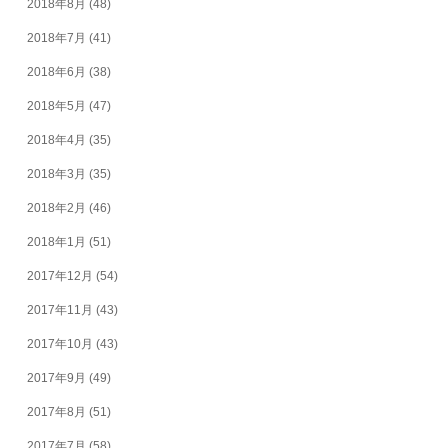
2018年8月
(48)
2018年7月
(41)
2018年6月
(38)
2018年5月
(47)
2018年4月
(35)
2018年3月
(35)
2018年2月
(46)
2018年1月
(51)
2017年12月
(54)
2017年11月
(43)
2017年10月
(43)
2017年9月
(49)
2017年8月
(51)
2017年7月
(58)