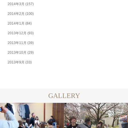
2014年3月
(157)
2014年2月
(100)
2014年1月
(84)
2013年12月
(93)
2013年11月
(39)
2013年10月
(29)
2013年9月
(33)
GALLERY