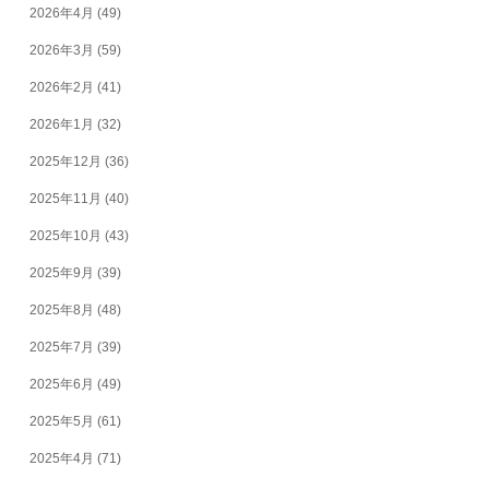
2026年4月
(49)
2026年3月
(59)
2026年2月
(41)
2026年1月
(32)
2025年12月
(36)
2025年11月
(40)
2025年10月
(43)
2025年9月
(39)
2025年8月
(48)
2025年7月
(39)
2025年6月
(49)
2025年5月
(61)
2025年4月
(71)