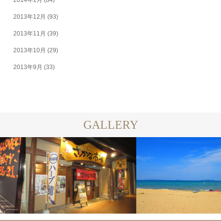
2014年1月
(84)
2013年12月
(93)
2013年11月
(39)
2013年10月
(29)
2013年9月
(33)
GALLERY