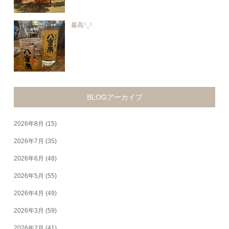
最高^_^
BLOGアーカイブ
2026年8月
(15)
2026年7月
(35)
2026年6月
(48)
2026年5月
(55)
2026年4月
(49)
2026年3月
(59)
2026年2月
(41)