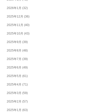
2026年1月
(32)
2025年12月
(36)
2025年11月
(40)
2025年10月
(43)
2025年9月
(39)
2025年8月
(48)
2025年7月
(39)
2025年6月
(49)
2025年5月
(61)
2025年4月
(71)
2025年3月
(59)
2025年2月
(57)
2025年1月
(63)