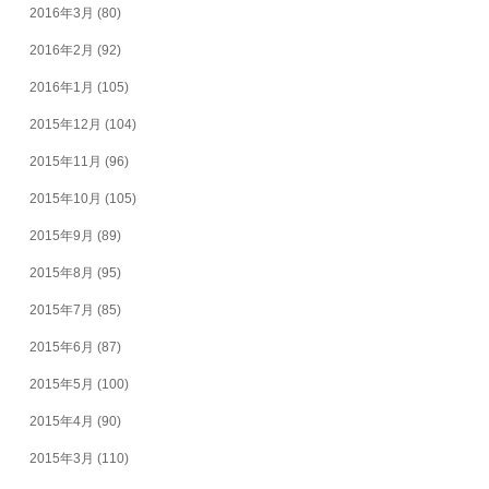
2016年3月
(80)
2016年2月
(92)
2016年1月
(105)
2015年12月
(104)
2015年11月
(96)
2015年10月
(105)
2015年9月
(89)
2015年8月
(95)
2015年7月
(85)
2015年6月
(87)
2015年5月
(100)
2015年4月
(90)
2015年3月
(110)