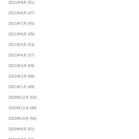
2021年9月
(51)
2021年8月
(47)
2021年7月
(45)
2021年6月
(45)
2021年5月
(53)
2021年4月
(57)
2021年3月
(59)
2021年2月
(48)
2021年1月
(49)
2020年12月
(53)
2020年11月
(48)
2020年10月
(56)
2020年9月
(51)