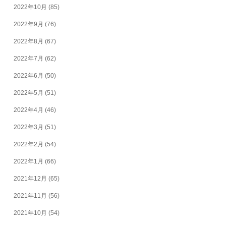
2022年10月
(85)
2022年9月
(76)
2022年8月
(67)
2022年7月
(62)
2022年6月
(50)
2022年5月
(51)
2022年4月
(46)
2022年3月
(51)
2022年2月
(54)
2022年1月
(66)
2021年12月
(65)
2021年11月
(56)
2021年10月
(54)