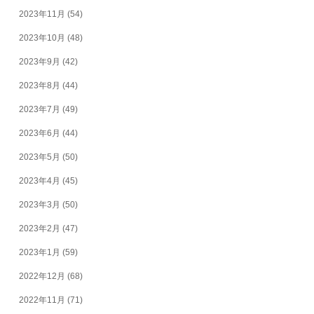
2023年11月
(54)
2023年10月
(48)
2023年9月
(42)
2023年8月
(44)
2023年7月
(49)
2023年6月
(44)
2023年5月
(50)
2023年4月
(45)
2023年3月
(50)
2023年2月
(47)
2023年1月
(59)
2022年12月
(68)
2022年11月
(71)