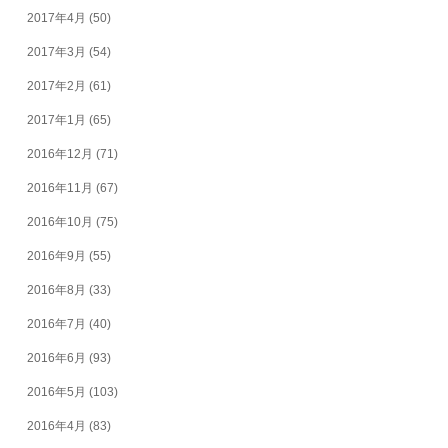
2017年4月
(50)
2017年3月
(54)
2017年2月
(61)
2017年1月
(65)
2016年12月
(71)
2016年11月
(67)
2016年10月
(75)
2016年9月
(55)
2016年8月
(33)
2016年7月
(40)
2016年6月
(93)
2016年5月
(103)
2016年4月
(83)