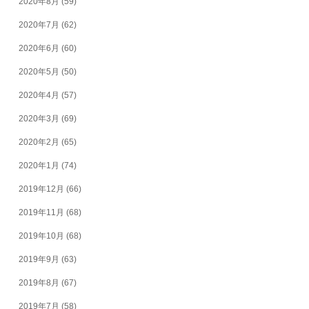
2020年8月
(59)
2020年7月
(62)
2020年6月
(60)
2020年5月
(50)
2020年4月
(57)
2020年3月
(69)
2020年2月
(65)
2020年1月
(74)
2019年12月
(66)
2019年11月
(68)
2019年10月
(68)
2019年9月
(63)
2019年8月
(67)
2019年7月
(58)