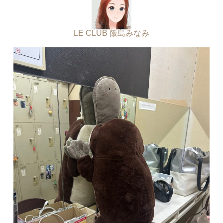
LE CLUB 飯島みなみ