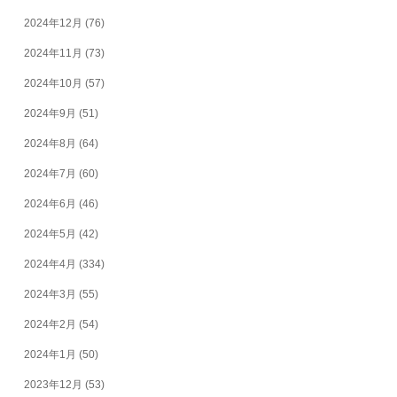
2024年12月
(76)
2024年11月
(73)
2024年10月
(57)
2024年9月
(51)
2024年8月
(64)
2024年7月
(60)
2024年6月
(46)
2024年5月
(42)
2024年4月
(334)
2024年3月
(55)
2024年2月
(54)
2024年1月
(50)
2023年12月
(53)