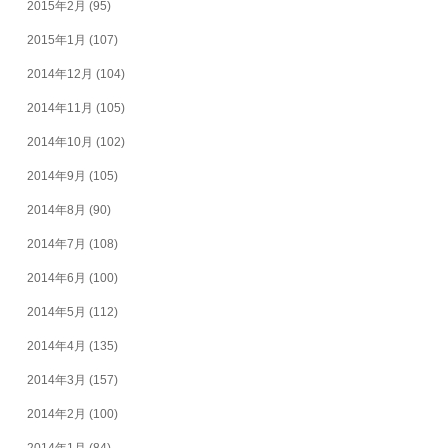
2015年2月
(95)
2015年1月
(107)
2014年12月
(104)
2014年11月
(105)
2014年10月
(102)
2014年9月
(105)
2014年8月
(90)
2014年7月
(108)
2014年6月
(100)
2014年5月
(112)
2014年4月
(135)
2014年3月
(157)
2014年2月
(100)