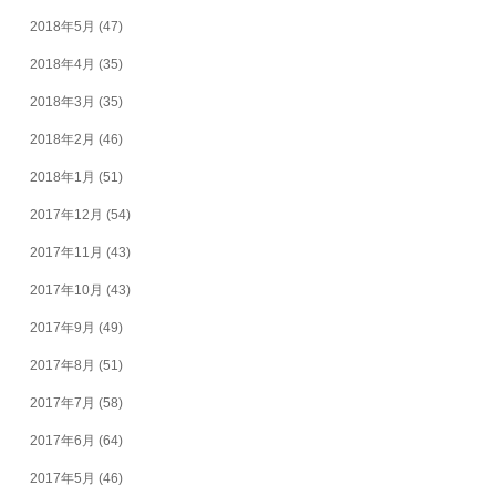
2018年5月
(47)
2018年4月
(35)
2018年3月
(35)
2018年2月
(46)
2018年1月
(51)
2017年12月
(54)
2017年11月
(43)
2017年10月
(43)
2017年9月
(49)
2017年8月
(51)
2017年7月
(58)
2017年6月
(64)
2017年5月
(46)