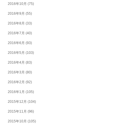
2016年10月
(75)
2016年9月
(55)
2016年8月
(33)
2016年7月
(40)
2016年6月
(93)
2016年5月
(103)
2016年4月
(83)
2016年3月
(80)
2016年2月
(92)
2016年1月
(105)
2015年12月
(104)
2015年11月
(96)
2015年10月
(105)