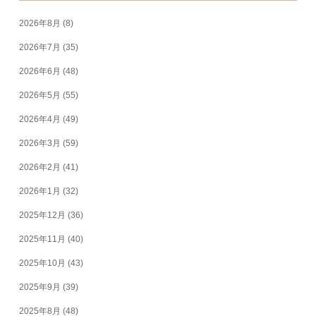
2026年8月
(8)
2026年7月
(35)
2026年6月
(48)
2026年5月
(55)
2026年4月
(49)
2026年3月
(59)
2026年2月
(41)
2026年1月
(32)
2025年12月
(36)
2025年11月
(40)
2025年10月
(43)
2025年9月
(39)
2025年8月
(48)