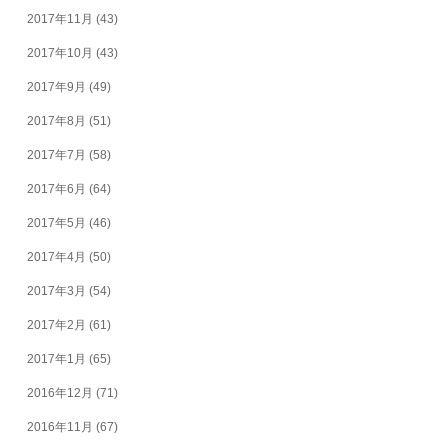
2017年11月
(43)
2017年10月
(43)
2017年9月
(49)
2017年8月
(51)
2017年7月
(58)
2017年6月
(64)
2017年5月
(46)
2017年4月
(50)
2017年3月
(54)
2017年2月
(61)
2017年1月
(65)
2016年12月
(71)
2016年11月
(67)