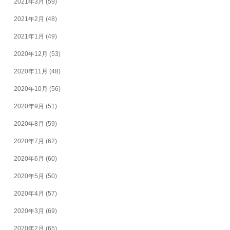
2021年3月
(59)
2021年2月
(48)
2021年1月
(49)
2020年12月
(53)
2020年11月
(48)
2020年10月
(56)
2020年9月
(51)
2020年8月
(59)
2020年7月
(62)
2020年6月
(60)
2020年5月
(50)
2020年4月
(57)
2020年3月
(69)
2020年2月
(65)