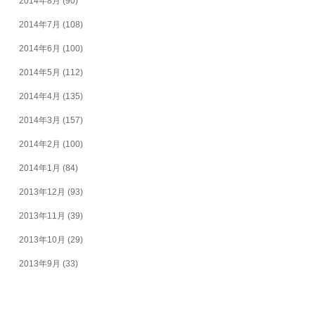
2014年8月
(90)
2014年7月
(108)
2014年6月
(100)
2014年5月
(112)
2014年4月
(135)
2014年3月
(157)
2014年2月
(100)
2014年1月
(84)
2013年12月
(93)
2013年11月
(39)
2013年10月
(29)
2013年9月
(33)