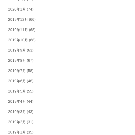
2020年1月
(74)
2019年12月
(66)
2019年11月
(68)
2019年10月
(68)
2019年9月
(63)
2019年8月
(67)
2019年7月
(58)
2019年6月
(48)
2019年5月
(55)
2019年4月
(44)
2019年3月
(43)
2019年2月
(31)
2019年1月
(35)