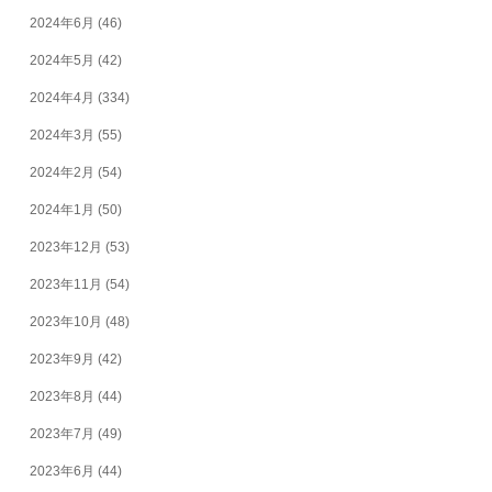
2024年6月
(46)
2024年5月
(42)
2024年4月
(334)
2024年3月
(55)
2024年2月
(54)
2024年1月
(50)
2023年12月
(53)
2023年11月
(54)
2023年10月
(48)
2023年9月
(42)
2023年8月
(44)
2023年7月
(49)
2023年6月
(44)