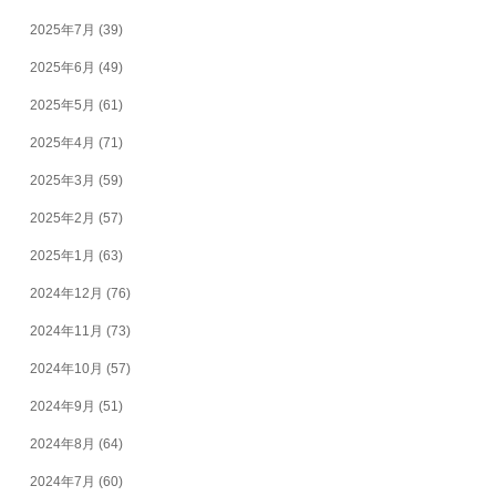
2025年7月
(39)
2025年6月
(49)
2025年5月
(61)
2025年4月
(71)
2025年3月
(59)
2025年2月
(57)
2025年1月
(63)
2024年12月
(76)
2024年11月
(73)
2024年10月
(57)
2024年9月
(51)
2024年8月
(64)
2024年7月
(60)