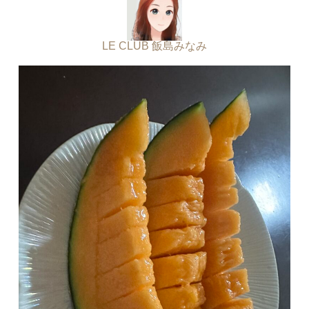
LE CLUB 飯島みなみ