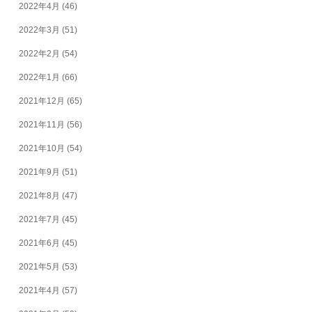
2022年4月
(46)
2022年3月
(51)
2022年2月
(54)
2022年1月
(66)
2021年12月
(65)
2021年11月
(56)
2021年10月
(54)
2021年9月
(51)
2021年8月
(47)
2021年7月
(45)
2021年6月
(45)
2021年5月
(53)
2021年4月
(57)