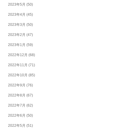
2023年5月
(50)
2023年4月
(45)
2023年3月
(50)
2023年2月
(47)
2023年1月
(59)
2022年12月
(68)
2022年11月
(71)
2022年10月
(85)
2022年9月
(76)
2022年8月
(67)
2022年7月
(62)
2022年6月
(50)
2022年5月
(51)