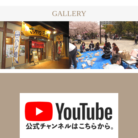
GALLERY