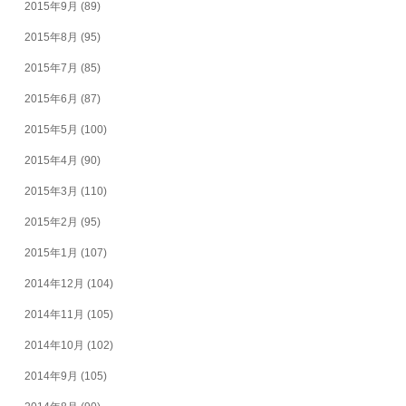
2015年9月
(89)
2015年8月
(95)
2015年7月
(85)
2015年6月
(87)
2015年5月
(100)
2015年4月
(90)
2015年3月
(110)
2015年2月
(95)
2015年1月
(107)
2014年12月
(104)
2014年11月
(105)
2014年10月
(102)
2014年9月
(105)