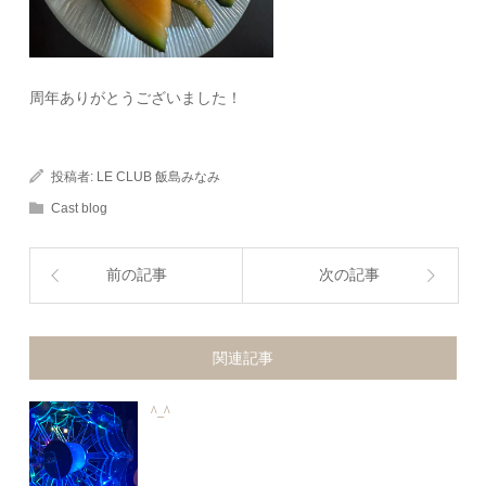
周年ありがとうございました！
投稿者:
LE CLUB 飯島みなみ
Cast blog
前の記事
次の記事
関連記事
^_^