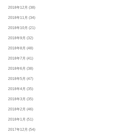
2018年12月
(38)
2018年11月
(34)
2018年10月
(21)
2018年9月
(32)
2018年8月
(48)
2018年7月
(41)
2018年6月
(38)
2018年5月
(47)
2018年4月
(35)
2018年3月
(35)
2018年2月
(46)
2018年1月
(51)
2017年12月
(54)