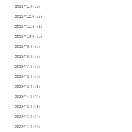
2023年1月
(59)
2022年12月
(68)
2022年11月
(71)
2022年10月
(85)
2022年9月
(76)
2022年8月
(67)
2022年7月
(62)
2022年6月
(50)
2022年5月
(51)
2022年4月
(46)
2022年3月
(51)
2022年2月
(54)
2022年1月
(66)