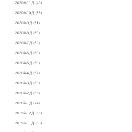
2020年11月
(48)
2020年10月
(56)
2020年9月
(51)
2020年8月
(59)
2020年7月
(62)
2020年6月
(60)
2020年5月
(50)
2020年4月
(57)
2020年3月
(69)
2020年2月
(65)
2020年1月
(74)
2019年12月
(66)
2019年11月
(68)