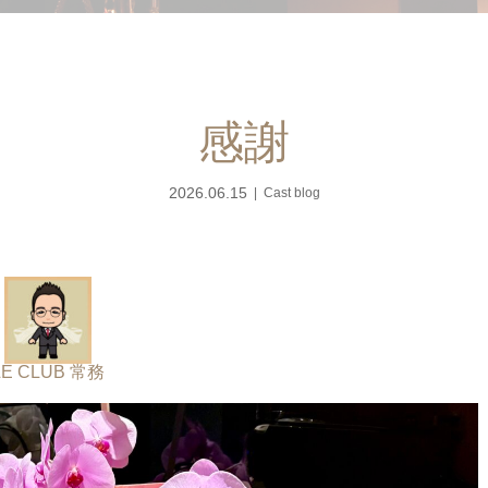
感謝
2026.06.15
Cast blog
LE CLUB 常務