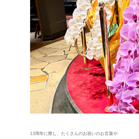
13周年に際し、たくさんのお祝いのお言葉や