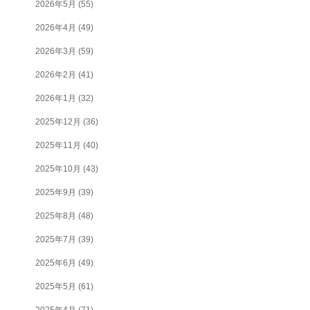
2026年5月
(55)
2026年4月
(49)
2026年3月
(59)
2026年2月
(41)
2026年1月
(32)
2025年12月
(36)
2025年11月
(40)
2025年10月
(43)
2025年9月
(39)
2025年8月
(48)
2025年7月
(39)
2025年6月
(49)
2025年5月
(61)
2025年4月
(71)