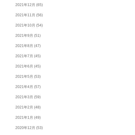
2021年12月
(65)
2021年11月
(56)
2021年10月
(54)
2021年9月
(51)
2021年8月
(47)
2021年7月
(45)
2021年6月
(45)
2021年5月
(53)
2021年4月
(57)
2021年3月
(59)
2021年2月
(48)
2021年1月
(49)
2020年12月
(53)