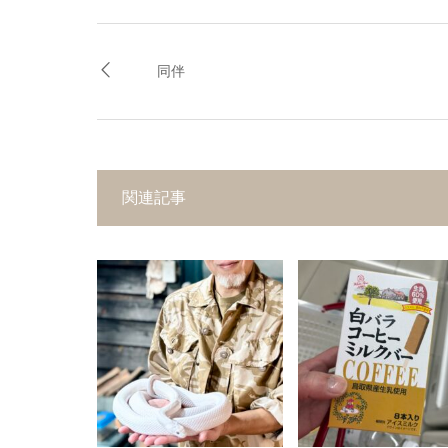
同伴
関連記事