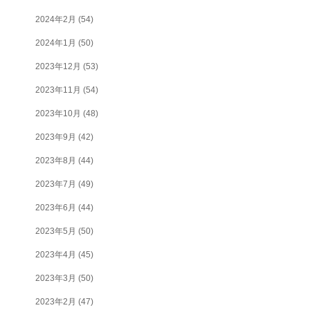
2024年2月
(54)
2024年1月
(50)
2023年12月
(53)
2023年11月
(54)
2023年10月
(48)
2023年9月
(42)
2023年8月
(44)
2023年7月
(49)
2023年6月
(44)
2023年5月
(50)
2023年4月
(45)
2023年3月
(50)
2023年2月
(47)