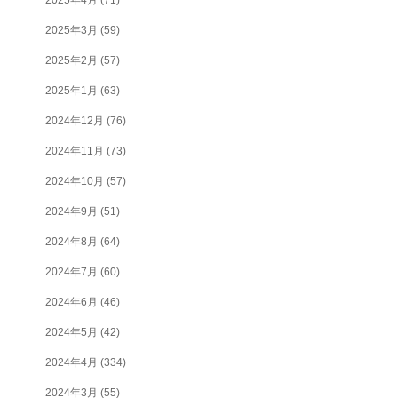
2025年3月
(59)
2025年2月
(57)
2025年1月
(63)
2024年12月
(76)
2024年11月
(73)
2024年10月
(57)
2024年9月
(51)
2024年8月
(64)
2024年7月
(60)
2024年6月
(46)
2024年5月
(42)
2024年4月
(334)
2024年3月
(55)