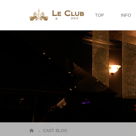
TOP
INFO
CAST BLOG