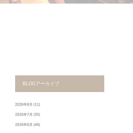
BLOGアーカイブ
2026年8月
(11)
2026年7月
(35)
2026年6月
(48)