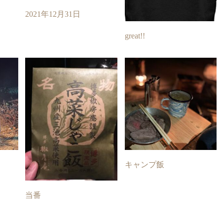
2021年12月31日
great!!
キャンプ飯
当番