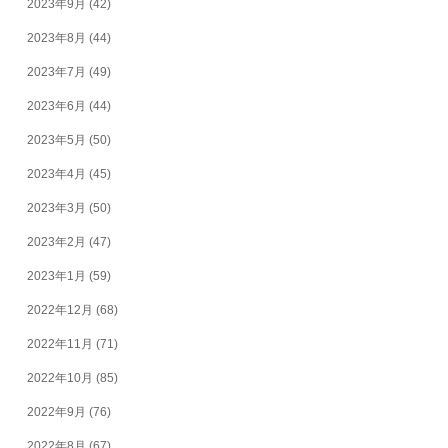
2023年9月
(42)
2023年8月
(44)
2023年7月
(49)
2023年6月
(44)
2023年5月
(50)
2023年4月
(45)
2023年3月
(50)
2023年2月
(47)
2023年1月
(59)
2022年12月
(68)
2022年11月
(71)
2022年10月
(85)
2022年9月
(76)
2022年8月
(67)