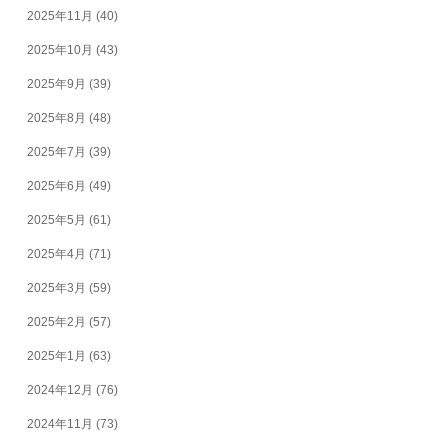
2025年11月
(40)
2025年10月
(43)
2025年9月
(39)
2025年8月
(48)
2025年7月
(39)
2025年6月
(49)
2025年5月
(61)
2025年4月
(71)
2025年3月
(59)
2025年2月
(57)
2025年1月
(63)
2024年12月
(76)
2024年11月
(73)