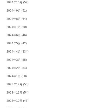
2024年10月
(57)
2024年9月
(51)
2024年8月
(64)
2024年7月
(60)
2024年6月
(46)
2024年5月
(42)
2024年4月
(334)
2024年3月
(55)
2024年2月
(54)
2024年1月
(50)
2023年12月
(53)
2023年11月
(54)
2023年10月
(48)