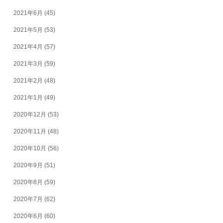
2021年6月
(45)
2021年5月
(53)
2021年4月
(57)
2021年3月
(59)
2021年2月
(48)
2021年1月
(49)
2020年12月
(53)
2020年11月
(48)
2020年10月
(56)
2020年9月
(51)
2020年8月
(59)
2020年7月
(62)
2020年6月
(60)