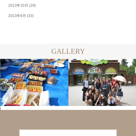
2013年10月
(29)
2013年9月
(33)
GALLERY