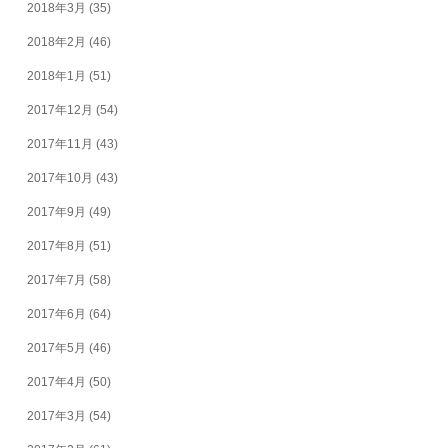
2018年3月
(35)
2018年2月
(46)
2018年1月
(51)
2017年12月
(54)
2017年11月
(43)
2017年10月
(43)
2017年9月
(49)
2017年8月
(51)
2017年7月
(58)
2017年6月
(64)
2017年5月
(46)
2017年4月
(50)
2017年3月
(54)