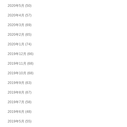
2020年5月
(50)
2020年4月
(57)
2020年3月
(69)
2020年2月
(65)
2020年1月
(74)
2019年12月
(66)
2019年11月
(68)
2019年10月
(68)
2019年9月
(63)
2019年8月
(67)
2019年7月
(58)
2019年6月
(48)
2019年5月
(55)