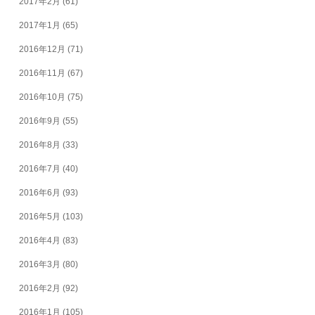
2017年2月
(61)
2017年1月
(65)
2016年12月
(71)
2016年11月
(67)
2016年10月
(75)
2016年9月
(55)
2016年8月
(33)
2016年7月
(40)
2016年6月
(93)
2016年5月
(103)
2016年4月
(83)
2016年3月
(80)
2016年2月
(92)
2016年1月
(105)