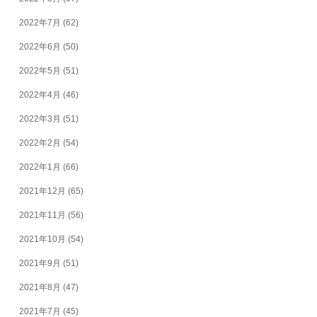
2022年7月
(62)
2022年6月
(50)
2022年5月
(51)
2022年4月
(46)
2022年3月
(51)
2022年2月
(54)
2022年1月
(66)
2021年12月
(65)
2021年11月
(56)
2021年10月
(54)
2021年9月
(51)
2021年8月
(47)
2021年7月
(45)