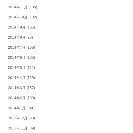
2014年11月
(105)
2014年10月
(102)
2014年9月
(105)
2014年8月
(90)
2014年7月
(108)
2014年6月
(100)
2014年5月
(112)
2014年4月
(135)
2014年3月
(157)
2014年2月
(100)
2014年1月
(84)
2013年12月
(93)
2013年11月
(39)