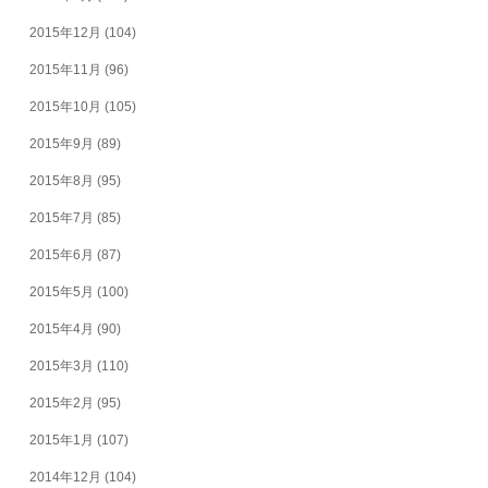
2015年12月
(104)
2015年11月
(96)
2015年10月
(105)
2015年9月
(89)
2015年8月
(95)
2015年7月
(85)
2015年6月
(87)
2015年5月
(100)
2015年4月
(90)
2015年3月
(110)
2015年2月
(95)
2015年1月
(107)
2014年12月
(104)