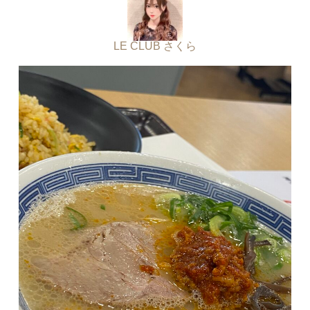
LE CLUB さくら