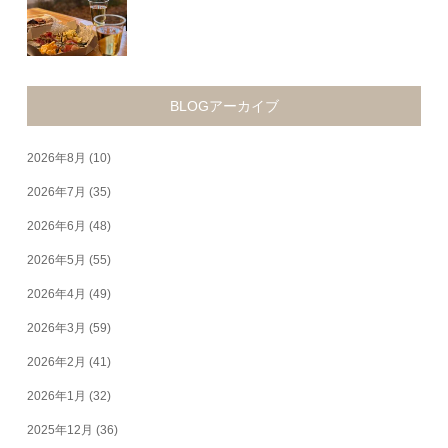
BLOGアーカイブ
2026年8月
(10)
2026年7月
(35)
2026年6月
(48)
2026年5月
(55)
2026年4月
(49)
2026年3月
(59)
2026年2月
(41)
2026年1月
(32)
2025年12月
(36)