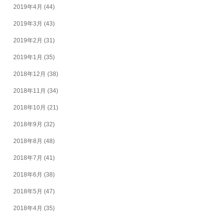
2019年4月
(44)
2019年3月
(43)
2019年2月
(31)
2019年1月
(35)
2018年12月
(38)
2018年11月
(34)
2018年10月
(21)
2018年9月
(32)
2018年8月
(48)
2018年7月
(41)
2018年6月
(38)
2018年5月
(47)
2018年4月
(35)