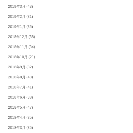
2019年3月
(43)
2019年2月
(31)
2019年1月
(35)
2018年12月
(38)
2018年11月
(34)
2018年10月
(21)
2018年9月
(32)
2018年8月
(48)
2018年7月
(41)
2018年6月
(38)
2018年5月
(47)
2018年4月
(35)
2018年3月
(35)