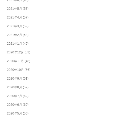
2021年6月
(45)
2021年5月
(53)
2021年4月
(57)
2021年3月
(59)
2021年2月
(48)
2021年1月
(49)
2020年12月
(53)
2020年11月
(48)
2020年10月
(56)
2020年9月
(51)
2020年8月
(59)
2020年7月
(62)
2020年6月
(60)
2020年5月
(50)