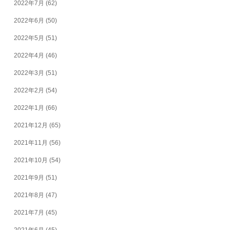
2022年7月
(62)
2022年6月
(50)
2022年5月
(51)
2022年4月
(46)
2022年3月
(51)
2022年2月
(54)
2022年1月
(66)
2021年12月
(65)
2021年11月
(56)
2021年10月
(54)
2021年9月
(51)
2021年8月
(47)
2021年7月
(45)