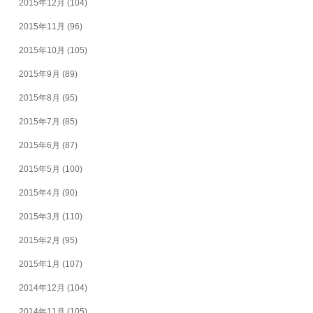
2015年12月
(104)
2015年11月
(96)
2015年10月
(105)
2015年9月
(89)
2015年8月
(95)
2015年7月
(85)
2015年6月
(87)
2015年5月
(100)
2015年4月
(90)
2015年3月
(110)
2015年2月
(95)
2015年1月
(107)
2014年12月
(104)
2014年11月
(105)