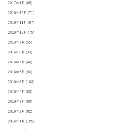
2017年1月
(65)
2016年12月
(71)
2016年11月
(67)
2016年10月
(75)
2016年9月
(55)
2016年8月
(33)
2016年7月
(40)
2016年6月
(93)
2016年5月
(103)
2016年4月
(83)
2016年3月
(80)
2016年2月
(92)
2016年1月
(105)