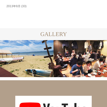
2013年9月
(33)
GALLERY