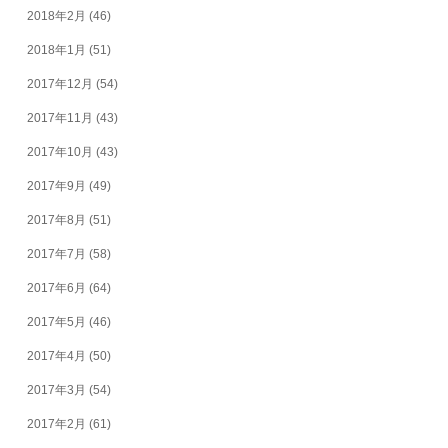
2018年2月
(46)
2018年1月
(51)
2017年12月
(54)
2017年11月
(43)
2017年10月
(43)
2017年9月
(49)
2017年8月
(51)
2017年7月
(58)
2017年6月
(64)
2017年5月
(46)
2017年4月
(50)
2017年3月
(54)
2017年2月
(61)