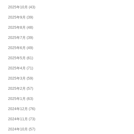
2025年10月
(43)
2025年9月
(39)
2025年8月
(48)
2025年7月
(39)
2025年6月
(49)
2025年5月
(61)
2025年4月
(71)
2025年3月
(59)
2025年2月
(57)
2025年1月
(63)
2024年12月
(76)
2024年11月
(73)
2024年10月
(57)