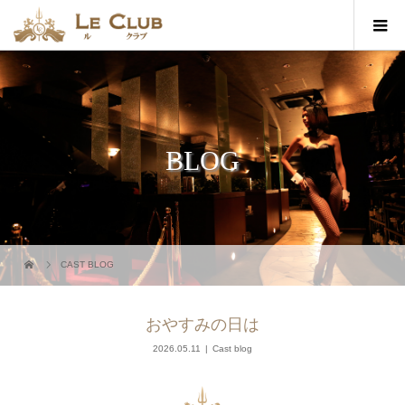
BLOG
CAST BLOG
おやすみの日は
2026.05.11
Cast blog