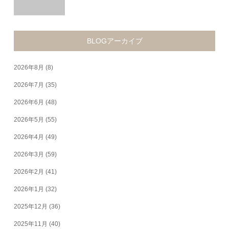
BLOGアーカイブ
2026年8月
(8)
2026年7月
(35)
2026年6月
(48)
2026年5月
(55)
2026年4月
(49)
2026年3月
(59)
2026年2月
(41)
2026年1月
(32)
2025年12月
(36)
2025年11月
(40)