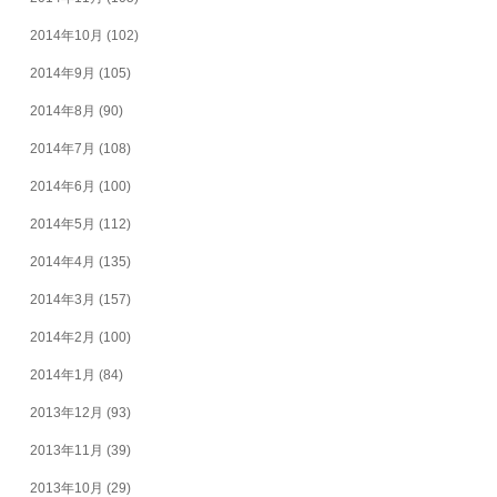
2014年10月
(102)
2014年9月
(105)
2014年8月
(90)
2014年7月
(108)
2014年6月
(100)
2014年5月
(112)
2014年4月
(135)
2014年3月
(157)
2014年2月
(100)
2014年1月
(84)
2013年12月
(93)
2013年11月
(39)
2013年10月
(29)