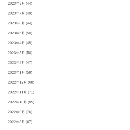
2023年8月
(44)
2023年7月
(49)
2023年6月
(44)
2023年5月
(50)
2023年4月
(45)
2023年3月
(50)
2023年2月
(47)
2023年1月
(59)
2022年12月
(68)
2022年11月
(71)
2022年10月
(85)
2022年9月
(76)
2022年8月
(67)