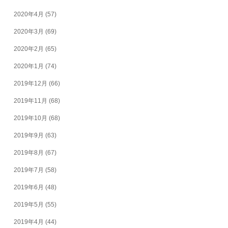
2020年4月
(57)
2020年3月
(69)
2020年2月
(65)
2020年1月
(74)
2019年12月
(66)
2019年11月
(68)
2019年10月
(68)
2019年9月
(63)
2019年8月
(67)
2019年7月
(58)
2019年6月
(48)
2019年5月
(55)
2019年4月
(44)