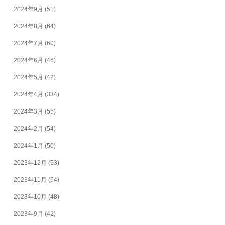
2024年9月
(51)
2024年8月
(64)
2024年7月
(60)
2024年6月
(46)
2024年5月
(42)
2024年4月
(334)
2024年3月
(55)
2024年2月
(54)
2024年1月
(50)
2023年12月
(53)
2023年11月
(54)
2023年10月
(48)
2023年9月
(42)