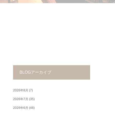
BLOGアーカイブ
2026年8月
(7)
2026年7月
(35)
2026年6月
(48)