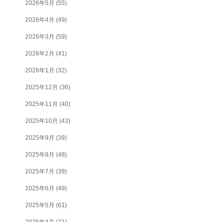
2026年5月
(55)
2026年4月
(49)
2026年3月
(59)
2026年2月
(41)
2026年1月
(32)
2025年12月
(36)
2025年11月
(40)
2025年10月
(43)
2025年9月
(39)
2025年8月
(48)
2025年7月
(39)
2025年6月
(49)
2025年5月
(61)
2025年4月
(71)