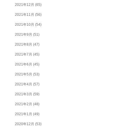
2021年12月
(65)
2021年11月
(56)
2021年10月
(54)
2021年9月
(51)
2021年8月
(47)
2021年7月
(45)
2021年6月
(45)
2021年5月
(53)
2021年4月
(57)
2021年3月
(59)
2021年2月
(48)
2021年1月
(49)
2020年12月
(53)