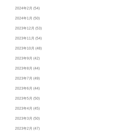
2024年2月
(54)
2024年1月
(50)
2023年12月
(53)
2023年11月
(54)
2023年10月
(48)
2023年9月
(42)
2023年8月
(44)
2023年7月
(49)
2023年6月
(44)
2023年5月
(50)
2023年4月
(45)
2023年3月
(50)
2023年2月
(47)