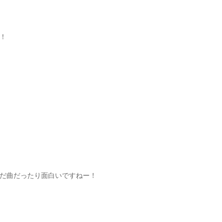
！
だ曲だったり面白いですねー！