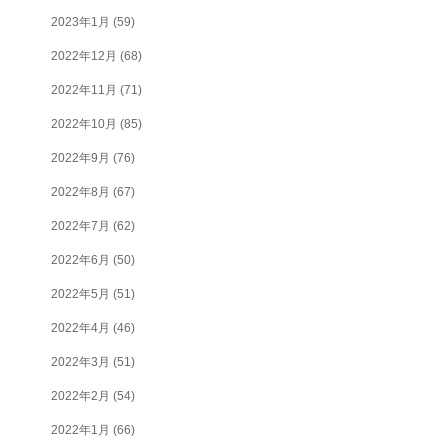
2023年1月
(59)
2022年12月
(68)
2022年11月
(71)
2022年10月
(85)
2022年9月
(76)
2022年8月
(67)
2022年7月
(62)
2022年6月
(50)
2022年5月
(51)
2022年4月
(46)
2022年3月
(51)
2022年2月
(54)
2022年1月
(66)