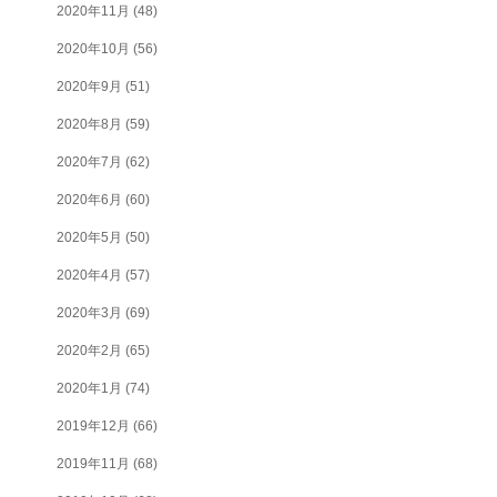
2020年11月
(48)
2020年10月
(56)
2020年9月
(51)
2020年8月
(59)
2020年7月
(62)
2020年6月
(60)
2020年5月
(50)
2020年4月
(57)
2020年3月
(69)
2020年2月
(65)
2020年1月
(74)
2019年12月
(66)
2019年11月
(68)