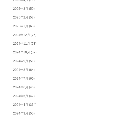
2025年3月
(59)
2025年2月
(57)
2025年1月
(63)
2024年12月
(76)
2024年11月
(73)
2024年10月
(57)
2024年9月
(51)
2024年8月
(64)
2024年7月
(60)
2024年6月
(46)
2024年5月
(42)
2024年4月
(334)
2024年3月
(55)