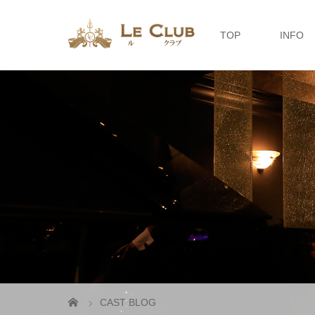
TOP
INFO
CAST BLOG