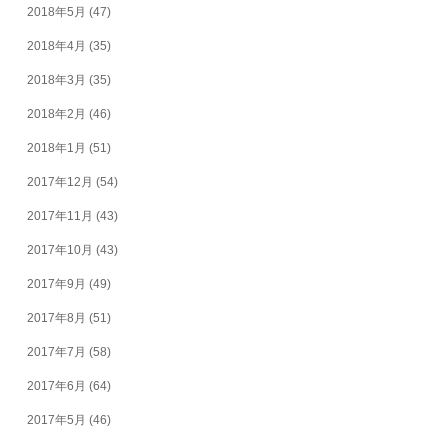
2018年5月
(47)
2018年4月
(35)
2018年3月
(35)
2018年2月
(46)
2018年1月
(51)
2017年12月
(54)
2017年11月
(43)
2017年10月
(43)
2017年9月
(49)
2017年8月
(51)
2017年7月
(58)
2017年6月
(64)
2017年5月
(46)