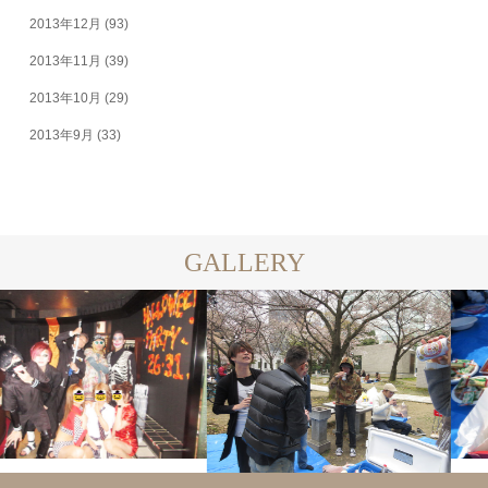
2013年12月
(93)
2013年11月
(39)
2013年10月
(29)
2013年9月
(33)
GALLERY