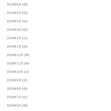
2019年6月
(48)
2019年5月
(55)
2019年4月
(44)
2019年3月
(43)
2019年2月
(31)
2019年1月
(35)
2018年12月
(38)
2018年11月
(34)
2018年10月
(21)
2018年9月
(32)
2018年8月
(48)
2018年7月
(41)
2018年6月
(38)