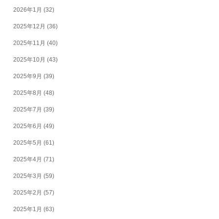
2026年1月
(32)
2025年12月
(36)
2025年11月
(40)
2025年10月
(43)
2025年9月
(39)
2025年8月
(48)
2025年7月
(39)
2025年6月
(49)
2025年5月
(61)
2025年4月
(71)
2025年3月
(59)
2025年2月
(57)
2025年1月
(63)