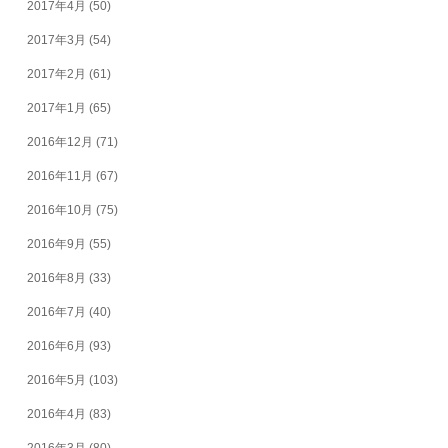
2017年4月
(50)
2017年3月
(54)
2017年2月
(61)
2017年1月
(65)
2016年12月
(71)
2016年11月
(67)
2016年10月
(75)
2016年9月
(55)
2016年8月
(33)
2016年7月
(40)
2016年6月
(93)
2016年5月
(103)
2016年4月
(83)