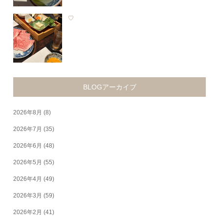
♡
BLOGアーカイブ
2026年8月
(8)
2026年7月
(35)
2026年6月
(48)
2026年5月
(55)
2026年4月
(49)
2026年3月
(59)
2026年2月
(41)