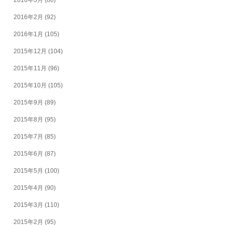
2016年3月
(80)
2016年2月
(92)
2016年1月
(105)
2015年12月
(104)
2015年11月
(96)
2015年10月
(105)
2015年9月
(89)
2015年8月
(95)
2015年7月
(85)
2015年6月
(87)
2015年5月
(100)
2015年4月
(90)
2015年3月
(110)
2015年2月
(95)