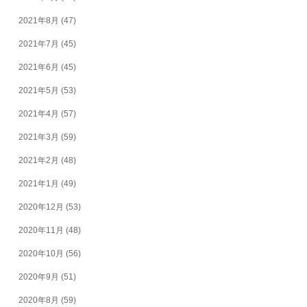
2021年8月
(47)
2021年7月
(45)
2021年6月
(45)
2021年5月
(53)
2021年4月
(57)
2021年3月
(59)
2021年2月
(48)
2021年1月
(49)
2020年12月
(53)
2020年11月
(48)
2020年10月
(56)
2020年9月
(51)
2020年8月
(59)