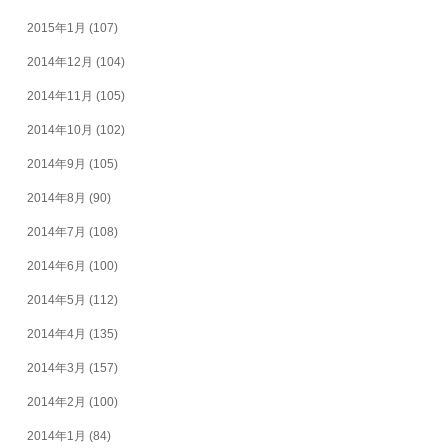
2015年1月
(107)
2014年12月
(104)
2014年11月
(105)
2014年10月
(102)
2014年9月
(105)
2014年8月
(90)
2014年7月
(108)
2014年6月
(100)
2014年5月
(112)
2014年4月
(135)
2014年3月
(157)
2014年2月
(100)
2014年1月
(84)