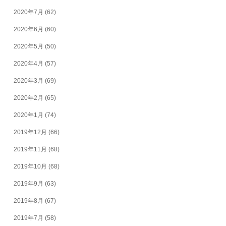
2020年7月
(62)
2020年6月
(60)
2020年5月
(50)
2020年4月
(57)
2020年3月
(69)
2020年2月
(65)
2020年1月
(74)
2019年12月
(66)
2019年11月
(68)
2019年10月
(68)
2019年9月
(63)
2019年8月
(67)
2019年7月
(58)