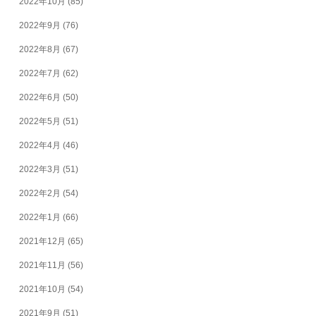
2022年10月
(85)
2022年9月
(76)
2022年8月
(67)
2022年7月
(62)
2022年6月
(50)
2022年5月
(51)
2022年4月
(46)
2022年3月
(51)
2022年2月
(54)
2022年1月
(66)
2021年12月
(65)
2021年11月
(56)
2021年10月
(54)
2021年9月
(51)