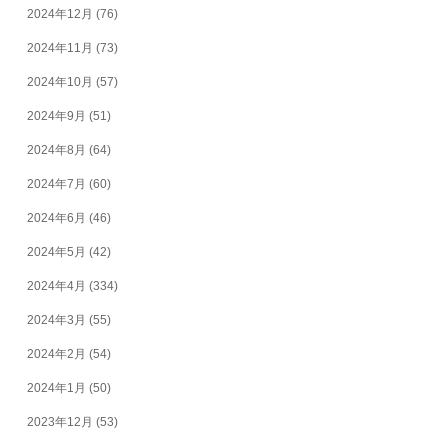
2024年12月
(76)
2024年11月
(73)
2024年10月
(57)
2024年9月
(51)
2024年8月
(64)
2024年7月
(60)
2024年6月
(46)
2024年5月
(42)
2024年4月
(334)
2024年3月
(55)
2024年2月
(54)
2024年1月
(50)
2023年12月
(53)