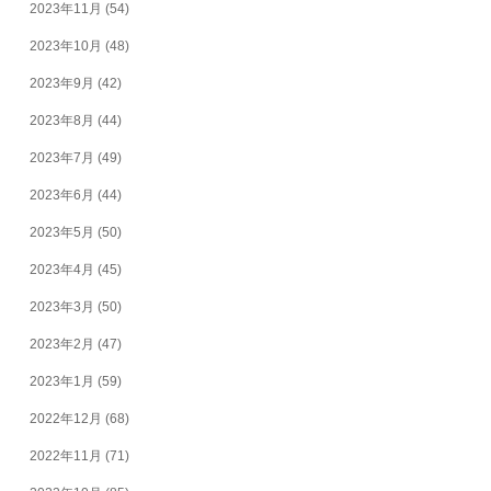
2023年11月
(54)
2023年10月
(48)
2023年9月
(42)
2023年8月
(44)
2023年7月
(49)
2023年6月
(44)
2023年5月
(50)
2023年4月
(45)
2023年3月
(50)
2023年2月
(47)
2023年1月
(59)
2022年12月
(68)
2022年11月
(71)