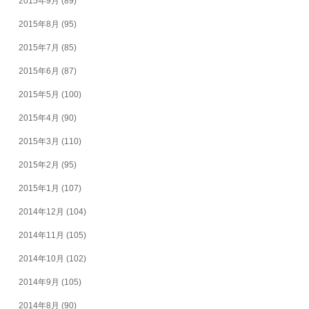
2015年9月
(89)
2015年8月
(95)
2015年7月
(85)
2015年6月
(87)
2015年5月
(100)
2015年4月
(90)
2015年3月
(110)
2015年2月
(95)
2015年1月
(107)
2014年12月
(104)
2014年11月
(105)
2014年10月
(102)
2014年9月
(105)
2014年8月
(90)