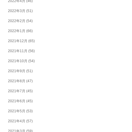
2022年4月
(46)
2022年3月
(51)
2022年2月
(54)
2022年1月
(66)
2021年12月
(65)
2021年11月
(56)
2021年10月
(54)
2021年9月
(51)
2021年8月
(47)
2021年7月
(45)
2021年6月
(45)
2021年5月
(53)
2021年4月
(57)
2021年3月
(59)