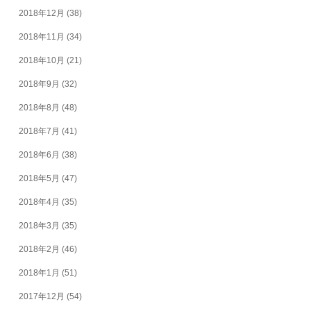
2018年12月
(38)
2018年11月
(34)
2018年10月
(21)
2018年9月
(32)
2018年8月
(48)
2018年7月
(41)
2018年6月
(38)
2018年5月
(47)
2018年4月
(35)
2018年3月
(35)
2018年2月
(46)
2018年1月
(51)
2017年12月
(54)