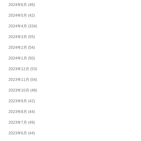
2024年6月
(46)
2024年5月
(42)
2024年4月
(334)
2024年3月
(55)
2024年2月
(54)
2024年1月
(50)
2023年12月
(53)
2023年11月
(54)
2023年10月
(48)
2023年9月
(42)
2023年8月
(44)
2023年7月
(49)
2023年6月
(44)