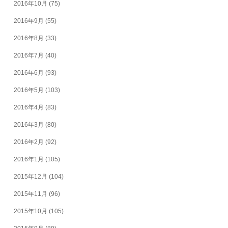
2016年10月
(75)
2016年9月
(55)
2016年8月
(33)
2016年7月
(40)
2016年6月
(93)
2016年5月
(103)
2016年4月
(83)
2016年3月
(80)
2016年2月
(92)
2016年1月
(105)
2015年12月
(104)
2015年11月
(96)
2015年10月
(105)