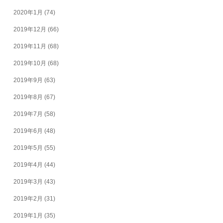
2020年1月
(74)
2019年12月
(66)
2019年11月
(68)
2019年10月
(68)
2019年9月
(63)
2019年8月
(67)
2019年7月
(58)
2019年6月
(48)
2019年5月
(55)
2019年4月
(44)
2019年3月
(43)
2019年2月
(31)
2019年1月
(35)