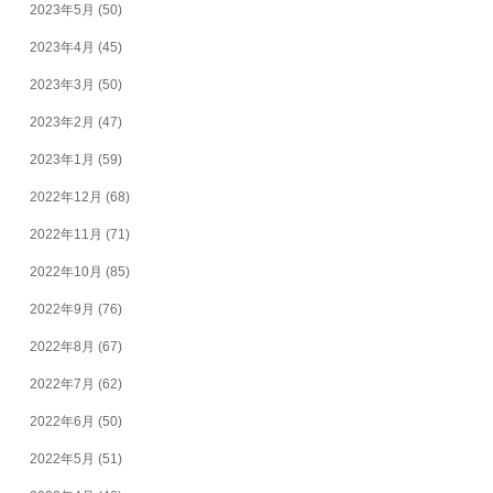
2023年5月
(50)
2023年4月
(45)
2023年3月
(50)
2023年2月
(47)
2023年1月
(59)
2022年12月
(68)
2022年11月
(71)
2022年10月
(85)
2022年9月
(76)
2022年8月
(67)
2022年7月
(62)
2022年6月
(50)
2022年5月
(51)