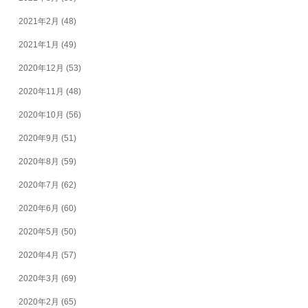
2021年2月
(48)
2021年1月
(49)
2020年12月
(53)
2020年11月
(48)
2020年10月
(56)
2020年9月
(51)
2020年8月
(59)
2020年7月
(62)
2020年6月
(60)
2020年5月
(50)
2020年4月
(57)
2020年3月
(69)
2020年2月
(65)