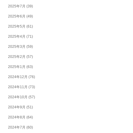
2025年7月
(39)
2025年6月
(49)
2025年5月
(61)
2025年4月
(71)
2025年3月
(59)
2025年2月
(57)
2025年1月
(63)
2024年12月
(76)
2024年11月
(73)
2024年10月
(57)
2024年9月
(51)
2024年8月
(64)
2024年7月
(60)