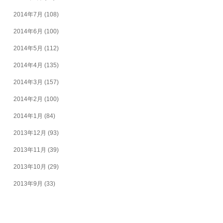
2014年7月
(108)
2014年6月
(100)
2014年5月
(112)
2014年4月
(135)
2014年3月
(157)
2014年2月
(100)
2014年1月
(84)
2013年12月
(93)
2013年11月
(39)
2013年10月
(29)
2013年9月
(33)