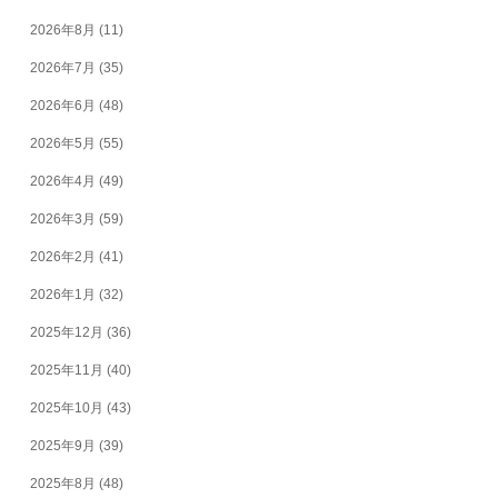
2026年8月
(11)
2026年7月
(35)
2026年6月
(48)
2026年5月
(55)
2026年4月
(49)
2026年3月
(59)
2026年2月
(41)
2026年1月
(32)
2025年12月
(36)
2025年11月
(40)
2025年10月
(43)
2025年9月
(39)
2025年8月
(48)