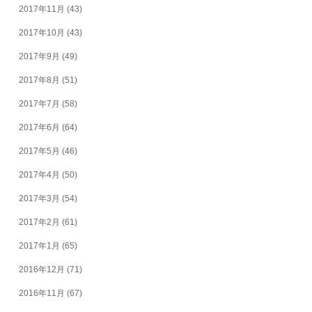
2017年11月
(43)
2017年10月
(43)
2017年9月
(49)
2017年8月
(51)
2017年7月
(58)
2017年6月
(64)
2017年5月
(46)
2017年4月
(50)
2017年3月
(54)
2017年2月
(61)
2017年1月
(65)
2016年12月
(71)
2016年11月
(67)