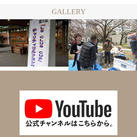
GALLERY