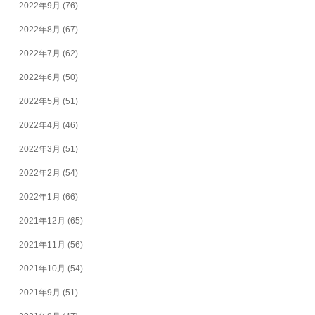
2022年9月
(76)
2022年8月
(67)
2022年7月
(62)
2022年6月
(50)
2022年5月
(51)
2022年4月
(46)
2022年3月
(51)
2022年2月
(54)
2022年1月
(66)
2021年12月
(65)
2021年11月
(56)
2021年10月
(54)
2021年9月
(51)