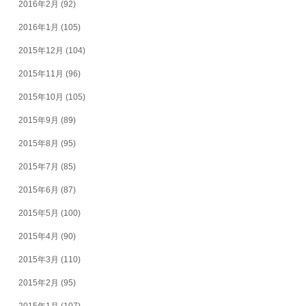
2016年2月
(92)
2016年1月
(105)
2015年12月
(104)
2015年11月
(96)
2015年10月
(105)
2015年9月
(89)
2015年8月
(95)
2015年7月
(85)
2015年6月
(87)
2015年5月
(100)
2015年4月
(90)
2015年3月
(110)
2015年2月
(95)