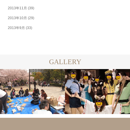
2013年11月
(39)
2013年10月
(29)
2013年9月
(33)
GALLERY