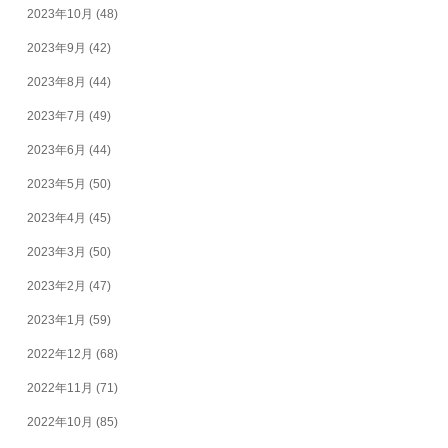
2023年10月
(48)
2023年9月
(42)
2023年8月
(44)
2023年7月
(49)
2023年6月
(44)
2023年5月
(50)
2023年4月
(45)
2023年3月
(50)
2023年2月
(47)
2023年1月
(59)
2022年12月
(68)
2022年11月
(71)
2022年10月
(85)