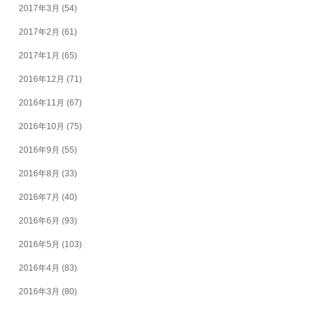
2017年3月
(54)
2017年2月
(61)
2017年1月
(65)
2016年12月
(71)
2016年11月
(67)
2016年10月
(75)
2016年9月
(55)
2016年8月
(33)
2016年7月
(40)
2016年6月
(93)
2016年5月
(103)
2016年4月
(83)
2016年3月
(80)