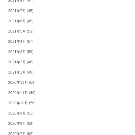
2021年8月
(47)
2021年7月
(45)
2021年6月
(45)
2021年5月
(53)
2021年4月
(57)
2021年3月
(59)
2021年2月
(48)
2021年1月
(49)
2020年12月
(53)
2020年11月
(48)
2020年10月
(56)
2020年9月
(51)
2020年8月
(59)
2020年7月
(62)