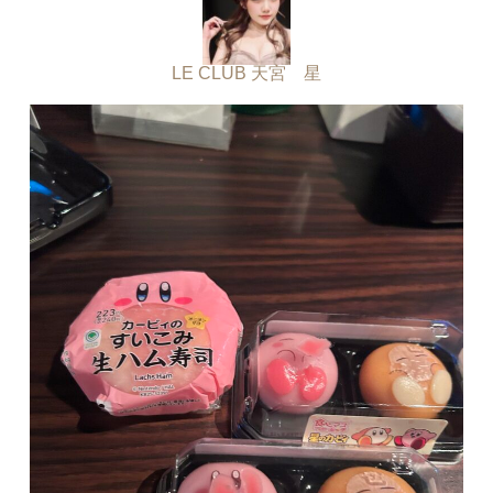
LE CLUB 天宮 星