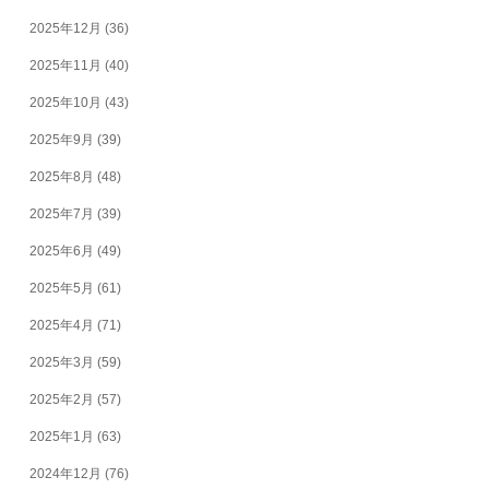
2025年12月
(36)
2025年11月
(40)
2025年10月
(43)
2025年9月
(39)
2025年8月
(48)
2025年7月
(39)
2025年6月
(49)
2025年5月
(61)
2025年4月
(71)
2025年3月
(59)
2025年2月
(57)
2025年1月
(63)
2024年12月
(76)