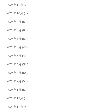
2024年11月
(73)
2024年10月
(57)
2024年9月
(51)
2024年8月
(64)
2024年7月
(60)
2024年6月
(46)
2024年5月
(42)
2024年4月
(334)
2024年3月
(55)
2024年2月
(54)
2024年1月
(50)
2023年12月
(53)
2023年11月
(54)