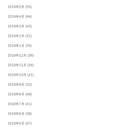
2019年5月
(55)
2019年4月
(44)
2019年3月
(43)
2019年2月
(31)
2019年1月
(35)
2018年12月
(38)
2018年11月
(34)
2018年10月
(21)
2018年9月
(32)
2018年8月
(48)
2018年7月
(41)
2018年6月
(38)
2018年5月
(47)