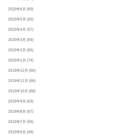
2020年6月
(60)
2020年5月
(50)
2020年4月
(57)
2020年3月
(69)
2020年2月
(65)
2020年1月
(74)
2019年12月
(66)
2019年11月
(68)
2019年10月
(68)
2019年9月
(63)
2019年8月
(67)
2019年7月
(58)
2019年6月
(48)