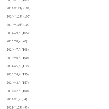
2015年1月
(107)
2014年12月
(104)
2014年11月
(105)
2014年10月
(102)
2014年9月
(105)
2014年8月
(90)
2014年7月
(108)
2014年6月
(100)
2014年5月
(112)
2014年4月
(135)
2014年3月
(157)
2014年2月
(100)
2014年1月
(84)
2013年12月
(93)