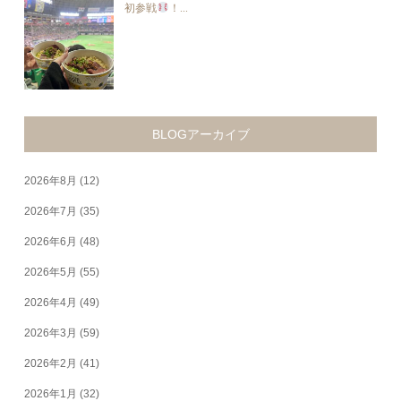
初参戦
！...
BLOGアーカイブ
2026年8月
(12)
2026年7月
(35)
2026年6月
(48)
2026年5月
(55)
2026年4月
(49)
2026年3月
(59)
2026年2月
(41)
2026年1月
(32)