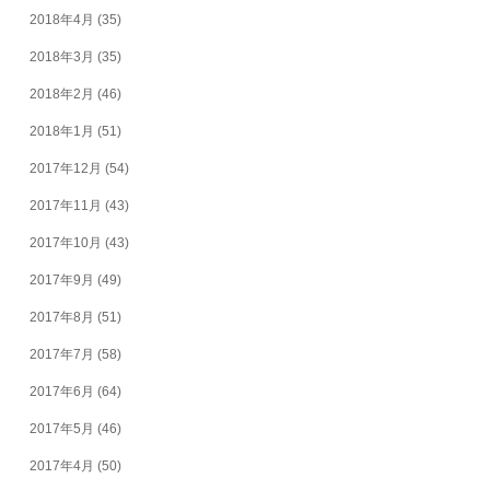
2018年4月
(35)
2018年3月
(35)
2018年2月
(46)
2018年1月
(51)
2017年12月
(54)
2017年11月
(43)
2017年10月
(43)
2017年9月
(49)
2017年8月
(51)
2017年7月
(58)
2017年6月
(64)
2017年5月
(46)
2017年4月
(50)