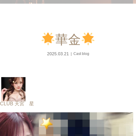
華金
2025.03.21
Cast blog
 CLUB 天宮 星