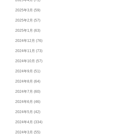
2025年3月
(59)
2025年2月
(57)
2025年1月
(63)
2024年12月
(76)
2024年11月
(73)
2024年10月
(57)
2024年9月
(51)
2024年8月
(64)
2024年7月
(60)
2024年6月
(46)
2024年5月
(42)
2024年4月
(334)
2024年3月
(55)