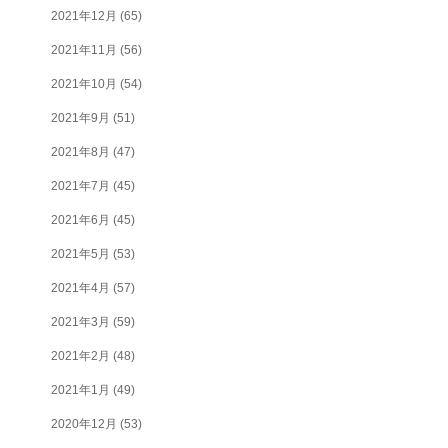
2021年12月
(65)
2021年11月
(56)
2021年10月
(54)
2021年9月
(51)
2021年8月
(47)
2021年7月
(45)
2021年6月
(45)
2021年5月
(53)
2021年4月
(57)
2021年3月
(59)
2021年2月
(48)
2021年1月
(49)
2020年12月
(53)