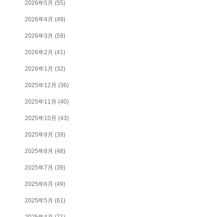
2026年5月
(55)
2026年4月
(49)
2026年3月
(59)
2026年2月
(41)
2026年1月
(32)
2025年12月
(36)
2025年11月
(40)
2025年10月
(43)
2025年9月
(39)
2025年8月
(48)
2025年7月
(39)
2025年6月
(49)
2025年5月
(61)
2025年4月
(71)