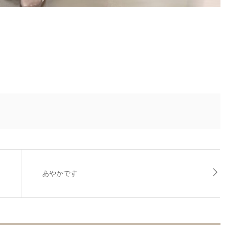
あやかです