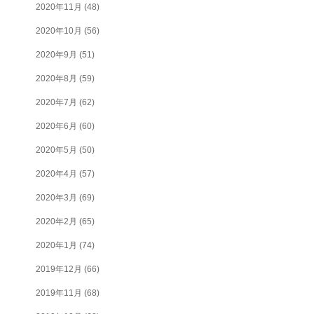
2020年11月
(48)
2020年10月
(56)
2020年9月
(51)
2020年8月
(59)
2020年7月
(62)
2020年6月
(60)
2020年5月
(50)
2020年4月
(57)
2020年3月
(69)
2020年2月
(65)
2020年1月
(74)
2019年12月
(66)
2019年11月
(68)