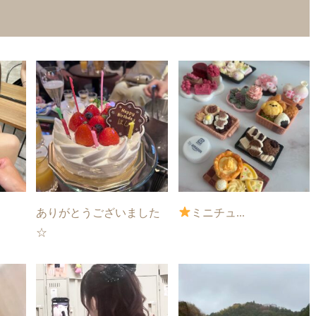
ありがとうございました
ミニチュ...
☆