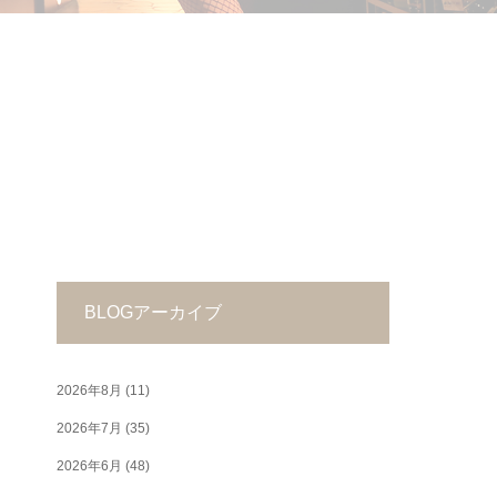
BLOGアーカイブ
2026年8月
(11)
2026年7月
(35)
2026年6月
(48)