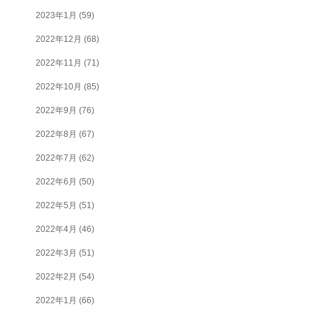
2023年1月
(59)
2022年12月
(68)
2022年11月
(71)
2022年10月
(85)
2022年9月
(76)
2022年8月
(67)
2022年7月
(62)
2022年6月
(50)
2022年5月
(51)
2022年4月
(46)
2022年3月
(51)
2022年2月
(54)
2022年1月
(66)