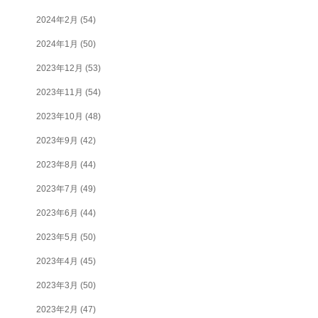
2024年2月
(54)
2024年1月
(50)
2023年12月
(53)
2023年11月
(54)
2023年10月
(48)
2023年9月
(42)
2023年8月
(44)
2023年7月
(49)
2023年6月
(44)
2023年5月
(50)
2023年4月
(45)
2023年3月
(50)
2023年2月
(47)