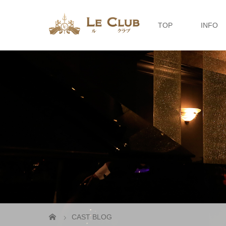
TOP
INFO
CAST BLOG