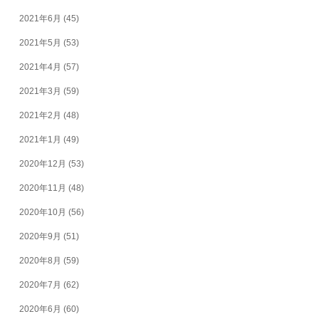
2021年6月
(45)
2021年5月
(53)
2021年4月
(57)
2021年3月
(59)
2021年2月
(48)
2021年1月
(49)
2020年12月
(53)
2020年11月
(48)
2020年10月
(56)
2020年9月
(51)
2020年8月
(59)
2020年7月
(62)
2020年6月
(60)