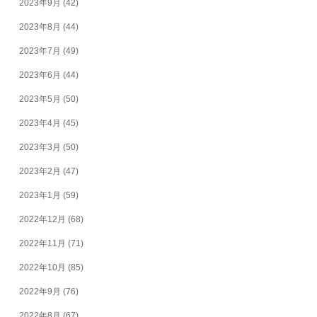
2023年9月
(42)
2023年8月
(44)
2023年7月
(49)
2023年6月
(44)
2023年5月
(50)
2023年4月
(45)
2023年3月
(50)
2023年2月
(47)
2023年1月
(59)
2022年12月
(68)
2022年11月
(71)
2022年10月
(85)
2022年9月
(76)
2022年8月
(67)