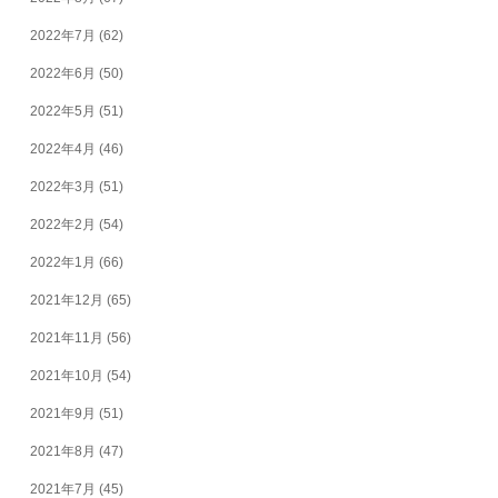
2022年7月
(62)
2022年6月
(50)
2022年5月
(51)
2022年4月
(46)
2022年3月
(51)
2022年2月
(54)
2022年1月
(66)
2021年12月
(65)
2021年11月
(56)
2021年10月
(54)
2021年9月
(51)
2021年8月
(47)
2021年7月
(45)