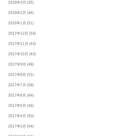
2018年3月
(35)
2018年2月
(46)
2018年1月
(51)
2017年12月
(54)
2017年11月
(43)
2017年10月
(43)
2017年9月
(49)
2017年8月
(51)
2017年7月
(58)
2017年6月
(64)
2017年5月
(46)
2017年4月
(50)
2017年3月
(54)