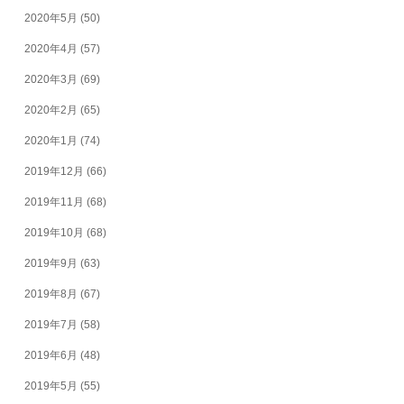
2020年5月
(50)
2020年4月
(57)
2020年3月
(69)
2020年2月
(65)
2020年1月
(74)
2019年12月
(66)
2019年11月
(68)
2019年10月
(68)
2019年9月
(63)
2019年8月
(67)
2019年7月
(58)
2019年6月
(48)
2019年5月
(55)