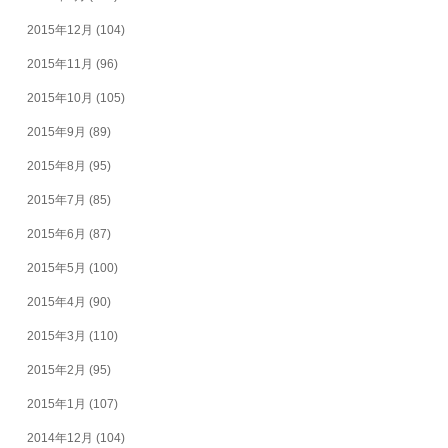
2015年12月
(104)
2015年11月
(96)
2015年10月
(105)
2015年9月
(89)
2015年8月
(95)
2015年7月
(85)
2015年6月
(87)
2015年5月
(100)
2015年4月
(90)
2015年3月
(110)
2015年2月
(95)
2015年1月
(107)
2014年12月
(104)