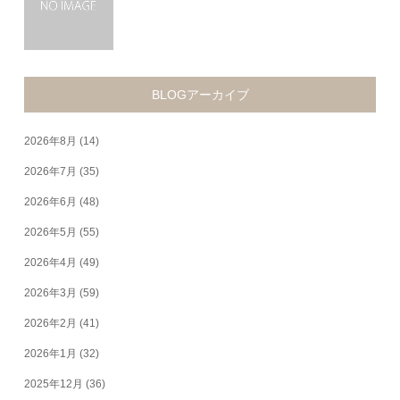
BLOGアーカイブ
2026年8月
(14)
2026年7月
(35)
2026年6月
(48)
2026年5月
(55)
2026年4月
(49)
2026年3月
(59)
2026年2月
(41)
2026年1月
(32)
2025年12月
(36)