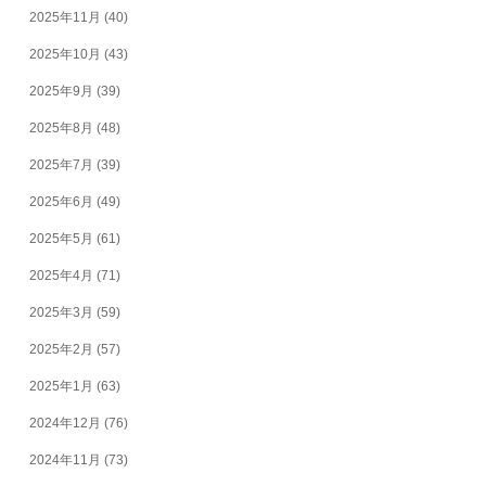
2025年11月
(40)
2025年10月
(43)
2025年9月
(39)
2025年8月
(48)
2025年7月
(39)
2025年6月
(49)
2025年5月
(61)
2025年4月
(71)
2025年3月
(59)
2025年2月
(57)
2025年1月
(63)
2024年12月
(76)
2024年11月
(73)