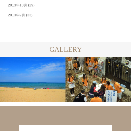
2013年10月
(29)
2013年9月
(33)
GALLERY