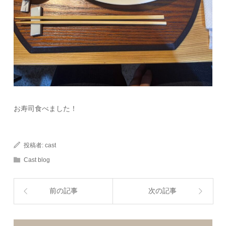
お寿司食べました！
投稿者:
cast
Cast blog
前の記事
次の記事