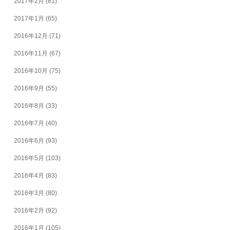
2017年2月
(61)
2017年1月
(65)
2016年12月
(71)
2016年11月
(67)
2016年10月
(75)
2016年9月
(55)
2016年8月
(33)
2016年7月
(40)
2016年6月
(93)
2016年5月
(103)
2016年4月
(83)
2016年3月
(80)
2016年2月
(92)
2016年1月
(105)