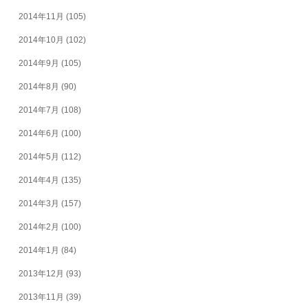
2014年11月
(105)
2014年10月
(102)
2014年9月
(105)
2014年8月
(90)
2014年7月
(108)
2014年6月
(100)
2014年5月
(112)
2014年4月
(135)
2014年3月
(157)
2014年2月
(100)
2014年1月
(84)
2013年12月
(93)
2013年11月
(39)