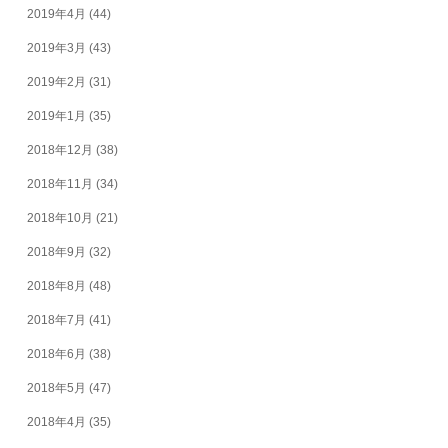
2019年4月
(44)
2019年3月
(43)
2019年2月
(31)
2019年1月
(35)
2018年12月
(38)
2018年11月
(34)
2018年10月
(21)
2018年9月
(32)
2018年8月
(48)
2018年7月
(41)
2018年6月
(38)
2018年5月
(47)
2018年4月
(35)