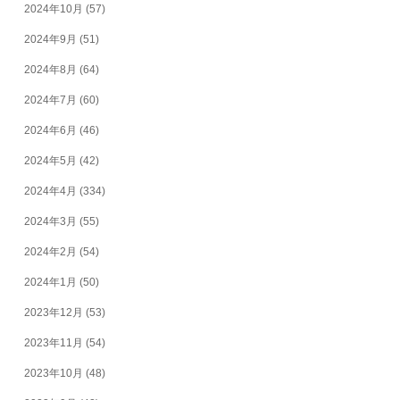
2024年10月
(57)
2024年9月
(51)
2024年8月
(64)
2024年7月
(60)
2024年6月
(46)
2024年5月
(42)
2024年4月
(334)
2024年3月
(55)
2024年2月
(54)
2024年1月
(50)
2023年12月
(53)
2023年11月
(54)
2023年10月
(48)