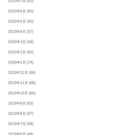
2020年7月
(62)
2020年6月
(60)
2020年5月
(50)
2020年4月
(57)
2020年3月
(69)
2020年2月
(65)
2020年1月
(74)
2019年12月
(66)
2019年11月
(68)
2019年10月
(68)
2019年9月
(63)
2019年8月
(67)
2019年7月
(58)
2019年6月
(48)