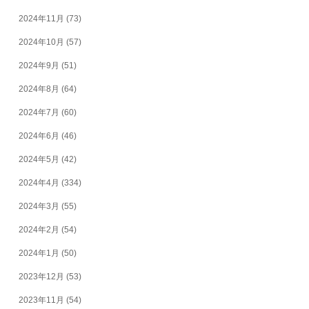
2024年11月
(73)
2024年10月
(57)
2024年9月
(51)
2024年8月
(64)
2024年7月
(60)
2024年6月
(46)
2024年5月
(42)
2024年4月
(334)
2024年3月
(55)
2024年2月
(54)
2024年1月
(50)
2023年12月
(53)
2023年11月
(54)