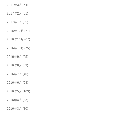
2017年3月
(54)
2017年2月
(61)
2017年1月
(65)
2016年12月
(71)
2016年11月
(67)
2016年10月
(75)
2016年9月
(55)
2016年8月
(33)
2016年7月
(40)
2016年6月
(93)
2016年5月
(103)
2016年4月
(83)
2016年3月
(80)