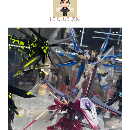
LE CLUB 店長