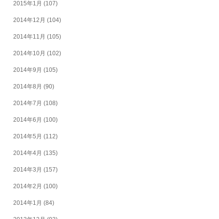
2015年1月
(107)
2014年12月
(104)
2014年11月
(105)
2014年10月
(102)
2014年9月
(105)
2014年8月
(90)
2014年7月
(108)
2014年6月
(100)
2014年5月
(112)
2014年4月
(135)
2014年3月
(157)
2014年2月
(100)
2014年1月
(84)