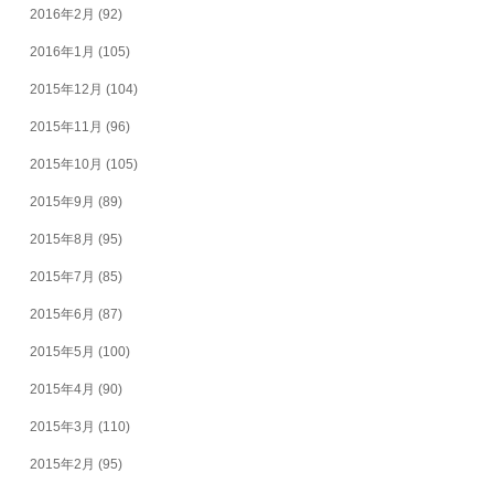
2016年2月
(92)
2016年1月
(105)
2015年12月
(104)
2015年11月
(96)
2015年10月
(105)
2015年9月
(89)
2015年8月
(95)
2015年7月
(85)
2015年6月
(87)
2015年5月
(100)
2015年4月
(90)
2015年3月
(110)
2015年2月
(95)