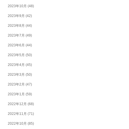
2023年10月
(48)
2023年9月
(42)
2023年8月
(44)
2023年7月
(49)
2023年6月
(44)
2023年5月
(50)
2023年4月
(45)
2023年3月
(50)
2023年2月
(47)
2023年1月
(59)
2022年12月
(68)
2022年11月
(71)
2022年10月
(85)