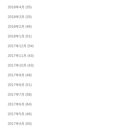
2018年4月
(35)
2018年3月
(35)
2018年2月
(46)
2018年1月
(51)
2017年12月
(54)
2017年11月
(43)
2017年10月
(43)
2017年9月
(49)
2017年8月
(51)
2017年7月
(58)
2017年6月
(64)
2017年5月
(46)
2017年4月
(50)