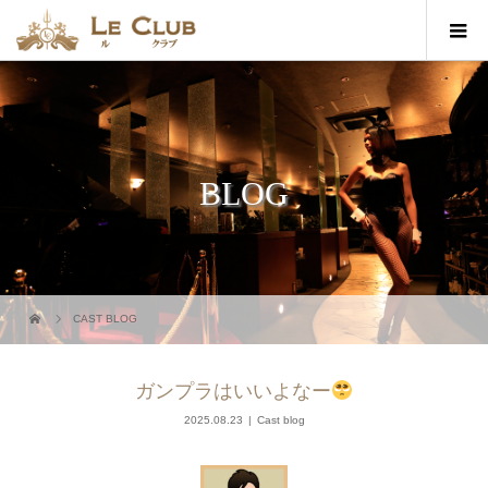
BLOG
CAST BLOG
ガンプラはいいよなー
2025.08.23
Cast blog