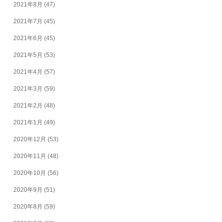
2021年8月
(47)
2021年7月
(45)
2021年6月
(45)
2021年5月
(53)
2021年4月
(57)
2021年3月
(59)
2021年2月
(48)
2021年1月
(49)
2020年12月
(53)
2020年11月
(48)
2020年10月
(56)
2020年9月
(51)
2020年8月
(59)