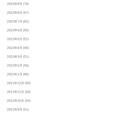
2022年9月
(76)
2022年8月
(67)
2022年7月
(62)
2022年6月
(50)
2022年5月
(51)
2022年4月
(46)
2022年3月
(51)
2022年2月
(54)
2022年1月
(66)
2021年12月
(65)
2021年11月
(56)
2021年10月
(54)
2021年9月
(51)