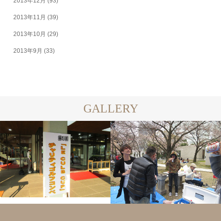
2013年12月
(93)
2013年11月
(39)
2013年10月
(29)
2013年9月
(33)
GALLERY