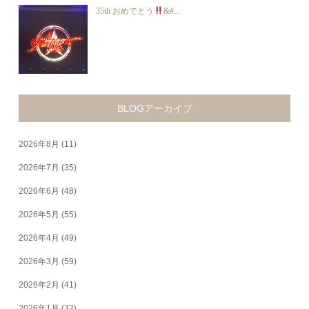
35th おめでとう
&#...
BLOGアーカイブ
2026年8月
(11)
2026年7月
(35)
2026年6月
(48)
2026年5月
(55)
2026年4月
(49)
2026年3月
(59)
2026年2月
(41)
2026年1月
(32)