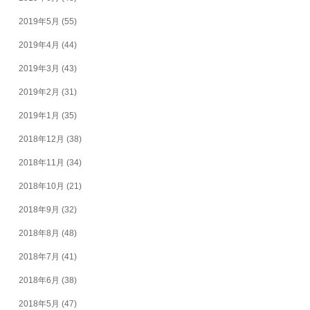
2019年5月
(55)
2019年4月
(44)
2019年3月
(43)
2019年2月
(31)
2019年1月
(35)
2018年12月
(38)
2018年11月
(34)
2018年10月
(21)
2018年9月
(32)
2018年8月
(48)
2018年7月
(41)
2018年6月
(38)
2018年5月
(47)