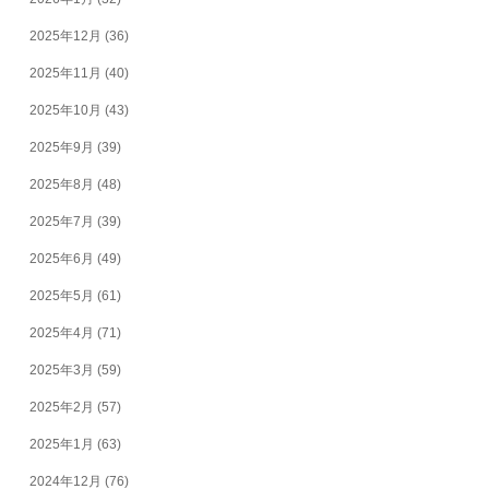
2025年12月
(36)
2025年11月
(40)
2025年10月
(43)
2025年9月
(39)
2025年8月
(48)
2025年7月
(39)
2025年6月
(49)
2025年5月
(61)
2025年4月
(71)
2025年3月
(59)
2025年2月
(57)
2025年1月
(63)
2024年12月
(76)