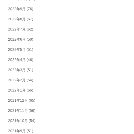
2022年9月
(76)
2022年8月
(67)
2022年7月
(62)
2022年6月
(50)
2022年5月
(51)
2022年4月
(46)
2022年3月
(51)
2022年2月
(54)
2022年1月
(66)
2021年12月
(65)
2021年11月
(56)
2021年10月
(54)
2021年9月
(51)