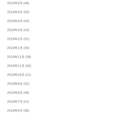
2019年6月
(48)
2019年5月
(55)
2019年4月
(44)
2019年3月
(43)
2019年2月
(31)
2019年1月
(35)
2018年12月
(38)
2018年11月
(34)
2018年10月
(21)
2018年9月
(32)
2018年8月
(48)
2018年7月
(41)
2018年6月
(38)