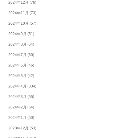
2024年12月
(76)
2024年11月
(73)
2024年10月
(57)
2024年9月
(51)
2024年8月
(64)
2024年7月
(60)
2024年6月
(46)
2024年5月
(42)
2024年4月
(334)
2024年3月
(55)
2024年2月
(54)
2024年1月
(50)
2023年12月
(53)