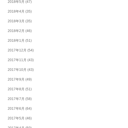
2018年5月
(47)
2018年4月
(35)
2018年3月
(35)
2018年2月
(46)
2018年1月
(51)
2017年12月
(54)
2017年11月
(43)
2017年10月
(43)
2017年9月
(49)
2017年8月
(51)
2017年7月
(58)
2017年6月
(64)
2017年5月
(46)