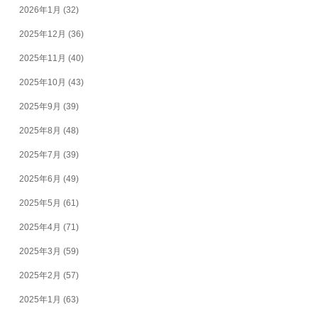
2026年1月
(32)
2025年12月
(36)
2025年11月
(40)
2025年10月
(43)
2025年9月
(39)
2025年8月
(48)
2025年7月
(39)
2025年6月
(49)
2025年5月
(61)
2025年4月
(71)
2025年3月
(59)
2025年2月
(57)
2025年1月
(63)