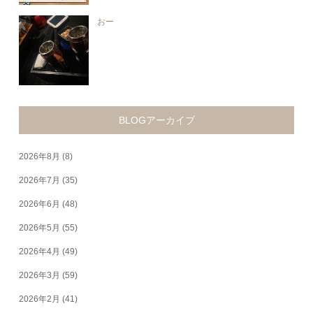
おー
BLOGアーカイブ
2026年8月
(8)
2026年7月
(35)
2026年6月
(48)
2026年5月
(55)
2026年4月
(49)
2026年3月
(59)
2026年2月
(41)