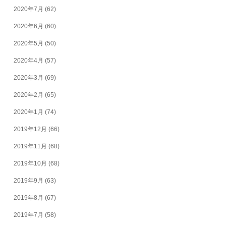
2020年7月
(62)
2020年6月
(60)
2020年5月
(50)
2020年4月
(57)
2020年3月
(69)
2020年2月
(65)
2020年1月
(74)
2019年12月
(66)
2019年11月
(68)
2019年10月
(68)
2019年9月
(63)
2019年8月
(67)
2019年7月
(58)