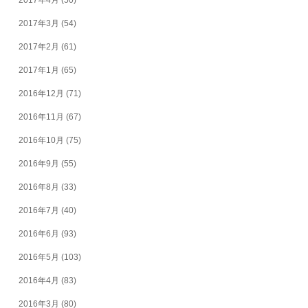
2017年4月
(50)
2017年3月
(54)
2017年2月
(61)
2017年1月
(65)
2016年12月
(71)
2016年11月
(67)
2016年10月
(75)
2016年9月
(55)
2016年8月
(33)
2016年7月
(40)
2016年6月
(93)
2016年5月
(103)
2016年4月
(83)
2016年3月
(80)