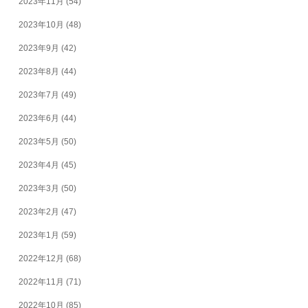
2023年11月
(54)
2023年10月
(48)
2023年9月
(42)
2023年8月
(44)
2023年7月
(49)
2023年6月
(44)
2023年5月
(50)
2023年4月
(45)
2023年3月
(50)
2023年2月
(47)
2023年1月
(59)
2022年12月
(68)
2022年11月
(71)
2022年10月
(85)