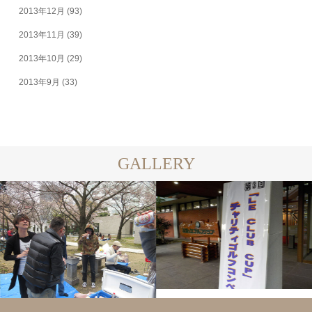
2013年12月
(93)
2013年11月
(39)
2013年10月
(29)
2013年9月
(33)
GALLERY