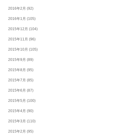
2016年2月
(92)
2016年1月
(105)
2015年12月
(104)
2015年11月
(96)
2015年10月
(105)
2015年9月
(89)
2015年8月
(95)
2015年7月
(85)
2015年6月
(87)
2015年5月
(100)
2015年4月
(90)
2015年3月
(110)
2015年2月
(95)