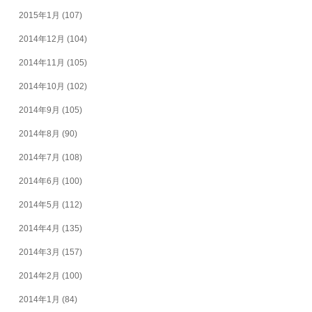
2015年1月
(107)
2014年12月
(104)
2014年11月
(105)
2014年10月
(102)
2014年9月
(105)
2014年8月
(90)
2014年7月
(108)
2014年6月
(100)
2014年5月
(112)
2014年4月
(135)
2014年3月
(157)
2014年2月
(100)
2014年1月
(84)