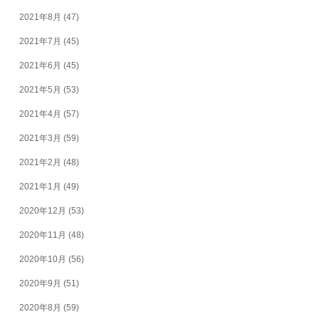
2021年8月
(47)
2021年7月
(45)
2021年6月
(45)
2021年5月
(53)
2021年4月
(57)
2021年3月
(59)
2021年2月
(48)
2021年1月
(49)
2020年12月
(53)
2020年11月
(48)
2020年10月
(56)
2020年9月
(51)
2020年8月
(59)