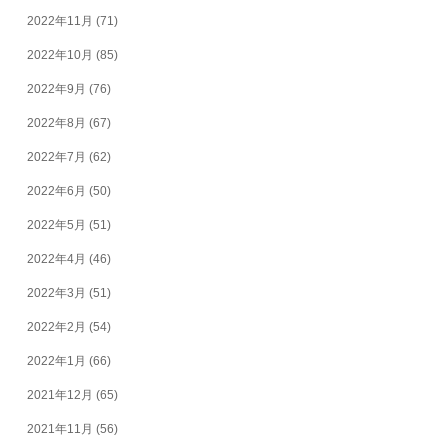
2022年11月
(71)
2022年10月
(85)
2022年9月
(76)
2022年8月
(67)
2022年7月
(62)
2022年6月
(50)
2022年5月
(51)
2022年4月
(46)
2022年3月
(51)
2022年2月
(54)
2022年1月
(66)
2021年12月
(65)
2021年11月
(56)