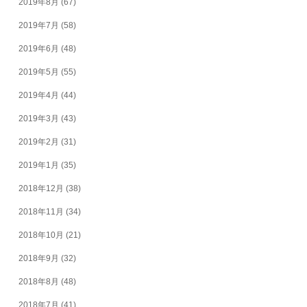
2019年8月
(67)
2019年7月
(58)
2019年6月
(48)
2019年5月
(55)
2019年4月
(44)
2019年3月
(43)
2019年2月
(31)
2019年1月
(35)
2018年12月
(38)
2018年11月
(34)
2018年10月
(21)
2018年9月
(32)
2018年8月
(48)
2018年7月
(41)