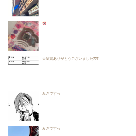
天皇賞ありがとうございましたｱｱｱ
みさですっ
みさですっ