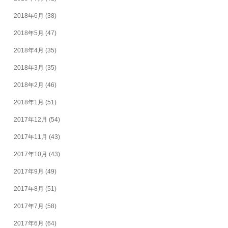
2018年6月
(38)
2018年5月
(47)
2018年4月
(35)
2018年3月
(35)
2018年2月
(46)
2018年1月
(51)
2017年12月
(54)
2017年11月
(43)
2017年10月
(43)
2017年9月
(49)
2017年8月
(51)
2017年7月
(58)
2017年6月
(64)