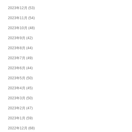
2023年12月
(53)
2023年11月
(54)
2023年10月
(48)
2023年9月
(42)
2023年8月
(44)
2023年7月
(49)
2023年6月
(44)
2023年5月
(50)
2023年4月
(45)
2023年3月
(50)
2023年2月
(47)
2023年1月
(59)
2022年12月
(68)