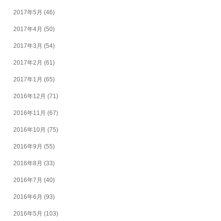
2017年5月
(46)
2017年4月
(50)
2017年3月
(54)
2017年2月
(61)
2017年1月
(65)
2016年12月
(71)
2016年11月
(67)
2016年10月
(75)
2016年9月
(55)
2016年8月
(33)
2016年7月
(40)
2016年6月
(93)
2016年5月
(103)