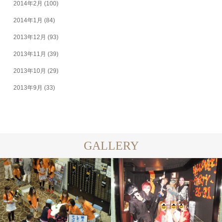
2014年2月
(100)
2014年1月
(84)
2013年12月
(93)
2013年11月
(39)
2013年10月
(29)
2013年9月
(33)
GALLERY