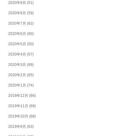
2020年9月
(51)
2020年8月
(59)
2020年7月
(62)
2020年6月
(60)
2020年5月
(50)
2020年4月
(57)
2020年3月
(69)
2020年2月
(65)
2020年1月
(74)
2019年12月
(66)
2019年11月
(68)
2019年10月
(68)
2019年9月
(63)