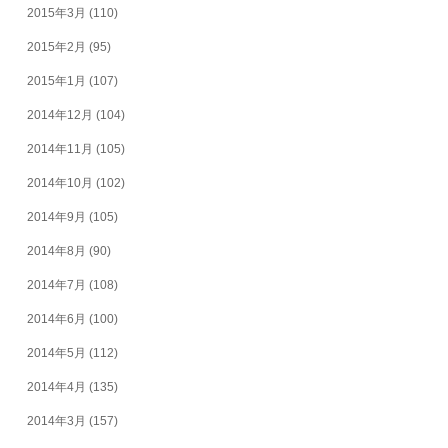
2015年3月
(110)
2015年2月
(95)
2015年1月
(107)
2014年12月
(104)
2014年11月
(105)
2014年10月
(102)
2014年9月
(105)
2014年8月
(90)
2014年7月
(108)
2014年6月
(100)
2014年5月
(112)
2014年4月
(135)
2014年3月
(157)