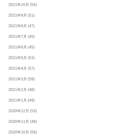
2021年10月
(54)
2021年9月
(51)
2021年8月
(47)
2021年7月
(45)
2021年6月
(45)
2021年5月
(53)
2021年4月
(57)
2021年3月
(59)
2021年2月
(48)
2021年1月
(49)
2020年12月
(53)
2020年11月
(48)
2020年10月
(56)