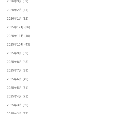
2026年3月
(59)
2026年2月
(41)
2026年1月
(32)
2025年12月
(36)
2025年11月
(40)
2025年10月
(43)
2025年9月
(39)
2025年8月
(48)
2025年7月
(39)
2025年6月
(49)
2025年5月
(61)
2025年4月
(71)
2025年3月
(59)
2025年2月
(57)