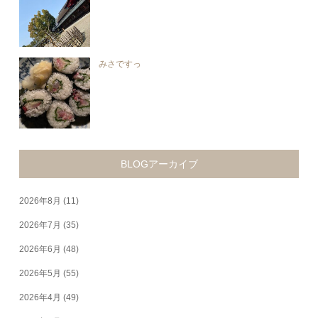
みさですっ
BLOGアーカイブ
2026年8月
(11)
2026年7月
(35)
2026年6月
(48)
2026年5月
(55)
2026年4月
(49)