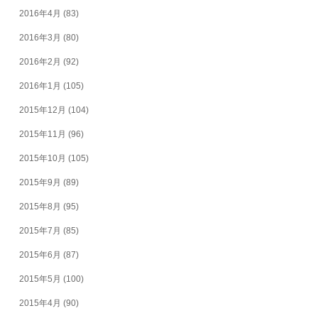
2016年4月
(83)
2016年3月
(80)
2016年2月
(92)
2016年1月
(105)
2015年12月
(104)
2015年11月
(96)
2015年10月
(105)
2015年9月
(89)
2015年8月
(95)
2015年7月
(85)
2015年6月
(87)
2015年5月
(100)
2015年4月
(90)