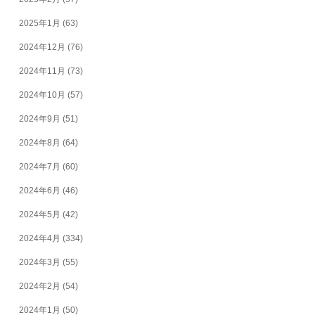
2025年1月
(63)
2024年12月
(76)
2024年11月
(73)
2024年10月
(57)
2024年9月
(51)
2024年8月
(64)
2024年7月
(60)
2024年6月
(46)
2024年5月
(42)
2024年4月
(334)
2024年3月
(55)
2024年2月
(54)
2024年1月
(50)