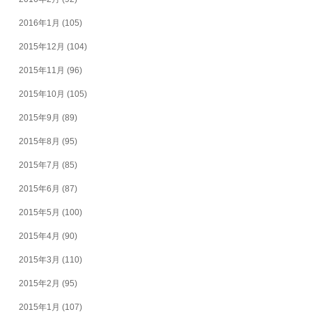
2016年1月
(105)
2015年12月
(104)
2015年11月
(96)
2015年10月
(105)
2015年9月
(89)
2015年8月
(95)
2015年7月
(85)
2015年6月
(87)
2015年5月
(100)
2015年4月
(90)
2015年3月
(110)
2015年2月
(95)
2015年1月
(107)