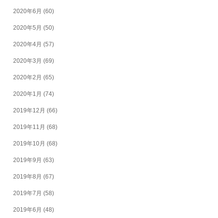
2020年6月
(60)
2020年5月
(50)
2020年4月
(57)
2020年3月
(69)
2020年2月
(65)
2020年1月
(74)
2019年12月
(66)
2019年11月
(68)
2019年10月
(68)
2019年9月
(63)
2019年8月
(67)
2019年7月
(58)
2019年6月
(48)