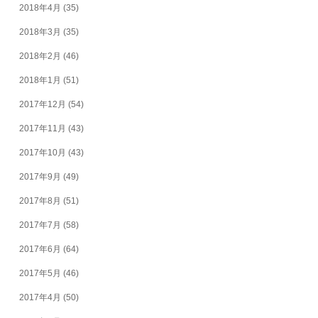
2018年4月
(35)
2018年3月
(35)
2018年2月
(46)
2018年1月
(51)
2017年12月
(54)
2017年11月
(43)
2017年10月
(43)
2017年9月
(49)
2017年8月
(51)
2017年7月
(58)
2017年6月
(64)
2017年5月
(46)
2017年4月
(50)