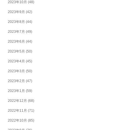
2023年10月
(48)
2023年9月
(42)
2023年8月
(44)
2023年7月
(49)
2023年6月
(44)
2023年5月
(50)
2023年4月
(45)
2023年3月
(50)
2023年2月
(47)
2023年1月
(59)
2022年12月
(68)
2022年11月
(71)
2022年10月
(85)