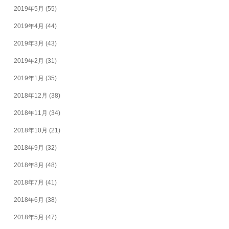
2019年5月
(55)
2019年4月
(44)
2019年3月
(43)
2019年2月
(31)
2019年1月
(35)
2018年12月
(38)
2018年11月
(34)
2018年10月
(21)
2018年9月
(32)
2018年8月
(48)
2018年7月
(41)
2018年6月
(38)
2018年5月
(47)