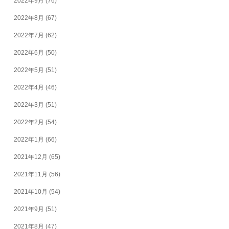
2022年9月
(76)
2022年8月
(67)
2022年7月
(62)
2022年6月
(50)
2022年5月
(51)
2022年4月
(46)
2022年3月
(51)
2022年2月
(54)
2022年1月
(66)
2021年12月
(65)
2021年11月
(56)
2021年10月
(54)
2021年9月
(51)
2021年8月
(47)