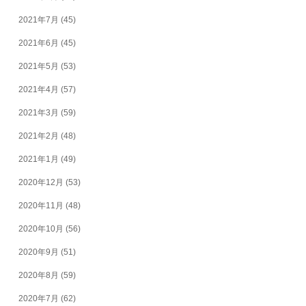
2021年7月
(45)
2021年6月
(45)
2021年5月
(53)
2021年4月
(57)
2021年3月
(59)
2021年2月
(48)
2021年1月
(49)
2020年12月
(53)
2020年11月
(48)
2020年10月
(56)
2020年9月
(51)
2020年8月
(59)
2020年7月
(62)