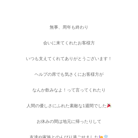
無事、周年も終わり
会いに来てくれたお客様方
いつも支えてくれてありがとうございます！
ヘルプの席でも気さくにお客様方が
なんか飲みなよ！って言ってくれたり
人間の優しさにふれた素敵な1週間でした
お休みの間は地元に帰ったりして
友達や家族とのんびり過ごせました