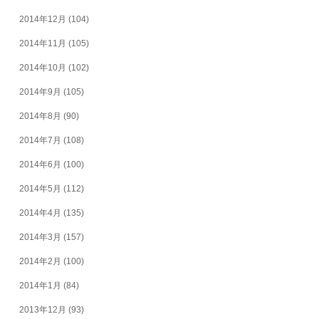
2014年12月
(104)
2014年11月
(105)
2014年10月
(102)
2014年9月
(105)
2014年8月
(90)
2014年7月
(108)
2014年6月
(100)
2014年5月
(112)
2014年4月
(135)
2014年3月
(157)
2014年2月
(100)
2014年1月
(84)
2013年12月
(93)