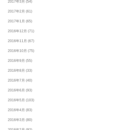
2017年3月
(54)
2017年2月
(61)
2017年1月
(65)
2016年12月
(71)
2016年11月
(67)
2016年10月
(75)
2016年9月
(55)
2016年8月
(33)
2016年7月
(40)
2016年6月
(93)
2016年5月
(103)
2016年4月
(83)
2016年3月
(80)
2016年2月
(92)