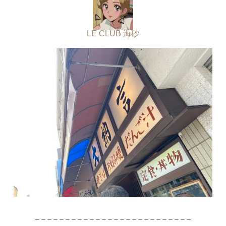
LE CLUB 海砂
– – – – – – – – – – – – – – – – – – – – – – – – – –