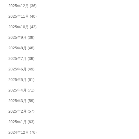
2025年12月
(36)
2025年11月
(40)
2025年10月
(43)
2025年9月
(39)
2025年8月
(48)
2025年7月
(39)
2025年6月
(49)
2025年5月
(61)
2025年4月
(71)
2025年3月
(59)
2025年2月
(57)
2025年1月
(63)
2024年12月
(76)