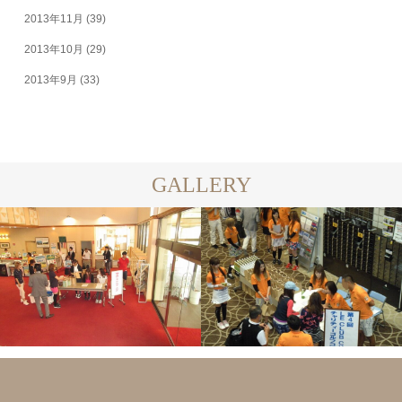
2013年11月
(39)
2013年10月
(29)
2013年9月
(33)
GALLERY