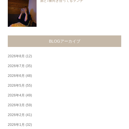
酒と1番向き合ってるヲンナ
BLOGアーカイブ
2026年8月
(12)
2026年7月
(35)
2026年6月
(48)
2026年5月
(55)
2026年4月
(49)
2026年3月
(59)
2026年2月
(41)
2026年1月
(32)