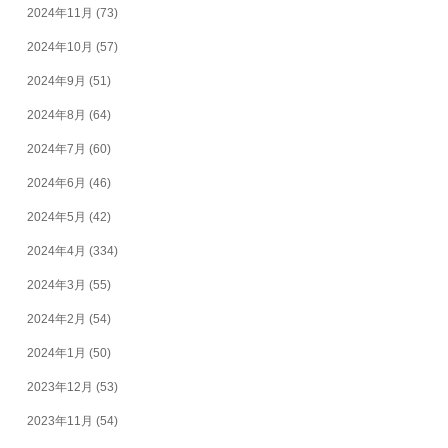
2024年11月
(73)
2024年10月
(57)
2024年9月
(51)
2024年8月
(64)
2024年7月
(60)
2024年6月
(46)
2024年5月
(42)
2024年4月
(334)
2024年3月
(55)
2024年2月
(54)
2024年1月
(50)
2023年12月
(53)
2023年11月
(54)