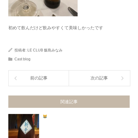
初めて飲んだけど飲みやすくて美味しかったです
投稿者:
LE CLUB 飯島みなみ
Cast blog
前の記事
次の記事
関連記事