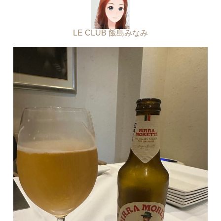
LE CLUB 飯島みなみ