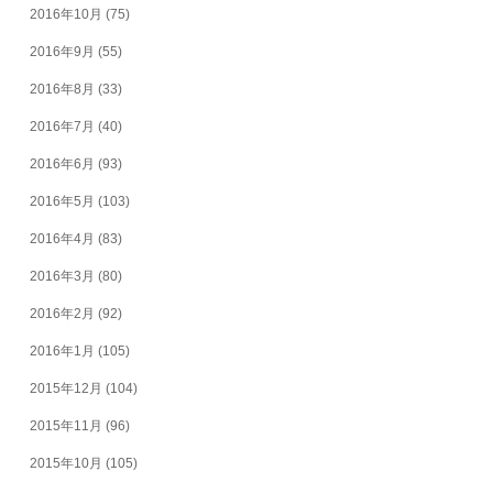
2016年10月
(75)
2016年9月
(55)
2016年8月
(33)
2016年7月
(40)
2016年6月
(93)
2016年5月
(103)
2016年4月
(83)
2016年3月
(80)
2016年2月
(92)
2016年1月
(105)
2015年12月
(104)
2015年11月
(96)
2015年10月
(105)