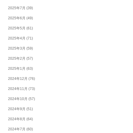
2025年7月
(39)
2025年6月
(49)
2025年5月
(61)
2025年4月
(71)
2025年3月
(59)
2025年2月
(57)
2025年1月
(63)
2024年12月
(76)
2024年11月
(73)
2024年10月
(57)
2024年9月
(51)
2024年8月
(64)
2024年7月
(60)