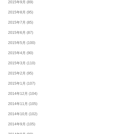
2015年9月
(89)
2015年8月
(95)
2015年7月
(85)
2015年6月
(87)
2015年5月
(100)
2015年4月
(90)
2015年3月
(110)
2015年2月
(95)
2015年1月
(107)
2014年12月
(104)
2014年11月
(105)
2014年10月
(102)
2014年9月
(105)