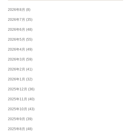
2026年8月
(8)
2026年7月
(35)
2026年6月
(48)
2026年5月
(55)
2026年4月
(49)
2026年3月
(59)
2026年2月
(41)
2026年1月
(32)
2025年12月
(36)
2025年11月
(40)
2025年10月
(43)
2025年9月
(39)
2025年8月
(48)