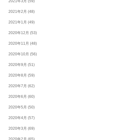
2021年3月
(59)
2021年2月
(48)
2021年1月
(49)
2020年12月
(53)
2020年11月
(48)
2020年10月
(56)
2020年9月
(51)
2020年8月
(59)
2020年7月
(62)
2020年6月
(60)
2020年5月
(50)
2020年4月
(57)
2020年3月
(69)
2020年2月
(65)