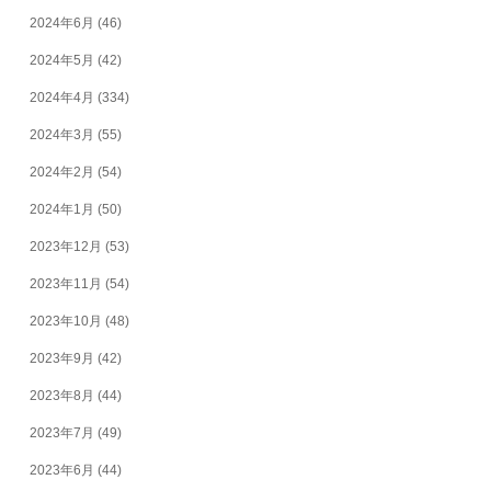
2024年6月
(46)
2024年5月
(42)
2024年4月
(334)
2024年3月
(55)
2024年2月
(54)
2024年1月
(50)
2023年12月
(53)
2023年11月
(54)
2023年10月
(48)
2023年9月
(42)
2023年8月
(44)
2023年7月
(49)
2023年6月
(44)