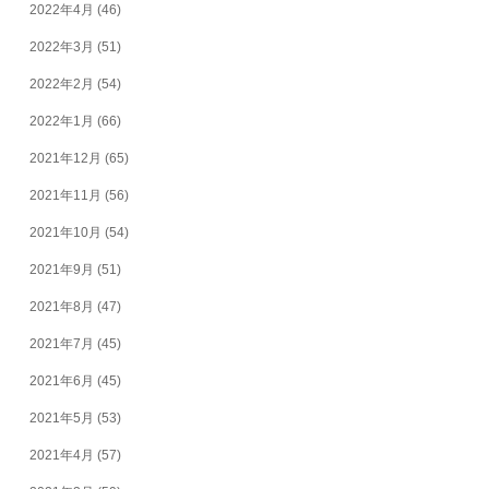
2022年4月
(46)
2022年3月
(51)
2022年2月
(54)
2022年1月
(66)
2021年12月
(65)
2021年11月
(56)
2021年10月
(54)
2021年9月
(51)
2021年8月
(47)
2021年7月
(45)
2021年6月
(45)
2021年5月
(53)
2021年4月
(57)