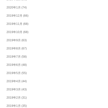
2020年1月
(74)
2019年12月
(66)
2019年11月
(68)
2019年10月
(68)
2019年9月
(63)
2019年8月
(67)
2019年7月
(58)
2019年6月
(48)
2019年5月
(55)
2019年4月
(44)
2019年3月
(43)
2019年2月
(31)
2019年1月
(35)