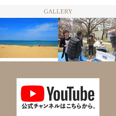
GALLERY