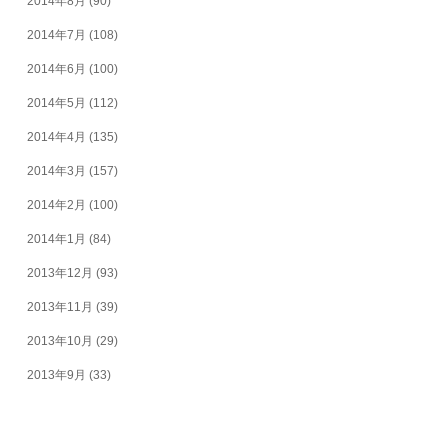
2014年8月
(90)
2014年7月
(108)
2014年6月
(100)
2014年5月
(112)
2014年4月
(135)
2014年3月
(157)
2014年2月
(100)
2014年1月
(84)
2013年12月
(93)
2013年11月
(39)
2013年10月
(29)
2013年9月
(33)