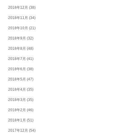
2018年12月
(38)
2018年11月
(34)
2018年10月
(21)
2018年9月
(32)
2018年8月
(48)
2018年7月
(41)
2018年6月
(38)
2018年5月
(47)
2018年4月
(35)
2018年3月
(35)
2018年2月
(46)
2018年1月
(51)
2017年12月
(54)