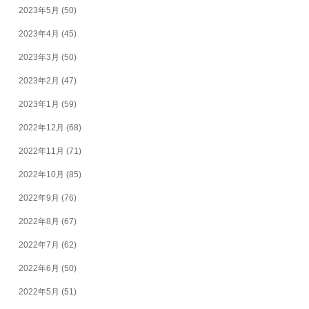
2023年5月
(50)
2023年4月
(45)
2023年3月
(50)
2023年2月
(47)
2023年1月
(59)
2022年12月
(68)
2022年11月
(71)
2022年10月
(85)
2022年9月
(76)
2022年8月
(67)
2022年7月
(62)
2022年6月
(50)
2022年5月
(51)