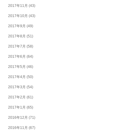
2017年11月
(43)
2017年10月
(43)
2017年9月
(49)
2017年8月
(51)
2017年7月
(58)
2017年6月
(64)
2017年5月
(46)
2017年4月
(50)
2017年3月
(54)
2017年2月
(61)
2017年1月
(65)
2016年12月
(71)
2016年11月
(67)