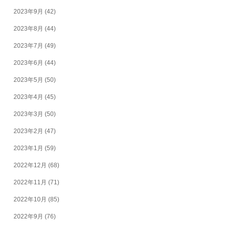
2023年9月
(42)
2023年8月
(44)
2023年7月
(49)
2023年6月
(44)
2023年5月
(50)
2023年4月
(45)
2023年3月
(50)
2023年2月
(47)
2023年1月
(59)
2022年12月
(68)
2022年11月
(71)
2022年10月
(85)
2022年9月
(76)