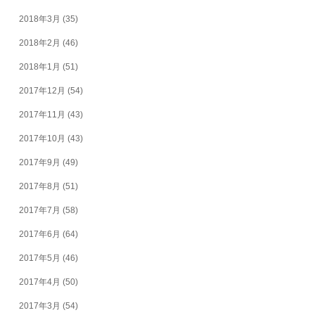
2018年3月
(35)
2018年2月
(46)
2018年1月
(51)
2017年12月
(54)
2017年11月
(43)
2017年10月
(43)
2017年9月
(49)
2017年8月
(51)
2017年7月
(58)
2017年6月
(64)
2017年5月
(46)
2017年4月
(50)
2017年3月
(54)