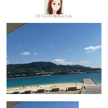
LE CLUB 飯島みなみ