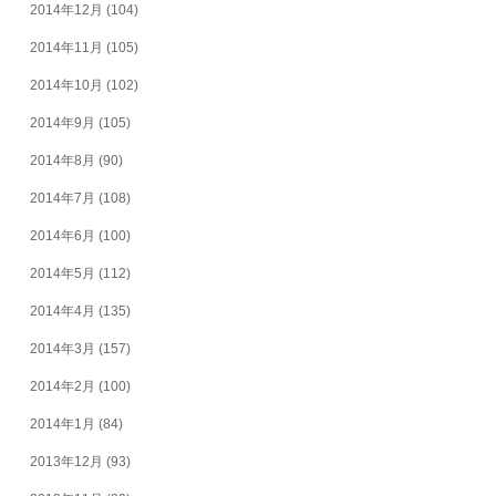
2014年12月
(104)
2014年11月
(105)
2014年10月
(102)
2014年9月
(105)
2014年8月
(90)
2014年7月
(108)
2014年6月
(100)
2014年5月
(112)
2014年4月
(135)
2014年3月
(157)
2014年2月
(100)
2014年1月
(84)
2013年12月
(93)