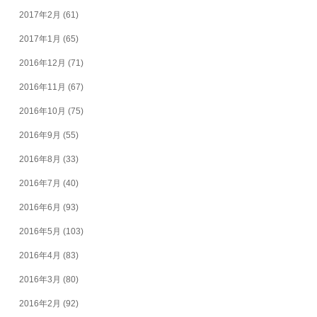
2017年2月
(61)
2017年1月
(65)
2016年12月
(71)
2016年11月
(67)
2016年10月
(75)
2016年9月
(55)
2016年8月
(33)
2016年7月
(40)
2016年6月
(93)
2016年5月
(103)
2016年4月
(83)
2016年3月
(80)
2016年2月
(92)