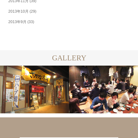
2013年11月
(39)
2013年10月
(29)
2013年9月
(33)
GALLERY