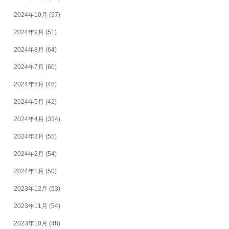
2024年10月
(57)
2024年9月
(51)
2024年8月
(64)
2024年7月
(60)
2024年6月
(46)
2024年5月
(42)
2024年4月
(334)
2024年3月
(55)
2024年2月
(54)
2024年1月
(50)
2023年12月
(53)
2023年11月
(54)
2023年10月
(48)