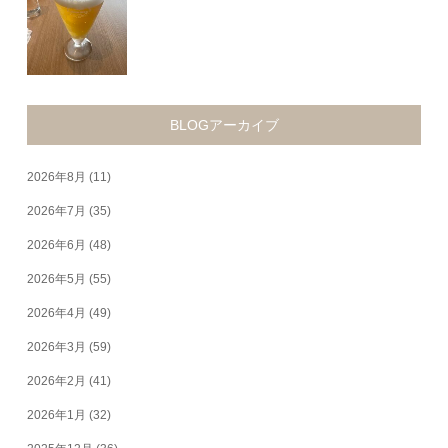
BLOGアーカイブ
2026年8月
(11)
2026年7月
(35)
2026年6月
(48)
2026年5月
(55)
2026年4月
(49)
2026年3月
(59)
2026年2月
(41)
2026年1月
(32)