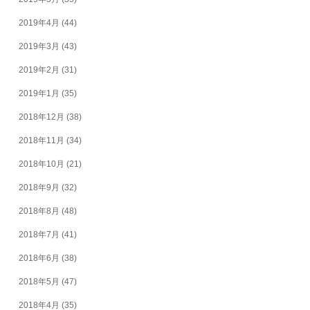
2019年4月
(44)
2019年3月
(43)
2019年2月
(31)
2019年1月
(35)
2018年12月
(38)
2018年11月
(34)
2018年10月
(21)
2018年9月
(32)
2018年8月
(48)
2018年7月
(41)
2018年6月
(38)
2018年5月
(47)
2018年4月
(35)