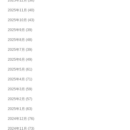
2025年12月
(36)
2025年11月
(40)
2025年10月
(43)
2025年9月
(39)
2025年8月
(48)
2025年7月
(39)
2025年6月
(49)
2025年5月
(61)
2025年4月
(71)
2025年3月
(59)
2025年2月
(57)
2025年1月
(63)
2024年12月
(76)
2024年11月
(73)