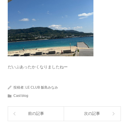
だいぶあったかくなりましたねー
投稿者:
LE CLUB 飯島みなみ
Cast blog
前の記事
次の記事