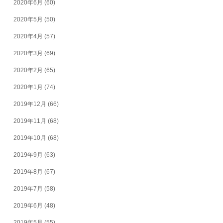
2020年6月
(60)
2020年5月
(50)
2020年4月
(57)
2020年3月
(69)
2020年2月
(65)
2020年1月
(74)
2019年12月
(66)
2019年11月
(68)
2019年10月
(68)
2019年9月
(63)
2019年8月
(67)
2019年7月
(58)
2019年6月
(48)
2019年5月
(55)