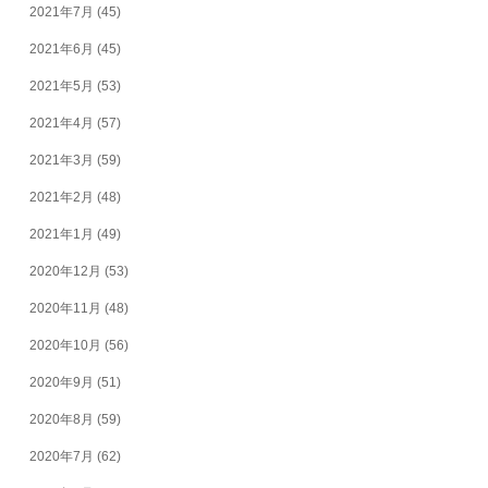
2021年7月
(45)
2021年6月
(45)
2021年5月
(53)
2021年4月
(57)
2021年3月
(59)
2021年2月
(48)
2021年1月
(49)
2020年12月
(53)
2020年11月
(48)
2020年10月
(56)
2020年9月
(51)
2020年8月
(59)
2020年7月
(62)