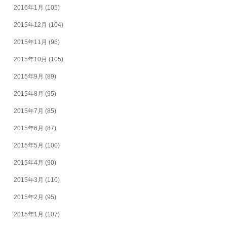
2016年1月
(105)
2015年12月
(104)
2015年11月
(96)
2015年10月
(105)
2015年9月
(89)
2015年8月
(95)
2015年7月
(85)
2015年6月
(87)
2015年5月
(100)
2015年4月
(90)
2015年3月
(110)
2015年2月
(95)
2015年1月
(107)