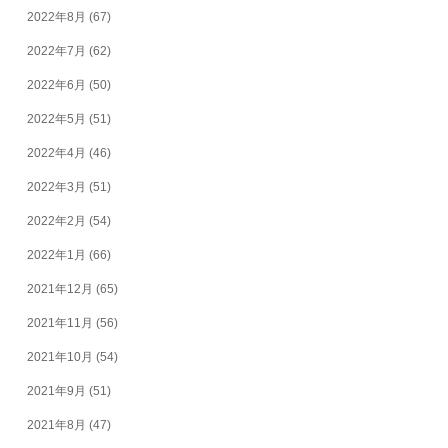
2022年8月
(67)
2022年7月
(62)
2022年6月
(50)
2022年5月
(51)
2022年4月
(46)
2022年3月
(51)
2022年2月
(54)
2022年1月
(66)
2021年12月
(65)
2021年11月
(56)
2021年10月
(54)
2021年9月
(51)
2021年8月
(47)