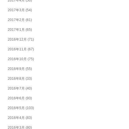
2017年4月
(50)
2017年3月
(54)
2017年2月
(61)
2017年1月
(65)
2016年12月
(71)
2016年11月
(67)
2016年10月
(75)
2016年9月
(55)
2016年8月
(33)
2016年7月
(40)
2016年6月
(93)
2016年5月
(103)
2016年4月
(83)
2016年3月
(80)