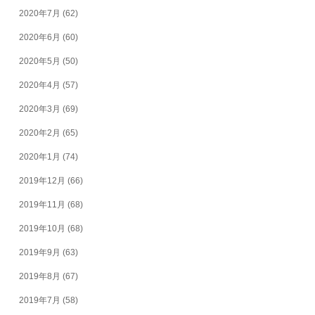
2020年7月
(62)
2020年6月
(60)
2020年5月
(50)
2020年4月
(57)
2020年3月
(69)
2020年2月
(65)
2020年1月
(74)
2019年12月
(66)
2019年11月
(68)
2019年10月
(68)
2019年9月
(63)
2019年8月
(67)
2019年7月
(58)