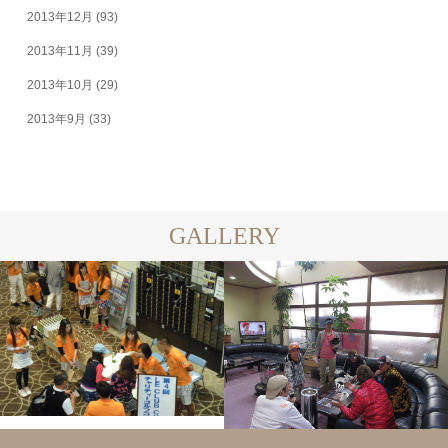
2013年12月
(93)
2013年11月
(39)
2013年10月
(29)
2013年9月
(33)
GALLERY