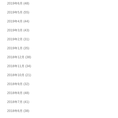
2019年6月
(48)
2019年5月
(55)
2019年4月
(44)
2019年3月
(43)
2019年2月
(31)
2019年1月
(35)
2018年12月
(38)
2018年11月
(34)
2018年10月
(21)
2018年9月
(32)
2018年8月
(48)
2018年7月
(41)
2018年6月
(38)