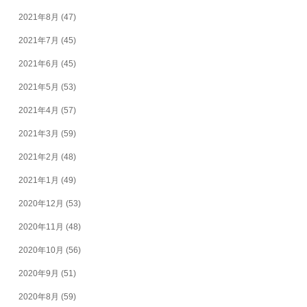
2021年8月
(47)
2021年7月
(45)
2021年6月
(45)
2021年5月
(53)
2021年4月
(57)
2021年3月
(59)
2021年2月
(48)
2021年1月
(49)
2020年12月
(53)
2020年11月
(48)
2020年10月
(56)
2020年9月
(51)
2020年8月
(59)