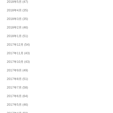
2018年5月
(47)
2018年4月
(35)
2018年3月
(35)
2018年2月
(46)
2018年1月
(51)
2017年12月
(54)
2017年11月
(43)
2017年10月
(43)
2017年9月
(49)
2017年8月
(51)
2017年7月
(58)
2017年6月
(64)
2017年5月
(46)