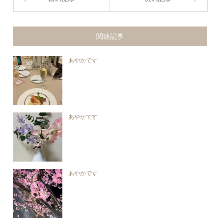
関連記事
あやかです
あやかです
あやかです