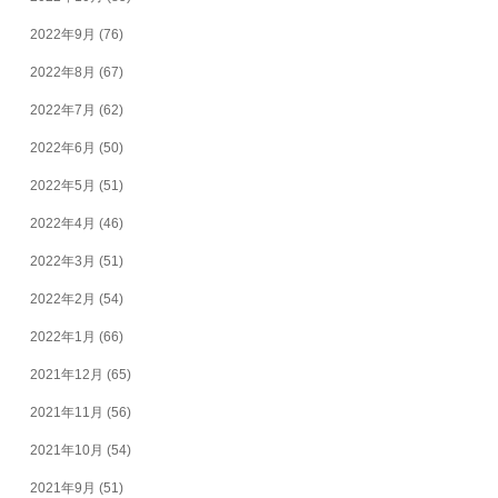
2022年9月
(76)
2022年8月
(67)
2022年7月
(62)
2022年6月
(50)
2022年5月
(51)
2022年4月
(46)
2022年3月
(51)
2022年2月
(54)
2022年1月
(66)
2021年12月
(65)
2021年11月
(56)
2021年10月
(54)
2021年9月
(51)