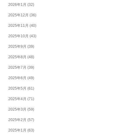
2026年1月
(32)
2025年12月
(36)
2025年11月
(40)
2025年10月
(43)
2025年9月
(39)
2025年8月
(48)
2025年7月
(39)
2025年6月
(49)
2025年5月
(61)
2025年4月
(71)
2025年3月
(59)
2025年2月
(57)
2025年1月
(63)