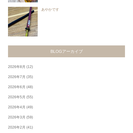
あやかです
BLOGアーカイブ
2026年8月
(12)
2026年7月
(35)
2026年6月
(48)
2026年5月
(55)
2026年4月
(49)
2026年3月
(59)
2026年2月
(41)