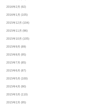
2016年2月
(92)
2016年1月
(105)
2015年12月
(104)
2015年11月
(96)
2015年10月
(105)
2015年9月
(89)
2015年8月
(95)
2015年7月
(85)
2015年6月
(87)
2015年5月
(100)
2015年4月
(90)
2015年3月
(110)
2015年2月
(95)