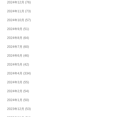
2024年12月
(76)
2024年11月
(73)
2024年10月
(57)
2024年9月
(51)
2024年8月
(64)
2024年7月
(60)
2024年6月
(46)
2024年5月
(42)
2024年4月
(334)
2024年3月
(55)
2024年2月
(54)
2024年1月
(50)
2023年12月
(53)