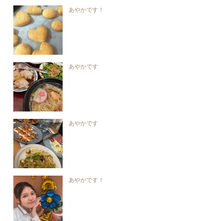
あやかです！
あやかです
あやかです
あやかです！