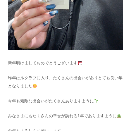
新年明けましておめでとうございます
昨年はルクラブに入り、たくさんの出会いがありとても良い年
となりました
今年も素敵な出会いがたくさんありますように
みなさまにもたくさんの幸せが訪れる1年でありますように
今年もよろしくお願いします