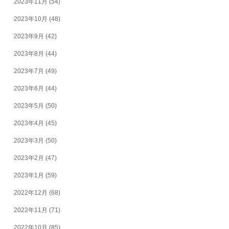
2023年11月
(54)
2023年10月
(48)
2023年9月
(42)
2023年8月
(44)
2023年7月
(49)
2023年6月
(44)
2023年5月
(50)
2023年4月
(45)
2023年3月
(50)
2023年2月
(47)
2023年1月
(59)
2022年12月
(68)
2022年11月
(71)
2022年10月
(85)