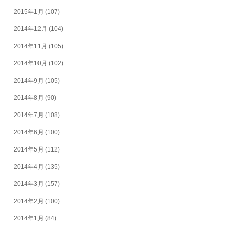
2015年1月
(107)
2014年12月
(104)
2014年11月
(105)
2014年10月
(102)
2014年9月
(105)
2014年8月
(90)
2014年7月
(108)
2014年6月
(100)
2014年5月
(112)
2014年4月
(135)
2014年3月
(157)
2014年2月
(100)
2014年1月
(84)